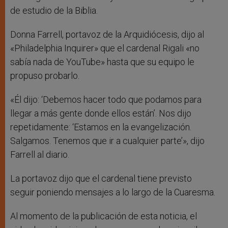
de estudio de la Biblia.
Donna Farrell, portavoz de la Arquidiócesis, dijo al
«Philadelphia Inquirer» que el cardenal Rigali «no
sabía nada de YouTube» hasta que su equipo le
propuso probarlo.
«Él dijo: ‘Debemos hacer todo que podamos para
llegar a más gente donde ellos están’. Nos dijo
repetidamente: ‘Estamos en la evangelización.
Salgamos. Tenemos que ir a cualquier parte’», dijo
Farrell al diario.
La portavoz dijo que el cardenal tiene previsto
seguir poniendo mensajes a lo largo de la Cuaresma.
Al momento de la publicación de esta noticia, el