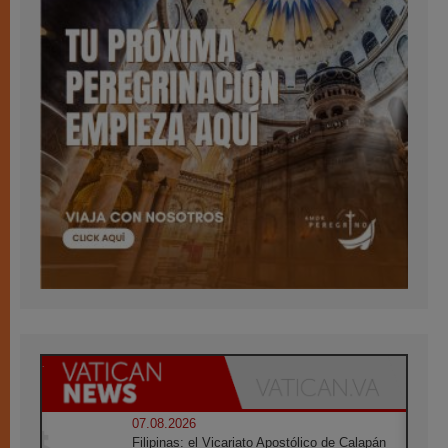
07.08.2026
Filipinas: el Vicariato Apostólico de Calapán