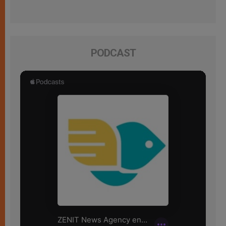
PODCAST