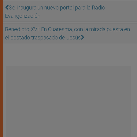
Se inaugura un nuevo portal para la Radio
Evangelización
Benedicto XVI: En Cuaresma, con la mirada puesta en
el costado traspasado de Jesús