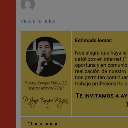
View all articles