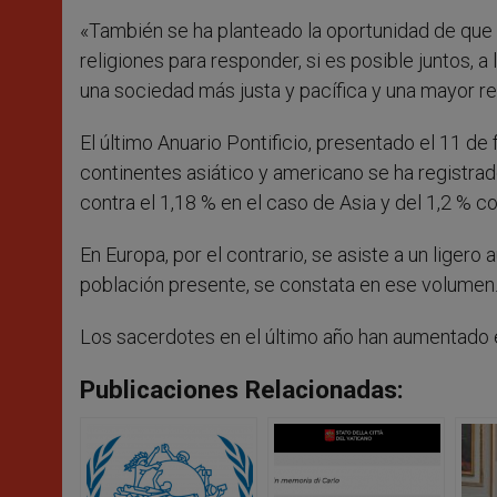
«También se ha planteado la oportunidad de que 
religiones para responder, si es posible juntos, 
una sociedad más justa y pacífica y una mayor r
El último Anuario Pontificio, presentado el 11 d
continentes asiático y americano se ha registrad
contra el 1,18 % en el caso de Asia y del 1,2 % c
En Europa, por el contrario, se asiste a un ligero
población presente, se constata en ese volumen
Los sacerdotes en el último año han aumentado e
Publicaciones Relacionadas: