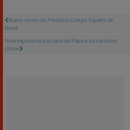
Nuevo rector del Pontificio Colegio Español de
Roma
Nota explicativa a la carta del Papa a los católicos
chinos