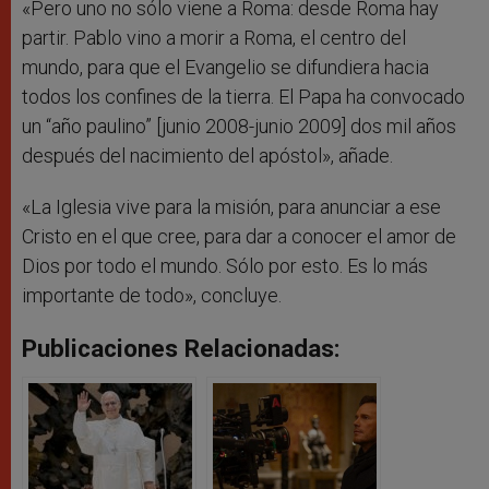
«Pero uno no sólo viene a Roma: desde Roma hay
partir. Pablo vino a morir a Roma, el centro del
mundo, para que el Evangelio se difundiera hacia
todos los confines de la tierra. El Papa ha convocado
un “año paulino” [junio 2008-junio 2009] dos mil años
después del nacimiento del apóstol», añade.
«La Iglesia vive para la misión, para anunciar a ese
Cristo en el que cree, para dar a conocer el amor de
Dios por todo el mundo. Sólo por esto. Es lo más
importante de todo», concluye.
Publicaciones Relacionadas: