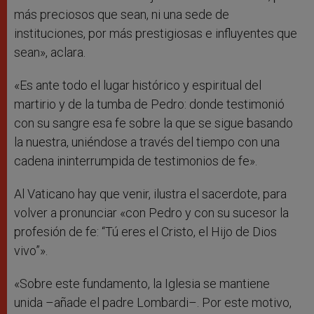
más preciosos que sean, ni una sede de
instituciones, por más prestigiosas e influyentes que
sean», aclara.
«Es ante todo el lugar histórico y espiritual del
martirio y de la tumba de Pedro: donde testimonió
con su sangre esa fe sobre la que se sigue basando
la nuestra, uniéndose a través del tiempo con una
cadena ininterrumpida de testimonios de fe».
Al Vaticano hay que venir, ilustra el sacerdote, para
volver a pronunciar «con Pedro y con su sucesor la
profesión de fe: “Tú eres el Cristo, el Hijo de Dios
vivo”».
«Sobre este fundamento, la Iglesia se mantiene
unida –añade el padre Lombardi–. Por este motivo,