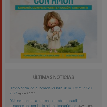
ÚLTIMAS NOTICIAS
Himno oficial de la Jornada Mundial de la Juventud Seúl
2027
agosto 3, 2026
ONU se pronuncia ante caso de obispo católico
desaparecido por la dictadura nicaragüense
julio 25, 2026