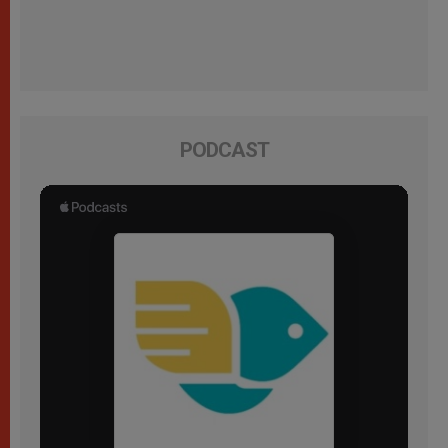
PODCAST