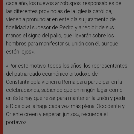
cada año, los nuevos arzobispos, responsables de
las diferentes provincias de la Iglesia católica,
vienen a pronunciar en este día su juramento de
fidelidad al sucesor de Pedro y a recibir de sus
manos el signo del palio, que llevarán sobre los
hombros para manifestar su unión con él, aunque
estén lejos».
«Por este motivo, todos los años, los representantes
del patriarcado ecuménico ortodoxo de
Constantinopla vienen a Roma para participar en la
celebraciones, sabiendo que en ningún lugar como
en éste hay que rezar para mantener la unión y pedir
a Dios que la haga cada vez más plena. Occidente y
Oriente creen y esperan juntos», recuerda el
portavoz.