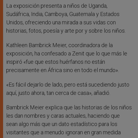
La exposición presenta a niños de Uganda,
Sudáfrica, India, Camboya, Guatemala y Estados
Unidos, ofreciendo una mirada a sus vidas con
historias, fotos, poesía y arte por y sobre los niños.
Kathleen Bambrick Meier, coordinadora de la
exposición, ha confesado a Zenit que lo que más le
inspiró «fue que estos huérfanos no están
precisamente en África sino en todo el mundo».
«Es fácil dejarlo de lado, pero está sucediendo justo
aquí, justo ahora, tan cerca de casa», añadió.
Bambrick Meier explica que las historias de los niños
les dan nombres y caras actuales, haciendo que
sean algo más que un dato estadístico para los
visitantes que a menudo ignoran en gran medida