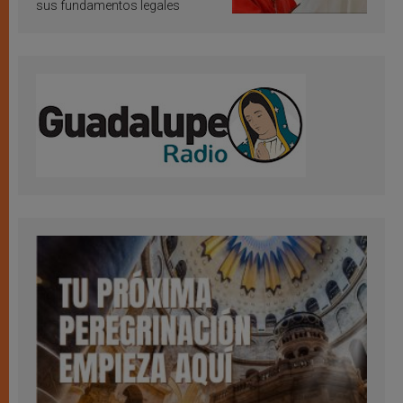
sus fundamentos legales