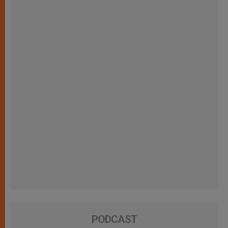
PODCAST