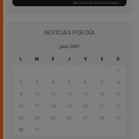
NOTICIAS POR DÍA
julio 2007
L
M
X
J
V
S
D
1
2
3
4
5
6
7
8
9
10
11
12
13
14
15
16
17
18
19
20
21
22
23
24
25
26
27
28
29
30
31