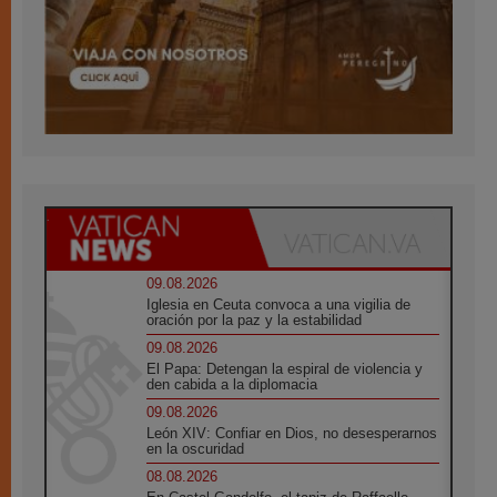
09.08.2026
Iglesia en Ceuta convoca a una vigilia de
oración por la paz y la estabilidad
09.08.2026
El Papa: Detengan la espiral de violencia y
den cabida a la diplomacia
09.08.2026
León XIV: Confiar en Dios, no desesperarnos
en la oscuridad
08.08.2026