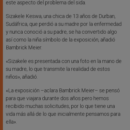
este aspecto del problema del sida.
Sizakele Keswa, una chica de 13 años de Durban,
Sudáfrica, que perdió a su madre por la enfermedad
y nunca conoció a su padre, se ha convertido algo
así como la niña símbolo de la exposición, añadió
Bambrick Meier.
«Sizakele es presentada con una foto en la mano de
su madre, lo que transmite la realidad de estos
niños», añadió.
«La exposición –aclara Bambrick Meier– se pensó
para que viajara durante dos años pero hemos
recibido muchas solicitudes, por lo que tiene una
vida más allá de lo que inicialmente pensamos para
ella».