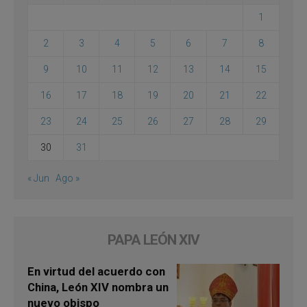
1
2
3
4
5
6
7
8
9
10
11
12
13
14
15
16
17
18
19
20
21
22
23
24
25
26
27
28
29
30
31
« Jun
Ago »
PAPA LEÓN XIV
En virtud del acuerdo con
China, León XIV nombra un
nuevo obispo