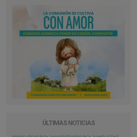
ÚLTIMAS NOTICIAS
Himno oficial de la Jornada Mundial de la Juventud Seúl