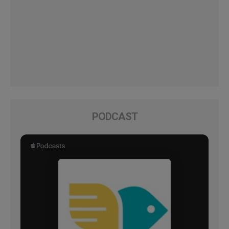
PODCAST