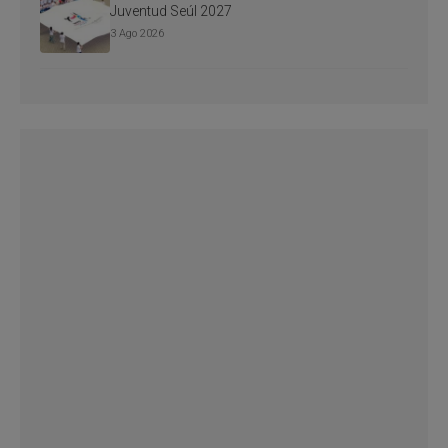
Juventud Seúl 2027
3 Ago 2026