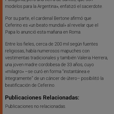
modelos para la Argentina», enfatizó el sacerdote.
Por su parte, el cardenal Bertone afirmó que
Ceferino es «un beato mundial» al revelar que el
Papa lo anunció esta mañana en Roma.
Entre los fieles, cerca de 200 mil según fuentes
religiosas, había numerosos mapuches con
vestimentas tradicionales y también Valeria Herrera,
una joven madre cordobesa de 33 años, cuyo
«milagro» –se curó en forma “instantánea e
íntegramente” de un cáncer de útero– posibilitó la
beatificación de Ceferino.
Publicaciones Relacionadas:
Publicaciones no relacionadas.