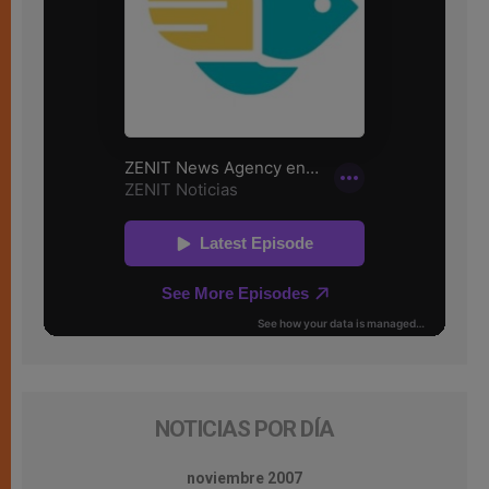
NOTICIAS POR DÍA
noviembre 2007