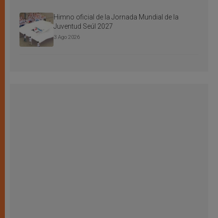
Himno oficial de la Jornada Mundial de la
Juventud Seúl 2027
3 Ago 2026