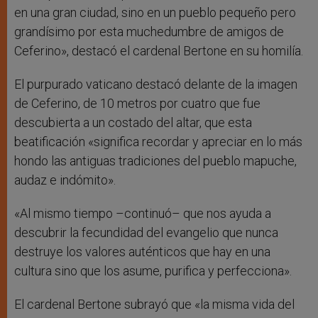
en una gran ciudad, sino en un pueblo pequeño pero
grandísimo por esta muchedumbre de amigos de
Ceferino», destacó el cardenal Bertone en su homilía.
El purpurado vaticano destacó delante de la imagen
de Ceferino, de 10 metros por cuatro que fue
descubierta a un costado del altar, que esta
beatificación «significa recordar y apreciar en lo más
hondo las antiguas tradiciones del pueblo mapuche,
audaz e indómito».
«Al mismo tiempo –continuó– que nos ayuda a
descubrir la fecundidad del evangelio que nunca
destruye los valores auténticos que hay en una
cultura sino que los asume, purifica y perfecciona».
El cardenal Bertone subrayó que «la misma vida del