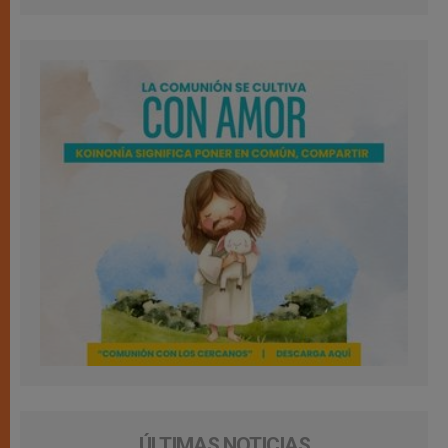
ÚLTIMAS NOTICIAS