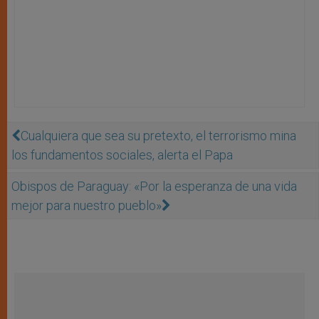
Cualquiera que sea su pretexto, el terrorismo mina
los fundamentos sociales, alerta el Papa
Obispos de Paraguay: «Por la esperanza de una vida
mejor para nuestro pueblo»