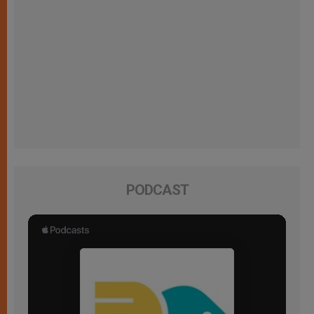
PODCAST