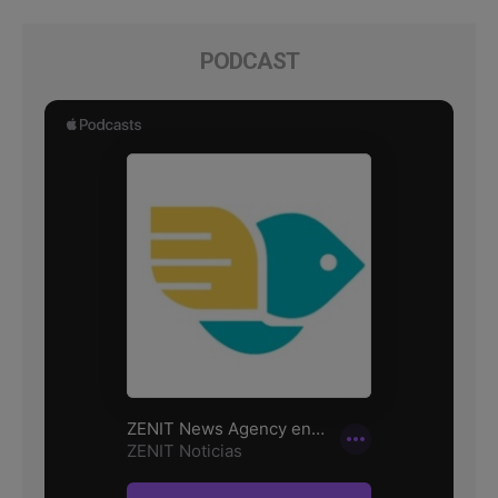
PODCAST