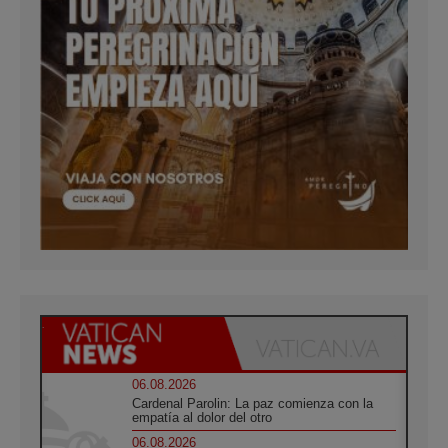
06.08.2026
Cardenal Parolin: La paz comienza con la
empatía al dolor del otro
06.08.2026