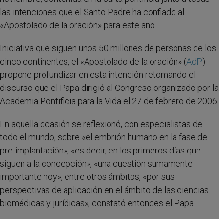
las intenciones que el Santo Padre ha confiado al
«Apostolado de la oración» para este año.
Iniciativa que siguen unos 50 millones de personas de los
cinco continentes, el «Apostolado de la oración» (
AdP
)
propone profundizar en esta intención retomando el
discurso que el Papa dirigió al Congreso organizado por la
Academia Pontificia para la Vida el 27 de febrero de 2006.
En aquella ocasión se reflexionó, con especialistas de
todo el mundo, sobre «el embrión humano en la fase de
pre-implantación», «es decir, en los primeros días que
siguen a la concepción», «una cuestión sumamente
importante hoy», entre otros ámbitos, «por sus
perspectivas de aplicación en el ámbito de las ciencias
biomédicas y jurídicas», constató entonces el Papa.