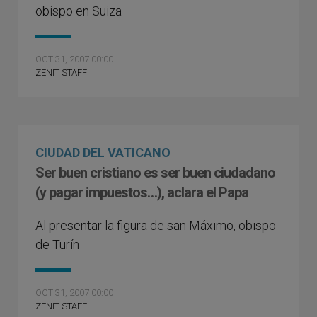
obispo en Suiza
OCT 31, 2007 00:00
ZENIT STAFF
CIUDAD DEL VATICANO
Ser buen cristiano es ser buen ciudadano
(y pagar impuestos…), aclara el Papa
Al presentar la figura de san Máximo, obispo
de Turín
OCT 31, 2007 00:00
ZENIT STAFF