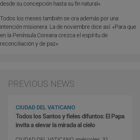
desde su concepción hasta su fin natural».
Todos los meses también se ora además por una
intención misionera. La de noviembre dice así: «Para que
en la Península Coreana crezca el espíritu de
reconciliación y de paz».
CIUDAD DEL VATICANO
Todos los Santos y fieles difuntos: El Papa
invita a elevar la mirada al cielo
CIUDAD DEL VATICANO, miércoles, 31