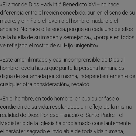
«El amor de Dios –advirtió Benedicto XVI-- no hace
diferencia entre el recién concebido, aún en el seno de su
madre, y el niño o el joven o el hombre maduro o el
anciano. No hace diferencia, porque en cada uno de ellos
ve la huella de su imagen y semejanza», «porque en todos
ve reflejado el rostro de su Hijo unigénito».
«Este amor ilimitado y casi incomprensible de Dios al
hombre revela hasta qué punto la persona humana es
digna de ser amada por sí misma, independientemente de
cualquier otra consideración», recalcó.
«En el hombre, en todo hombre, en cualquier fase o
condición de su vida, resplandece un reflejo de la misma
realidad de Dios. Por eso –añadió el Santo Padre-- el
Magisterio de la Iglesia ha proclamado constantemente
el carácter sagrado e inviolable de toda vida humana,