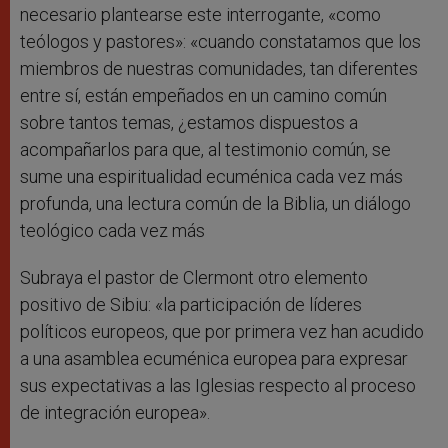
necesario plantearse este interrogante, «como
teólogos y pastores»: «cuando constatamos que los
miembros de nuestras comunidades, tan diferentes
entre sí, están empeñados en un camino común
sobre tantos temas, ¿estamos dispuestos a
acompañarlos para que, al testimonio común, se
sume una espiritualidad ecuménica cada vez más
profunda, una lectura común de la Biblia, un diálogo
teológico cada vez más
Subraya el pastor de Clermont otro elemento
positivo de Sibiu: «la participación de líderes
políticos europeos, que por primera vez han acudido
a una asamblea ecuménica europea para expresar
sus expectativas a las Iglesias respecto al proceso
de integración europea».