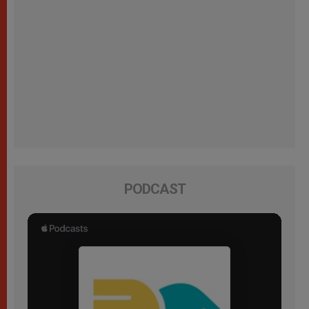
PODCAST