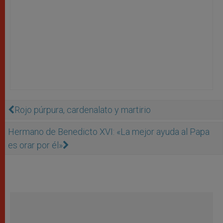
Rojo púrpura, cardenalato y martirio
Hermano de Benedicto XVI: «La mejor ayuda al Papa
es orar por él»