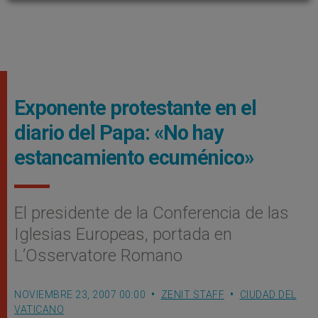
Exponente protestante en el
diario del Papa: «No hay
estancamiento ecuménico»
El presidente de la Conferencia de las
Iglesias Europeas, portada en
L’Osservatore Romano
NOVIEMBRE 23, 2007 00:00
ZENIT STAFF
CIUDAD DEL
VATICANO