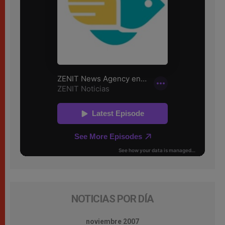
NOTICIAS POR DÍA
noviembre 2007