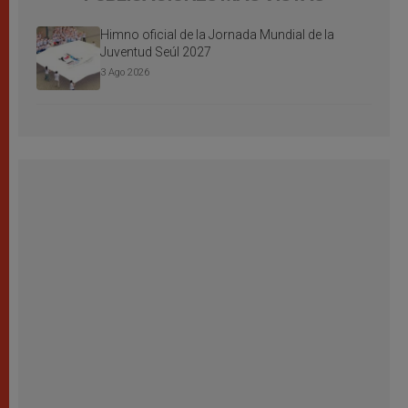
Himno oficial de la Jornada Mundial de la
Juventud Seúl 2027
3 Ago 2026