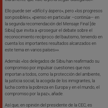
Ello puede ser «difícil y áspero», pero «los progresos
son posibles»; «pienso en particular –continúa— en
la segunda recomendación del Mensaje Final [de
Sibiu] que invita a «proseguir el debate sobre el
reconocimiento recíproco del bautismo, teniendo en
cuenta los importantes resultados alcanzados en
este tema en varios países»».
Además «los delegados de Sibiu han reafirmado su
compromiso por impulsar cuestiones que nos
importan a todos, como la protección del ambiente,
la justicia social, la acogida de los inmigrantes, la
lucha contra la pobreza en Europa y en el mundo, el
compromiso por la paz», añade.
Así que, en opinión del presidente de la CEC, es