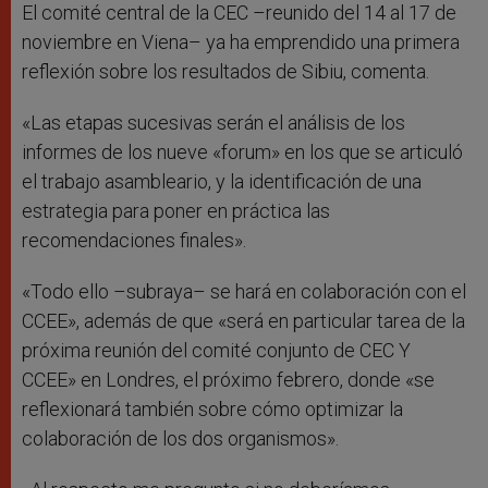
El comité central de la CEC –reunido del 14 al 17 de
noviembre en Viena– ya ha emprendido una primera
reflexión sobre los resultados de Sibiu, comenta.
«Las etapas sucesivas serán el análisis de los
informes de los nueve «forum» en los que se articuló
el trabajo asambleario, y la identificación de una
estrategia para poner en práctica las
recomendaciones finales».
«Todo ello –subraya– se hará en colaboración con el
CCEE», además de que «será en particular tarea de la
próxima reunión del comité conjunto de CEC Y
CCEE» en Londres, el próximo febrero, donde «se
reflexionará también sobre cómo optimizar la
colaboración de los dos organismos».