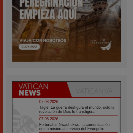
07.08.2026
Tagle: La guerra desfigura el mundo, solo la
revelación de Dios lo transfigura
07.08.2026
Fortunatus Nwachukwu: la comunicación
como misión al servicio del Evangelio