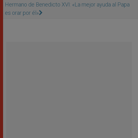
Hermano de Benedicto XVI: «La mejor ayuda al Papa
es orar por él»