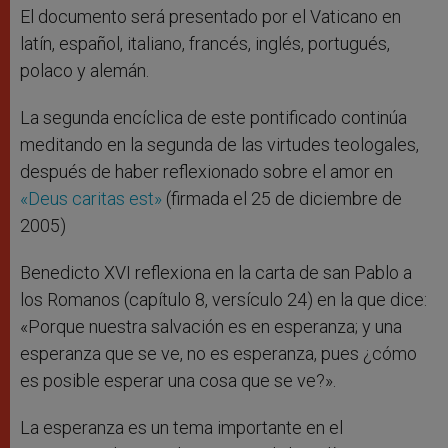
El documento será presentado por el Vaticano en
latín, español, italiano, francés, inglés, portugués,
polaco y alemán.
La segunda encíclica de este pontificado continúa
meditando en la segunda de las virtudes teologales,
después de haber reflexionado sobre el amor en
«Deus caritas est»
(firmada el 25 de diciembre de
2005)
Benedicto XVI reflexiona en la carta de san Pablo a
los Romanos (capítulo 8, versículo 24) en la que dice:
«Porque nuestra salvación es en esperanza; y una
esperanza que se ve, no es esperanza, pues ¿cómo
es posible esperar una cosa que se ve?».
La esperanza es un tema importante en el