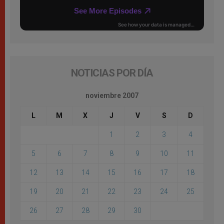
NOTICIAS POR DÍA
noviembre 2007
L
M
X
J
V
S
D
1
2
3
4
5
6
7
8
9
10
11
12
13
14
15
16
17
18
19
20
21
22
23
24
25
26
27
28
29
30