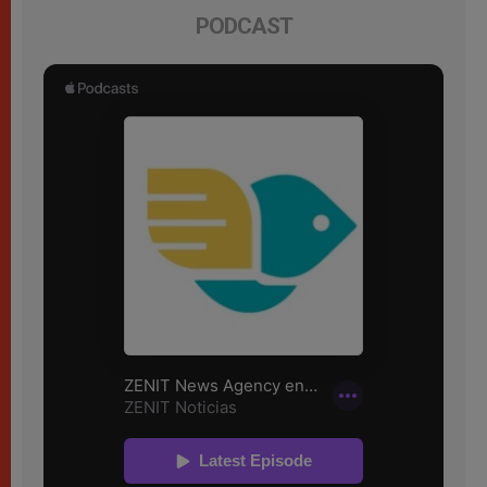
PODCAST