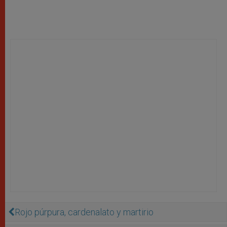
Rojo púrpura, cardenalato y martirio