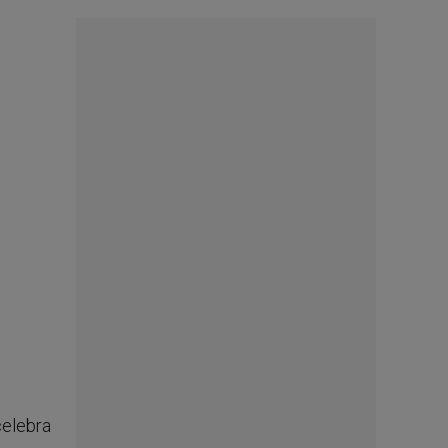
celebra