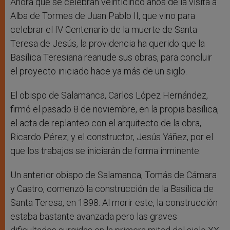
Ahora que se celebran veinticinco años de la visita a
Alba de Tormes de Juan Pablo II, que vino para
celebrar el IV Centenario de la muerte de Santa
Teresa de Jesús, la providencia ha querido que la
Basílica Teresiana reanude sus obras, para concluir
el proyecto iniciado hace ya más de un siglo.
El obispo de Salamanca, Carlos López Hernández,
firmó el pasado 8 de noviembre, en la propia basílica,
el acta de replanteo con el arquitecto de la obra,
Ricardo Pérez, y el constructor, Jesús Yáñez, por el
que los trabajos se iniciarán de forma inminente.
Un anterior obispo de Salamanca, Tomás de Cámara
y Castro, comenzó la construcción de la Basílica de
Santa Teresa, en 1898. Al morir este, la construcción
estaba bastante avanzada pero las graves