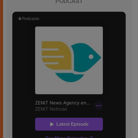
PODCAST