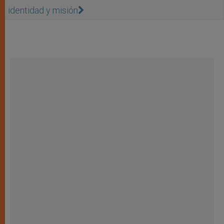
identidad y misión