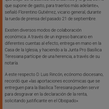
que supone de gasto, para traerlos más adelante»,
señaló Florentino Gutiérrez, vicario general, durante
la rueda de prensa del pasado 21 de septiembre.
Existen diversos modos de colaboración
económica. A través de un ingreso bancario en
diferentes cuentas al efecto, entrega en mano en la
Casa de la Iglesia, y haciendo a la Junta Pro Basílica
Teresiana partícipe de una herencia, a través de su
notaría.
A este respecto D. Luis Rincón, ecónomo diocesano,
recordó que «las aportaciones económicas que se
entreguen para la Basílica Teresiana pueden servir
para desgravar en la declaración de la renta,
solicitando justificante en el Obispado».