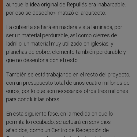
aunque la idea original de Repullés era inabarcable,
por eso se desechó», matizó el arquitecto.
La cubierta se hará en madera vista laminada, por
ser un material perdurable, así como cierres de
ladrillo, un material muy utilizado en iglesias, y
planchas de cobre, elemento también perdurable y
que no desentona con el resto.
También se está trabajando en el resto del proyecto,
con un presupuesto total de unos cuatro millones de
euros, por lo que son necesarios otros tres millones
para concluir las obras.
En esta siguiente fase, en la medida en que lo
permita lo recabado, se actuará en servicios
añadidos, como un Centro de Recepción de