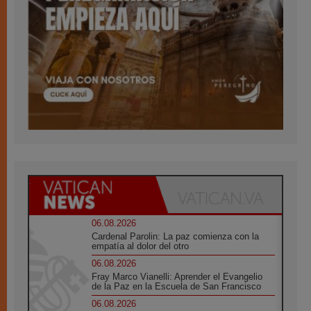
06.08.2026
Cardenal Parolin: La paz comienza con la
empatía al dolor del otro
06.08.2026
Fray Marco Vianelli: Aprender el Evangelio
de la Paz en la Escuela de San Francisco
06.08.2026