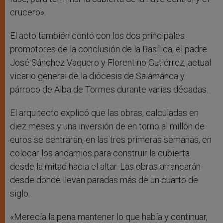
crucero».
El acto también contó con los dos principales
promotores de la conclusión de la Basílica, el padre
José Sánchez Vaquero y Florentino Gutiérrez, actual
vicario general de la diócesis de Salamanca y
párroco de Alba de Tormes durante varias décadas.
El arquitecto explicó que las obras, calculadas en
diez meses y una inversión de en torno al millón de
euros se centrarán, en las tres primeras semanas, en
colocar los andamios para construir la cubierta
desde la mitad hacia el altar. Las obras arrancarán
desde donde llevan paradas más de un cuarto de
siglo.
«Merecía la pena mantener lo que había y continuar,