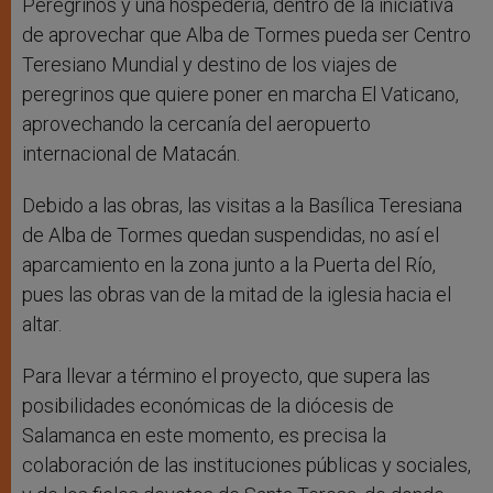
Peregrinos y una hospedería, dentro de la iniciativa
de aprovechar que Alba de Tormes pueda ser Centro
Teresiano Mundial y destino de los viajes de
peregrinos que quiere poner en marcha El Vaticano,
aprovechando la cercanía del aeropuerto
internacional de Matacán.
Debido a las obras, las visitas a la Basílica Teresiana
de Alba de Tormes quedan suspendidas, no así el
aparcamiento en la zona junto a la Puerta del Río,
pues las obras van de la mitad de la iglesia hacia el
altar.
Para llevar a término el proyecto, que supera las
posibilidades económicas de la diócesis de
Salamanca en este momento, es precisa la
colaboración de las instituciones públicas y sociales,