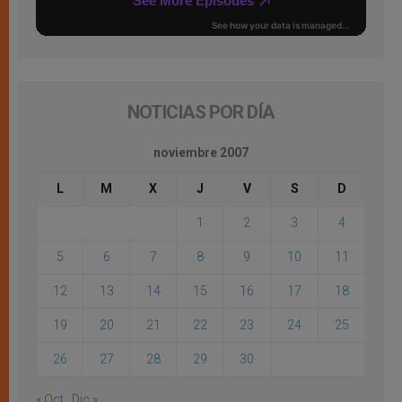
NOTICIAS POR DÍA
noviembre 2007
L
M
X
J
V
S
D
1
2
3
4
5
6
7
8
9
10
11
12
13
14
15
16
17
18
19
20
21
22
23
24
25
26
27
28
29
30
« Oct
Dic »