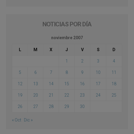
NOTICIAS POR DÍA
noviembre 2007
L
M
X
J
V
S
D
1
2
3
4
5
6
7
8
9
10
11
12
13
14
15
16
17
18
19
20
21
22
23
24
25
26
27
28
29
30
« Oct
Dic »