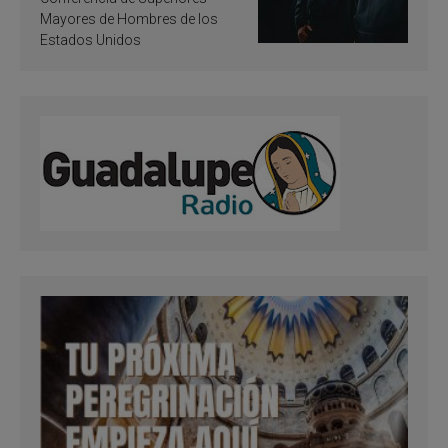
Mayores de Hombres de los
Estados Unidos