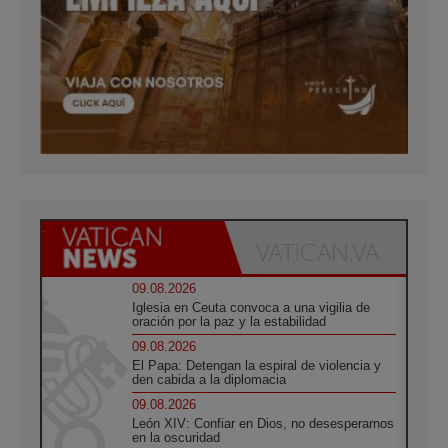
09.08.2026
Iglesia en Ceuta convoca a una vigilia de
oración por la paz y la estabilidad
09.08.2026
El Papa: Detengan la espiral de violencia y
den cabida a la diplomacia
09.08.2026
León XIV: Confiar en Dios, no desesperarnos
en la oscuridad