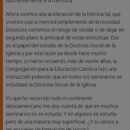
suficientemente a la memoria.
Ahora vivimos una aceleración de la historia tal, que
vivimos casi a merced simplemente de la novedad.
Entonces corremos el riesgo de olvidar o de dejar en
segundo plano lo principal de estas encíclicas. Ese
es el papel del estudio de la Doctrina Social de la
Iglesia y por esa razón ya desde hace mucho
tiempo, si mal no recuerdo, más de veinte años, la
Congregación para la Educación Católica hizo una
instrucción pidiendo que en todos los seminarios se
estudiase la Doctrina Social de la Iglesia.
Yo que he recorrido todo el continente
latinoamericano me doy cuenta de que en muchos
seminarios no se estudia. Y en algunos se estudia
pero de una manera muy superficial. ¿Y si vamos a
las escuelas de formación de laicos?