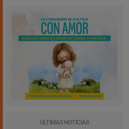
ÚLTIMAS NOTICIAS