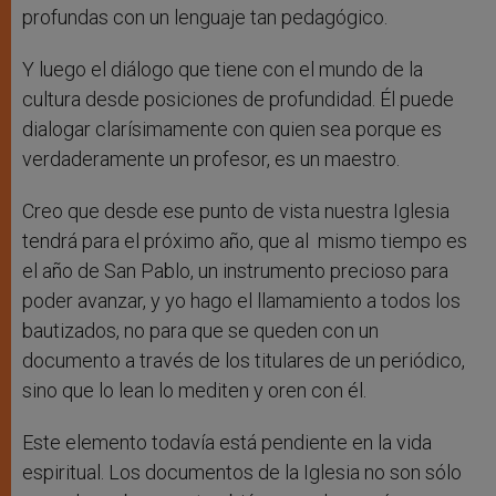
profundas con un lenguaje tan pedagógico.
Y luego el diálogo que tiene con el mundo de la
cultura desde posiciones de profundidad. Él puede
dialogar clarísimamente con quien sea porque es
verdaderamente un profesor, es un maestro.
Creo que desde ese punto de vista nuestra Iglesia
tendrá para el próximo año, que al mismo tiempo es
el año de San Pablo, un instrumento precioso para
poder avanzar, y yo hago el llamamiento a todos los
bautizados, no para que se queden con un
documento a través de los titulares de un periódico,
sino que lo lean lo mediten y oren con él.
Este elemento todavía está pendiente en la vida
espiritual. Los documentos de la Iglesia no son sólo