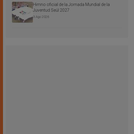
Himno oficial de la Jornada Mundial de la
Juventud Seúl 2027
3 Ago 2026