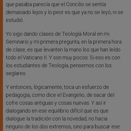
que pasaba parecía que el Concilio se sentía
demasiado lejos y lo peor es que ya no se leyó, ni se
estudió.
Yo sigo dando clases de Teología Moral en mi
Seminario y mi primera pregunta, en la primera hora
de clase, es que levanten la mano los que han leído
todo el Vaticano II. Y son muy pocos. Si eso es con
los estudiantes de Teología, pensemos con los
seglares.
Y entonces, lógicamente, toca un esfuerzo de
pedagogía, como dice el Evangelio, de sacar del
cofre cosas antiguas y cosas nuevas. Y así ir
dialogando en ese equilibrio difícil que es que
dialogue la tradición con la novedad, no hacia
ninguno de los dos extremos, sino para buscar ese