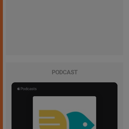
PODCAST