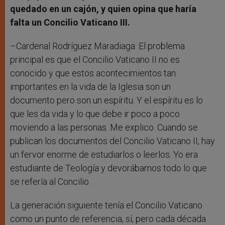
quedado en un cajón, y quien opina que haría
falta un Concilio Vaticano III.
–Cardenal Rodríguez Maradiaga: El problema
principal es que el Concilio Vaticano II no es
conocido y que estos acontecimientos tan
importantes en la vida de la Iglesia son un
documento pero son un espíritu. Y el espíritu es lo
que les da vida y lo que debe ir poco a poco
moviendo a las personas. Me explico. Cuando se
publican los documentos del Concilio Vaticano II, hay
un fervor enorme de estudiarlos o leerlos. Yo era
estudiante de Teología y devorábamos todo lo que
se refería al Concilio.
La generación siguiente tenía el Concilio Vaticano
como un punto de referencia, sí, pero cada década