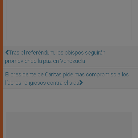
Tras el referéndum, los obispos seguirán
promoviendo la paz en Venezuela
El presidente de Cáritas pide más compromiso a los
líderes religiosos contra el sida