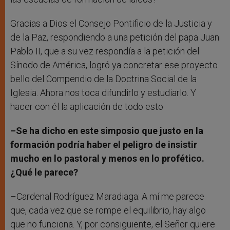
Gracias a Dios el Consejo Pontificio de la Justicia y
de la Paz, respondiendo a una petición del papa Juan
Pablo II, que a su vez respondía a la petición del
Sínodo de América, logró ya concretar ese proyecto
bello del Compendio de la Doctrina Social de la
Iglesia. Ahora nos toca difundirlo y estudiarlo. Y
hacer con él la aplicación de todo esto
–Se ha dicho en este simposio que justo en la
formación podría haber el peligro de insistir
mucho en lo pastoral y menos en lo profético.
¿Qué le parece?
–Cardenal Rodríguez Maradiaga: A mí me parece
que, cada vez que se rompe el equilibrio, hay algo
que no funciona. Y, por consiguiente, el Señor quiere