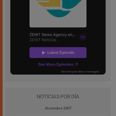
NOTICIAS POR DÍA
diciembre 2007