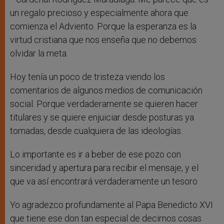
un regalo precioso y especialmente ahora que
comienza el Adviento. Porque la esperanza es la
virtud cristiana que nos enseña que no debemos
olvidar la meta.
Hoy tenía un poco de tristeza viendo los
comentarios de algunos medios de comunicación
social. Porque verdaderamente se quieren hacer
titulares y se quiere enjuiciar desde posturas ya
tomadas, desde cualquiera de las ideologías.
Lo importante es ir a beber de ese pozo con
sinceridad y apertura para recibir el mensaje, y el
que va así encontrará verdaderamente un tesoro
Yo agradezco profundamente al Papa Benedicto XVI
que tiene ese don tan especial de decirnos cosas