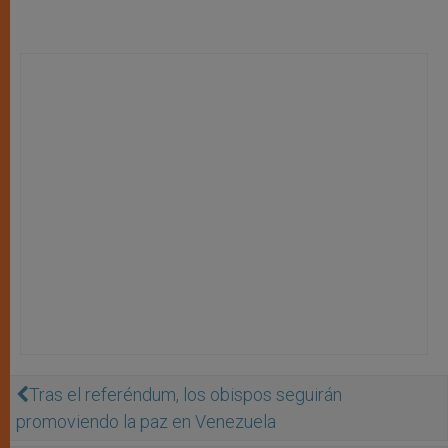
Tras el referéndum, los obispos seguirán
promoviendo la paz en Venezuela