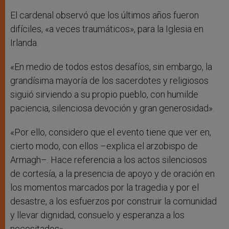
El cardenal observó que los últimos años fueron
difíciles, «a veces traumáticos», para la Iglesia en
Irlanda.
«En medio de todos estos desafíos, sin embargo, la
grandísima mayoría de los sacerdotes y religiosos
siguió sirviendo a su propio pueblo, con humilde
paciencia, silenciosa devoción y gran generosidad».
«Por ello, considero que el evento tiene que ver en,
cierto modo, con ellos –explica el arzobispo de
Armagh–. Hace referencia a los actos silenciosos
de cortesía, a la presencia de apoyo y de oración en
los momentos marcados por la tragedia y por el
desastre, a los esfuerzos por construir la comunidad
y llevar dignidad, consuelo y esperanza a los
necesitados».