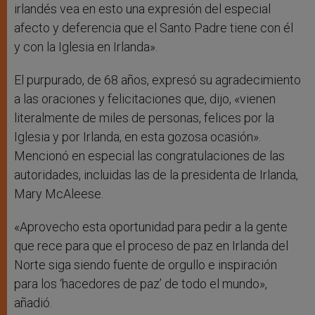
irlandés vea en esto una expresión del especial
afecto y deferencia que el Santo Padre tiene con él
y con la Iglesia en Irlanda».
El purpurado, de 68 años, expresó su agradecimiento
a las oraciones y felicitaciones que, dijo, «vienen
literalmente de miles de personas, felices por la
Iglesia y por Irlanda, en esta gozosa ocasión».
Mencionó en especial las congratulaciones de las
autoridades, incluidas las de la presidenta de Irlanda,
Mary McAleese.
«Aprovecho esta oportunidad para pedir a la gente
que rece para que el proceso de paz en Irlanda del
Norte siga siendo fuente de orgullo e inspiración
para los ‘hacedores de paz’ de todo el mundo»,
añadió.