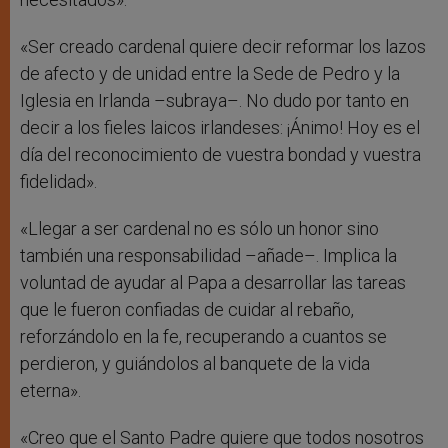
«Ser creado cardenal quiere decir reformar los lazos
de afecto y de unidad entre la Sede de Pedro y la
Iglesia en Irlanda –subraya–. No dudo por tanto en
decir a los fieles laicos irlandeses: ¡Ánimo! Hoy es el
día del reconocimiento de vuestra bondad y vuestra
fidelidad».
«Llegar a ser cardenal no es sólo un honor sino
también una responsabilidad –añade–. Implica la
voluntad de ayudar al Papa a desarrollar las tareas
que le fueron confiadas de cuidar al rebaño,
reforzándolo en la fe, recuperando a cuantos se
perdieron, y guiándolos al banquete de la vida
eterna».
«Creo que el Santo Padre quiere que todos nosotros