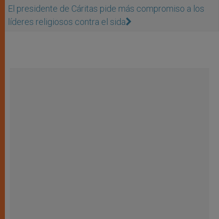
El presidente de Cáritas pide más compromiso a los
líderes religiosos contra el sida