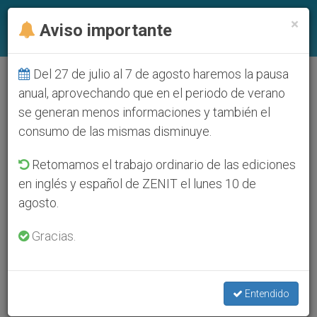
ES
×
Aviso importante
Del 27 de julio al 7 de agosto haremos la pausa
anual, aprovechando que en el periodo de verano
se generan menos informaciones y también el
consumo de las mismas disminuye.
Retomamos el trabajo ordinario de las ediciones
en inglés y español de ZENIT el lunes 10 de
agosto.
Gracias.
Entendido