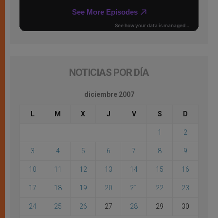
NOTICIAS POR DÍA
diciembre 2007
L
M
X
J
V
S
D
1
2
3
4
5
6
7
8
9
10
11
12
13
14
15
16
17
18
19
20
21
22
23
24
25
26
27
28
29
30