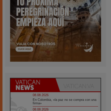
08.08.2026
En Colombia, «la paz no se compra con una
firma»
08.08.2026