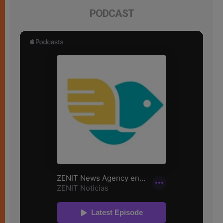
PODCAST