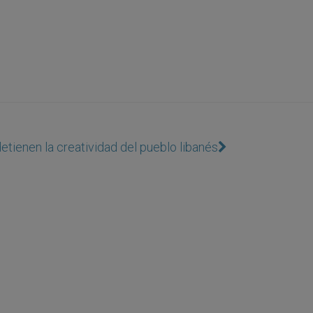
etienen la creatividad del pueblo libanés