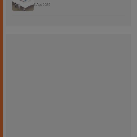
3 Ago 2026