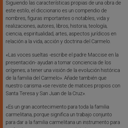
Siguiendo las características propias de una obra de
este estilo, el diccionario es un compendio de
nombres, figuras importantes o notables, vida y
realizaciones, autores, libros, historia, teología,
ciencia, espiritualidad, artes, aspectos jurídicos en
relación a la vida, acción y doctrina del Carmelo.
«Las voces sueltas -escribe el padre Maccise en la
presentación- ayudan a tomar conciencia de los
orígenes; a tener una visión de la evolución histórica
de la familia del Carmelo». Añade también que
nuestro carisma «se reviste de matices propios con
Santa Teresa y San Juan de la Cruz».
«Es un gran acontecimiento para toda la familia
carmelitana, porque significa un trabajo conjunto
para dar a la familia carmelitana un instrumento para