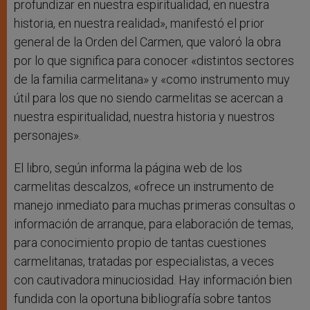
profundizar en nuestra espiritualidad, en nuestra
historia, en nuestra realidad», manifestó el prior
general de la Orden del Carmen, que valoró la obra
por lo que significa para conocer «distintos sectores
de la familia carmelitana» y «como instrumento muy
útil para los que no siendo carmelitas se acercan a
nuestra espiritualidad, nuestra historia y nuestros
personajes».
El libro, según informa la página web de los
carmelitas descalzos, «ofrece un instrumento de
manejo inmediato para muchas primeras consultas o
información de arranque, para elaboración de temas,
para conocimiento propio de tantas cuestiones
carmelitanas, tratadas por especialistas, a veces
con cautivadora minuciosidad. Hay información bien
fundida con la oportuna bibliografía sobre tantos