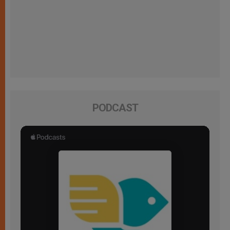
PODCAST