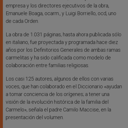
empresa y los directores ejecutivos de la obra,
Emanuele Boaga, ocarm., y Luigi Borriello, ocd, uno
de cada Orden.
La obra de 1.031 páginas, hasta ahora publicada sólo
en italiano, fue proyectada y programada hace diez
años por los Definitorios Generales de ambas ramas
carmelitas y ha sido calificada como modelo de
colaboración entre familias religiosas.
Los casi 125 autores, algunos de ellos con varias
voces, que han colaborado en el Diccionario «ayudan
a tomar conciencia de los orígenes; a tener una
visión de la evolución histórica de la familia del
Carmelo», señala el padre
Camilo Maccise,
en la
presentación del volumen.