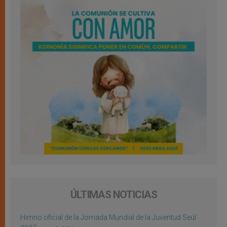
ÚLTIMAS NOTICIAS
Himno oficial de la Jornada Mundial de la Juventud Seúl