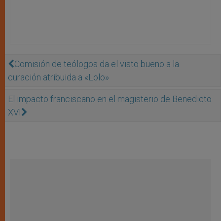
Comisión de teólogos da el visto bueno a la
curación atribuida a «Lolo»
El impacto franciscano en el magisterio de Benedicto
XVI