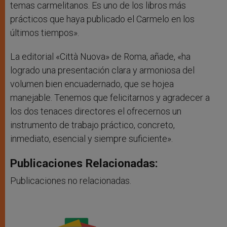
temas carmelitanos. Es uno de los libros más
prácticos que haya publicado el Carmelo en los
últimos tiempos».
La editorial «Città Nuova» de Roma, añade, «ha
logrado una presentación clara y armoniosa del
volumen bien encuadernado, que se hojea
manejable. Tenemos que felicitarnos y agradecer a
los dos tenaces directores el ofrecernos un
instrumento de trabajo práctico, concreto,
inmediato, esencial y siempre suficiente».
Publicaciones Relacionadas:
Publicaciones no relacionadas.