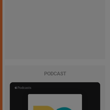
PODCAST