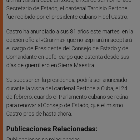
Secretario de Estado, el cardenal Tarcisio Bertone
fue recibido por el presidente cubano Fidel Castro.
Castro ha anunciado a sus 81 años este martes, en la
edición oficial «Granma», que no aspirará ni aceptará
el cargo de Presidente del Consejo de Estado y de
Comandante en Jefe, cargo que ostenta desde sus
días de guerrillero en Sierra Maestra.
Su sucesor en la presidencia podría ser anunciado
durante la visita del cardenal Bertone a Cuba, el 24
de febrero, cuando el Parlamento cubano se reúna
para renovar al Consejo de Estado, que el mismo
Castro preside hasta ahora.
Publicaciones Relacionadas:
Publicaciones no relacionadas.