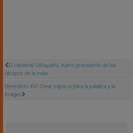
El cardenal Vithayathil, nuevo presidente de los
obispos de la India
Benedicto XVI: Crear espacio para la palabra y la
imagen