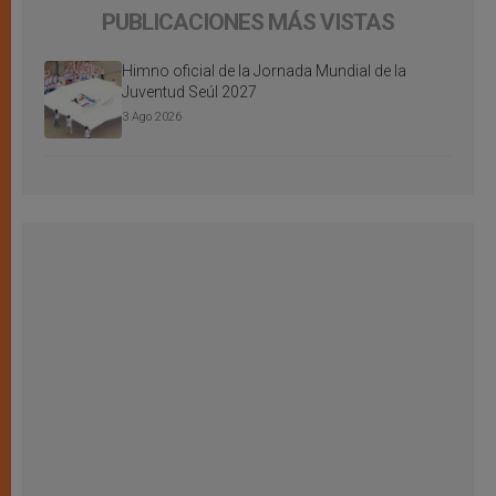
PUBLICACIONES MÁS VISTAS
Himno oficial de la Jornada Mundial de la
Juventud Seúl 2027
3 Ago 2026