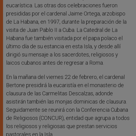
eucarística. Las otras dos celebraciones fueron
presididas por el cardenal Jaime Ortega, arzobispo
de La Habana, en 1997, durante la preparación de la
visita de Juan Pablo II a Cuba. La Catedral de La
Habana fue también visitada por el papa polaco el
último día de su estancia en esta Isla, y desde allí
dirigió su mensaje a los sacerdotes, religiosos y
laicos cubanos antes de regresar a Roma.
En la mañana del viernes 22 de febrero, el cardenal
Bertone presidirá la eucaristía en el monasterio de
clausura de las Carmelitas Descalzas, adonde
asistirán también las monjas dominicas de clausura.
Seguidamente se reunirá con la Conferencia Cubana
de Religiosos (CONCUR), entidad que agrupa a todos
los religiosos y religiosas que prestan servicios
pastorales en la Isla.