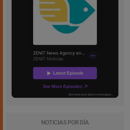
NOTICIAS POR DÍA