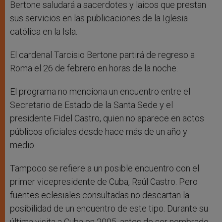
Bertone saludará a sacerdotes y laicos que prestan
sus servicios en las publicaciones de la Iglesia
católica en la Isla.
El cardenal Tarcisio Bertone partirá de regreso a
Roma el 26 de febrero en horas de la noche.
El programa no menciona un encuentro entre el
Secretario de Estado de la Santa Sede y el
presidente Fidel Castro, quien no aparece en actos
públicos oficiales desde hace más de un año y
medio.
Tampoco se refiere a un posible encuentro con el
primer vicepresidente de Cuba, Raúl Castro. Pero
fuentes eclesiales consultadas no descartan la
posibilidad de un encuentro de este tipo. Durante su
última visita a Cuba en 2005, antes de ser nombrado