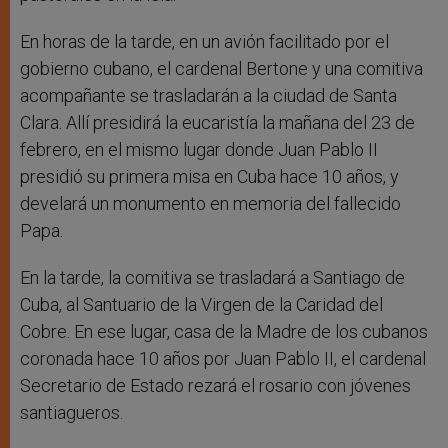
En horas de la tarde, en un avión facilitado por el
gobierno cubano, el cardenal Bertone y una comitiva
acompañante se trasladarán a la ciudad de Santa
Clara. Allí presidirá la eucaristía la mañana del 23 de
febrero, en el mismo lugar donde Juan Pablo II
presidió su primera misa en Cuba hace 10 años, y
develará un monumento en memoria del fallecido
Papa.
En la tarde, la comitiva se trasladará a Santiago de
Cuba, al Santuario de la Virgen de la Caridad del
Cobre. En ese lugar, casa de la Madre de los cubanos
coronada hace 10 años por Juan Pablo II, el cardenal
Secretario de Estado rezará el rosario con jóvenes
santiagueros.