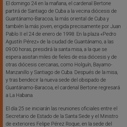
El domingo 24 en la mañana, el cardenal Bertone
partirá de Santiago de Cuba a la vecina diócesis de
Guantánamo-Baracoa, la más oriental de Cuba y
también la más joven, erigida precisamente por Juan
Pablo II el 24 de enero de 1998. En la plaza «Pedro
Agustín Pérez» de la ciudad de Guantánamo, a las
09:00 horas, presidirá la santa misa, a la que se
espera asistan miles de fieles de esa diócesis y de
otras diócesis cercanas, como Holguín, Bayamo-
Manzanillo y Santiago de Cuba. Después de la misa,
y tras bendecir la nueva sede del obispado de
Guantánamo-Baracoa, el cardenal Bertone regresará
a La Habana.
El día 25 se iniciarán las reuniones oficiales entre el
Secretario de Estado de la Santa Sede y el Ministro
de exteriores Felipe Pérez Roque, en la sede del