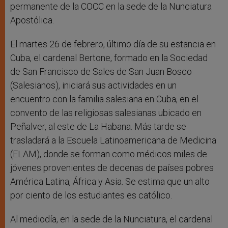
permanente de la COCC en la sede de la Nunciatura
Apostólica.
El martes 26 de febrero, último día de su estancia en
Cuba, el cardenal Bertone, formado en la Sociedad
de San Francisco de Sales de San Juan Bosco
(Salesianos), iniciará sus actividades en un
encuentro con la familia salesiana en Cuba, en el
convento de las religiosas salesianas ubicado en
Peñalver, al este de La Habana. Más tarde se
trasladará a la Escuela Latinoamericana de Medicina
(ELAM), donde se forman como médicos miles de
jóvenes provenientes de decenas de países pobres
América Latina, África y Asia. Se estima que un alto
por ciento de los estudiantes es católico.
Al mediodía, en la sede de la Nunciatura, el cardenal