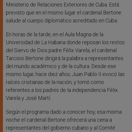
Ministerio de Relaciones Exteriores de Cuba. Está
previsto que en el mismo lugar el cardenal Bertone
salude al cuerpo diplomático acreditado en Cuba.
En horas de la tarde, en el Aula Magna de la
Universidad de La Habana donde reposan los restos
del Siervo de Dios padre Félix Varela, el cardenal
Tarcisio Bertone dirigirá la palabra a representantes
del mundo académico y de la cultura. Desde ese
mismo lugar, hace diez años, Juan Pablo II evocó las
raíces cristianas de la nación, y tomó como
referentes a los padres de la independencia Félix
Varela y José Martí.
Según el programa dado a conocer hoy, esa misma
noche el cardenal Bertone ofrecerá una cena a
representantes del gobierno cubano y al Comité