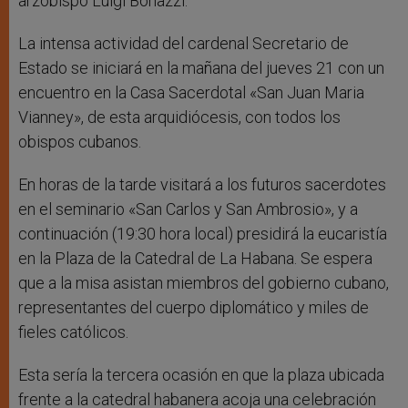
arzobispo Luigi Bonazzi.
La intensa actividad del cardenal Secretario de
Estado se iniciará en la mañana del jueves 21 con un
encuentro en la Casa Sacerdotal «San Juan Maria
Vianney», de esta arquidiócesis, con todos los
obispos cubanos.
En horas de la tarde visitará a los futuros sacerdotes
en el seminario «San Carlos y San Ambrosio», y a
continuación (19:30 hora local) presidirá la eucaristía
en la Plaza de la Catedral de La Habana. Se espera
que a la misa asistan miembros del gobierno cubano,
representantes del cuerpo diplomático y miles de
fieles católicos.
Esta sería la tercera ocasión en que la plaza ubicada
frente a la catedral habanera acoja una celebración