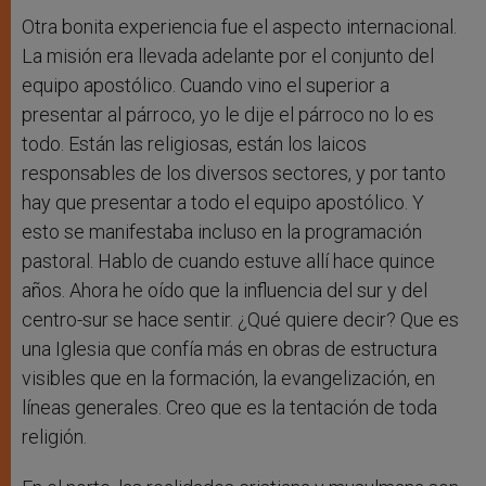
Otra bonita experiencia fue el aspecto internacional.
La misión era llevada adelante por el conjunto del
equipo apostólico. Cuando vino el superior a
presentar al párroco, yo le dije el párroco no lo es
todo. Están las religiosas, están los laicos
responsables de los diversos sectores, y por tanto
hay que presentar a todo el equipo apostólico. Y
esto se manifestaba incluso en la programación
pastoral. Hablo de cuando estuve allí hace quince
años. Ahora he oído que la influencia del sur y del
centro-sur se hace sentir. ¿Qué quiere decir? Que es
una Iglesia que confía más en obras de estructura
visibles que en la formación, la evangelización, en
líneas generales. Creo que es la tentación de toda
religión.