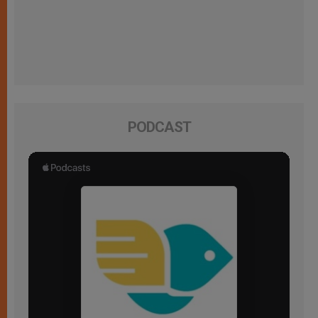
PODCAST