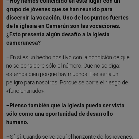
–Hoy hemos coincidido en este lugar con un
grupo de jóvenes que se han reunido para
discernir la vocación. Uno de los puntos fuertes
de la iglesia en Camerún son las vocaciones.
¿Esto presenta algún desafío a la Iglesia
camerunesa?
–En sí es un hecho positivo con la condición de que
no se considere sólo el número. Que no se diga:
estamos bien porque hay muchos. Ese sería un
peligro para nosotros. Porque se corre el riesgo del
«funcionariado».
–Pienso también que la Iglesia pueda ser vista
sólo como una oportunidad de desarrollo
humano.
–Sí, sí. Cuando se ve aquí el horizonte de los jóvenes,