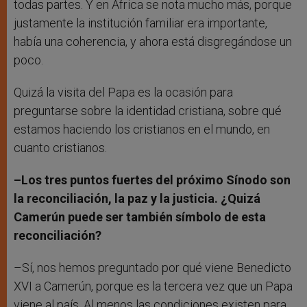
todas partes. Y en África se nota mucho más, porque
justamente la institución familiar era importante,
había una coherencia, y ahora está disgregándose un
poco.
Quizá la visita del Papa es la ocasión para
preguntarse sobre la identidad cristiana, sobre qué
estamos haciendo los cristianos en el mundo, en
cuanto cristianos.
–Los tres puntos fuertes del próximo Sínodo son
la reconciliación, la paz y la justicia. ¿Quizá
Camerún puede ser también símbolo de esta
reconciliación?
–Sí, nos hemos preguntado por qué viene Benedicto
XVI a Camerún, porque es la tercera vez que un Papa
viene al país. Al menos las condiciones existen para