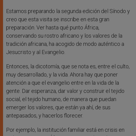
Estamos preparando la segunda edición del Sínodo y
creo que esta visita se inscribe en esta gran
preparación. Ver hasta qué punto África,
conservando su rostro africano y los valores de la
tradición africana, ha acogido de modo auténtico a
Jesucristo y al Evangelio.
Entonces, la dicotomía, que se nota es, entre el culto,
muy desarrollado, y la vida. Ahora hay que poner
atención a que el evangelio entre en la vida de la
gente. Dar esperanza, dar valor y construir el tejido
social, el tejido humano, de manera que puedan
emerger los valores, que están ya ahí, de sus
antepasados, y hacerlos florecer.
Por ejemplo, la institución familiar está en crisis en