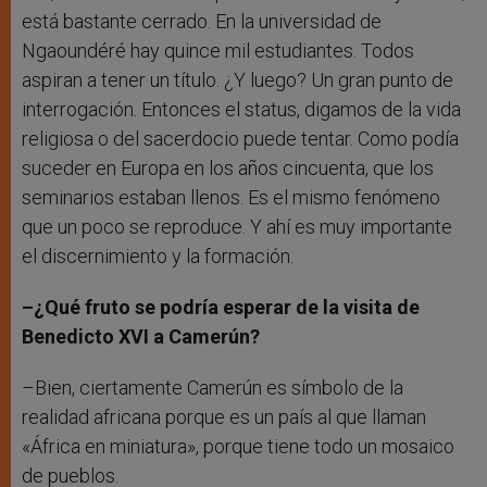
está bastante cerrado. En la universidad de
Ngaoundéré hay quince mil estudiantes. Todos
aspiran a tener un título. ¿Y luego? Un gran punto de
interrogación. Entonces el status, digamos de la vida
religiosa o del sacerdocio puede tentar. Como podía
suceder en Europa en los años cincuenta, que los
seminarios estaban llenos. Es el mismo fenómeno
que un poco se reproduce. Y ahí es muy importante
el discernimiento y la formación.
–¿Qué fruto se podría esperar de la visita de
Benedicto XVI a Camerún?
–Bien, ciertamente Camerún es símbolo de la
realidad africana porque es un país al que llaman
«África en miniatura», porque tiene todo un mosaico
de pueblos.