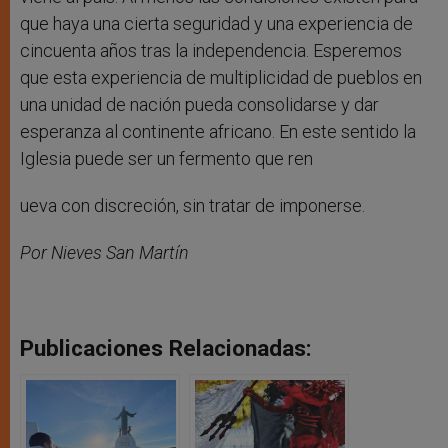
que haya una cierta seguridad y una experiencia de
cincuenta años tras la independencia. Esperemos
que esta experiencia de multiplicidad de pueblos en
una unidad de nación pueda consolidarse y dar
esperanza al continente africano. En este sentido la
Iglesia puede ser un fermento que ren
ueva con discreción, sin tratar de imponerse.
Por Nieves San Martín
Publicaciones Relacionadas: