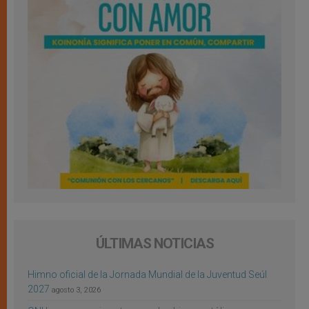
ÚLTIMAS NOTICIAS
Himno oficial de la Jornada Mundial de la Juventud Seúl
2027
agosto 3, 2026