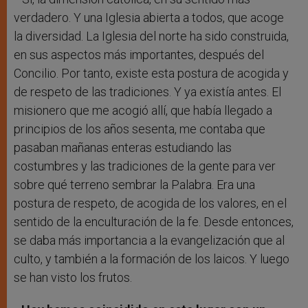
verdadero. Y una Iglesia abierta a todos, que acoge
la diversidad. La Iglesia del norte ha sido construida,
en sus aspectos más importantes, después del
Concilio. Por tanto, existe esta postura de acogida y
de respeto de las tradiciones. Y ya existía antes. El
misionero que me acogió allí, que había llegado a
principios de los años sesenta, me contaba que
pasaban mañanas enteras estudiando las
costumbres y las tradiciones de la gente para ver
sobre qué terreno sembrar la Palabra. Era una
postura de respeto, de acogida de los valores, en el
sentido de la enculturación de la fe. Desde entonces,
se daba más importancia a la evangelización que al
culto, y también a la formación de los laicos. Y luego
se han visto los frutos.