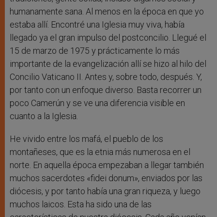
humanamente sana. Al menos en la época en que yo
estaba allí. Encontré una Iglesia muy viva, había
llegado ya el gran impulso del postconcilio. Llegué el
15 de marzo de 1975 y prácticamente lo más
importante de la evangelización allí se hizo al hilo del
Concilio Vaticano II. Antes y, sobre todo, después. Y,
por tanto con un enfoque diverso. Basta recorrer un
poco Camerún y se ve una diferencia visible en
cuanto a la Iglesia.
He vivido entre los mafá, el pueblo de los
montañeses, que es la etnia más numerosa en el
norte. En aquella época empezaban a llegar también
muchos sacerdotes «fidei donum», enviados por las
diócesis, y por tanto había una gran riqueza, y luego
muchos laicos. Esta ha sido una de las