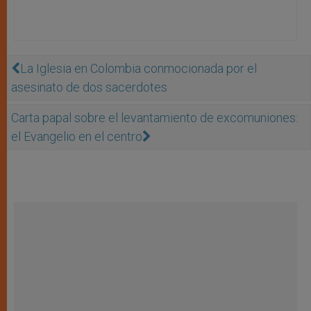
La Iglesia en Colombia conmocionada por el
asesinato de dos sacerdotes
Carta papal sobre el levantamiento de excomuniones:
el Evangelio en el centro