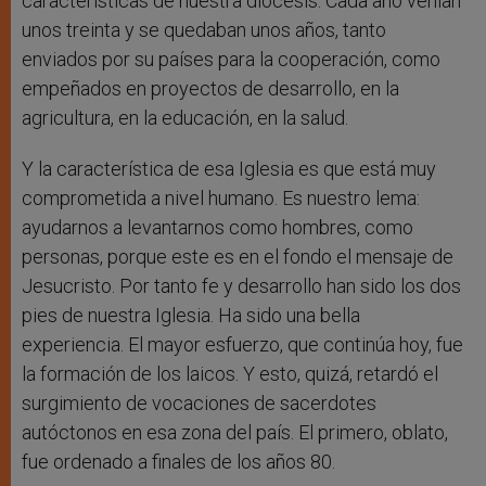
características de nuestra diócesis. Cada año venían
unos treinta y se quedaban unos años, tanto
enviados por su países para la cooperación, como
empeñados en proyectos de desarrollo, en la
agricultura, en la educación, en la salud.
Y la característica de esa Iglesia es que está muy
comprometida a nivel humano. Es nuestro lema:
ayudarnos a levantarnos como hombres, como
personas, porque este es en el fondo el mensaje de
Jesucristo. Por tanto fe y desarrollo han sido los dos
pies de nuestra Iglesia. Ha sido una bella
experiencia. El mayor esfuerzo, que continúa hoy, fue
la formación de los laicos. Y esto, quizá, retardó el
surgimiento de vocaciones de sacerdotes
autóctonos en esa zona del país. El primero, oblato,
fue ordenado a finales de los años 80.