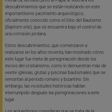
descubrimientos que se están realizando en este
importantísimo yacimiento arqueológico,
oficialmente conocido como el Sitio del Bautismo
(
Baptism site
), que se encuentra bajo el control de
una comisión jordana.
Estos descubrimientos, que comenzaron a
realizarse en los años noventa, han mostrado cómo
este lugar fue meta de peregrinación desde los
inicios del cristianismo, como lo demuestran más de
veinte iglesias, grutas y piscinas bautismales que se
remontan al período romano y bizantino. Sin
embargo, las vicisitudes históricas habían
interrumpido después las peregrinaciones a este
lugar.
Los arqueólogos consideran que se trata de la