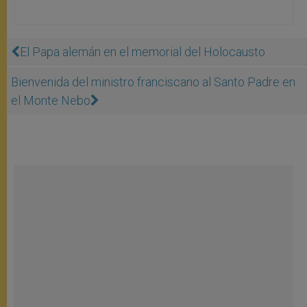
El Papa alemán en el memorial del Holocausto
Bienvenida del ministro franciscano al Santo Padre en
el Monte Nebo