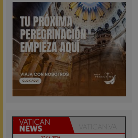
07.08.2026