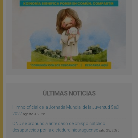
ÚLTIMAS NOTICIAS
Himno oficial de la Jornada Mundial de la Juventud Seúl
2027
agosto 3, 2026
ONU se pronuncia ante caso de obispo católico
desaparecido por la dictadura nicaragüense
julio 25, 2026