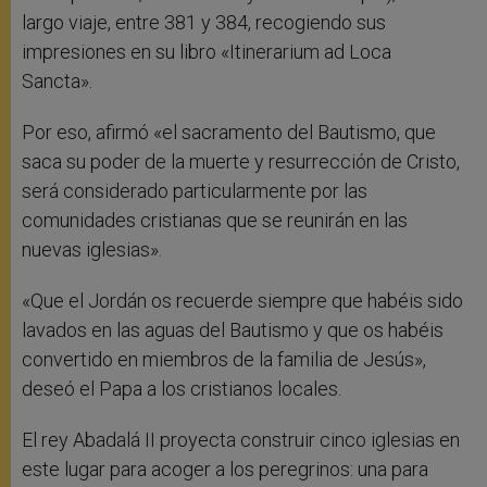
largo viaje, entre 381 y 384, recogiendo sus
impresiones en su libro «Itinerarium ad Loca
Sancta».
Por eso, afirmó «el sacramento del Bautismo, que
saca su poder de la muerte y resurrección de Cristo,
será considerado particularmente por las
comunidades cristianas que se reunirán en las
nuevas iglesias».
«Que el Jordán os recuerde siempre que habéis sido
lavados en las aguas del Bautismo y que os habéis
convertido en miembros de la familia de Jesús»,
deseó el Papa a los cristianos locales.
El rey Abadalá II proyecta construir cinco iglesias en
este lugar para acoger a los peregrinos: una para