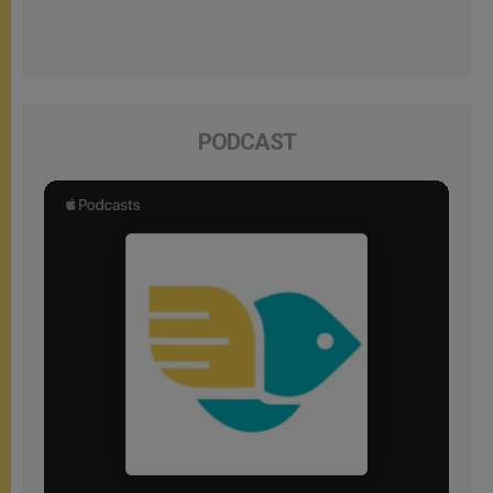
PODCAST