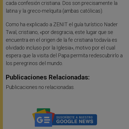
cada confesión cristiana. Dos son precisamente la
latina y la greco-melquita (ambas católicas).
Como ha explicado a ZENIT el guía turístico Nader
Twal, cristiano, «por desgracia, este lugar que se
encuentra en el origen de la fe cristiana todavía es
olvidado incluso por la Iglesia», motivo por el cual
espera que la visita del Papa permita redescubrirlo a
los peregrinos del mundo.
Publicaciones Relacionadas:
Publicaciones no relacionadas.