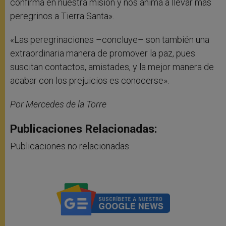
confirma en nuestra misión y nos anima a llevar más
peregrinos a Tierra Santa».
«Las peregrinaciones –concluye– son también una
extraordinaria manera de promover la paz, pues
suscitan contactos, amistades, y la mejor manera de
acabar con los prejuicios es conocerse».
Por Mercedes de la Torre
Publicaciones Relacionadas:
Publicaciones no relacionadas.