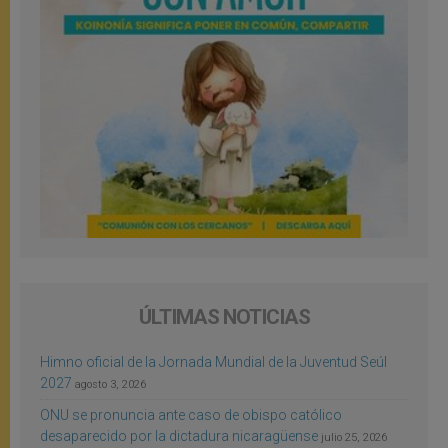
ÚLTIMAS NOTICIAS
Himno oficial de la Jornada Mundial de la Juventud Seúl
2027
agosto 3, 2026
ONU se pronuncia ante caso de obispo católico
desaparecido por la dictadura nicaragüense
julio 25, 2026