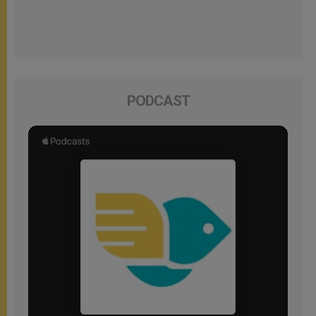
PODCAST