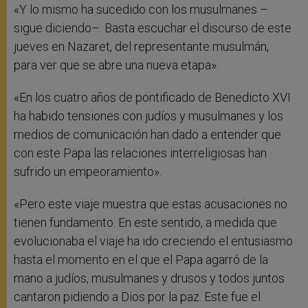
«Y lo mismo ha sucedido con los musulmanes –
sigue diciendo–. Basta escuchar el discurso de este
jueves en Nazaret, del representante musulmán,
para ver que se abre una nueva etapa».
«En los cuatro años de pontificado de Benedicto XVI
ha habido tensiones con judíos y musulmanes y los
medios de comunicación han dado a entender que
con este Papa las relaciones interreligiosas han
sufrido un empeoramiento».
«Pero este viaje muestra que estas acusaciones no
tienen fundamento. En este sentido, a medida que
evolucionaba el viaje ha ido creciendo el entusiasmo
hasta el momento en el que el Papa agarró de la
mano a judíos, musulmanes y drusos y todos juntos
cantaron pidiendo a Dios por la paz. Este fue el