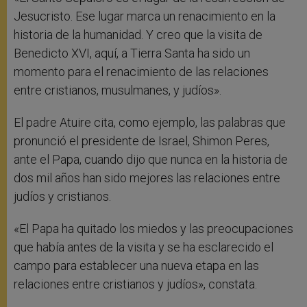
Jesucristo. Ese lugar marca un renacimiento en la
historia de la humanidad. Y creo que la visita de
Benedicto XVI, aquí, a Tierra Santa ha sido un
momento para el renacimiento de las relaciones
entre cristianos, musulmanes, y judíos».
El padre Atuire cita, como ejemplo, las palabras que
pronunció el presidente de Israel, Shimon Peres,
ante el Papa, cuando dijo que nunca en la historia de
dos mil años han sido mejores las relaciones entre
judíos y cristianos.
«El Papa ha quitado los miedos y las preocupaciones
que había antes de la visita y se ha esclarecido el
campo para establecer una nueva etapa en las
relaciones entre cristianos y judíos», constata.