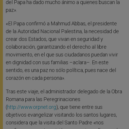
del Papa ha dado mucho ánimo a quienes buscan la
paz».
«El Papa confirmó a Mahmud Abbas, el presidente
de la Autoridad Nacional Palestina, la necesidad de
crear dos Estados, que vivan en seguridad y
colaboración, garantizando el derecho al libre
movimiento, en el que sus ciudadanos puedan vivir
en dignidad con sus familias –aclara–. En este
sentido, es una paz no sólo política, pues nace del
corazón en cada persona».
Tras este viaje, el administrador delegado de la Obra
Romana para las Peregrinaciones
(
http://www.orpnet.org
), que tiene entre sus
objetivos evangelizar visitando los santos lugares,
considera que la visita del Santo Padre «nos