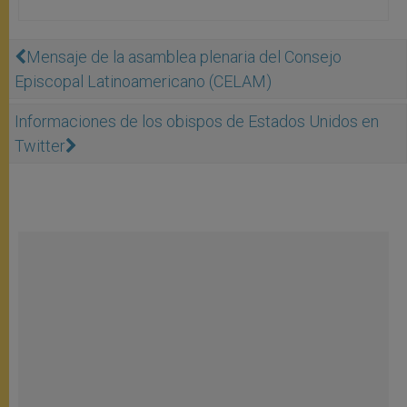
Mensaje de la asamblea plenaria del Consejo
Episcopal Latinoamericano (CELAM)
Informaciones de los obispos de Estados Unidos en
Twitter