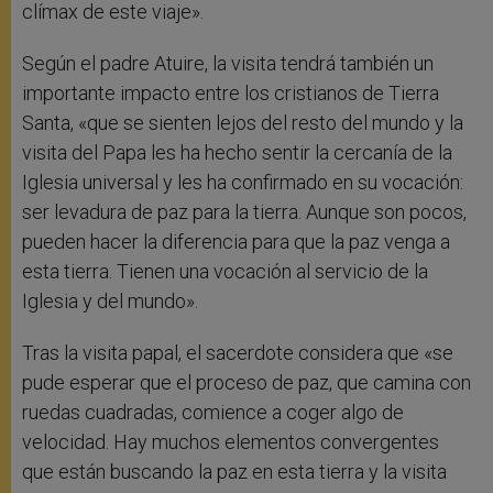
clímax de este viaje».
Según el padre Atuire, la visita tendrá también un
importante impacto entre los cristianos de Tierra
Santa, «que se sienten lejos del resto del mundo y la
visita del Papa les ha hecho sentir la cercanía de la
Iglesia universal y les ha confirmado en su vocación:
ser levadura de paz para la tierra. Aunque son pocos,
pueden hacer la diferencia para que la paz venga a
esta tierra. Tienen una vocación al servicio de la
Iglesia y del mundo».
Tras la visita papal, el sacerdote considera que «se
pude esperar que el proceso de paz, que camina con
ruedas cuadradas, comience a coger algo de
velocidad. Hay muchos elementos convergentes
que están buscando la paz en esta tierra y la visita