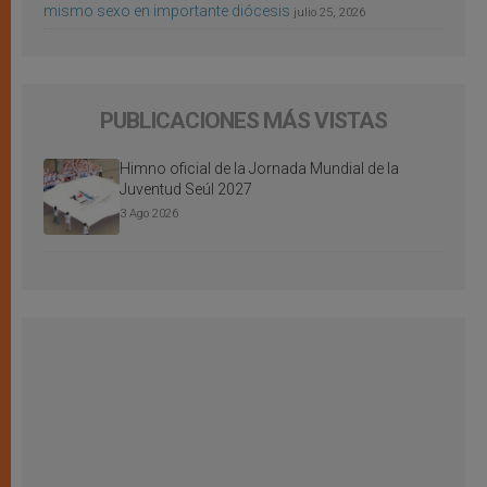
mismo sexo en importante diócesis
julio 25, 2026
PUBLICACIONES MÁS VISTAS
Himno oficial de la Jornada Mundial de la
Juventud Seúl 2027
3 Ago 2026