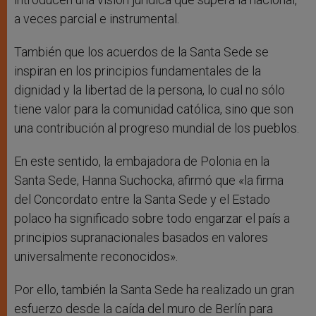
a veces parcial e instrumental.
También que los acuerdos de la Santa Sede se
inspiran en los principios fundamentales de la
dignidad y la libertad de la persona, lo cual no sólo
tiene valor para la comunidad católica, sino que son
una contribución al progreso mundial de los pueblos.
En este sentido, la embajadora de Polonia en la
Santa Sede, Hanna Suchocka, afirmó que «la firma
del Concordato entre la Santa Sede y el Estado
polaco ha significado sobre todo engarzar el país a
principios supranacionales basados en valores
universalmente reconocidos».
Por ello, también la Santa Sede ha realizado un gran
esfuerzo desde la caída del muro de Berlín para