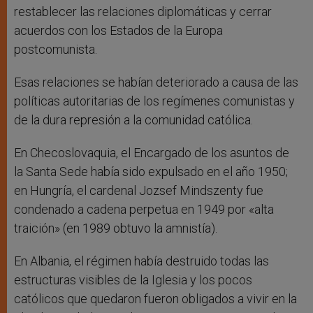
restablecer las relaciones diplomáticas y cerrar
acuerdos con los Estados de la Europa
postcomunista.
Esas relaciones se habían deteriorado a causa de las
políticas autoritarias de los regímenes comunistas y
de la dura represión a la comunidad católica.
En Checoslovaquia, el Encargado de los asuntos de
la Santa Sede había sido expulsado en el año 1950;
en Hungría, el cardenal Jozsef Mindszenty fue
condenado a cadena perpetua en 1949 por «alta
traición» (en 1989 obtuvo la amnistía).
En Albania, el régimen había destruido todas las
estructuras visibles de la Iglesia y los pocos
católicos que quedaron fueron obligados a vivir en la