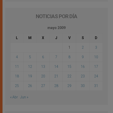
NOTICIAS POR DÍA
mayo 2009
L
M
X
J
V
S
D
1
2
3
4
5
6
7
8
9
10
11
12
13
14
15
16
17
18
19
20
21
22
23
24
25
26
27
28
29
30
31
« Abr
Jun »