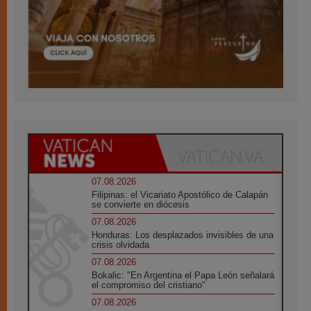
07.08.2026
Filipinas: el Vicariato Apostólico de Calapán
se convierte en diócesis
07.08.2026
Honduras: Los desplazados invisibles de una
crisis olvidada
07.08.2026
Bokalic: "En Argentina el Papa León señalará
el compromiso del cristiano"
07.08.2026