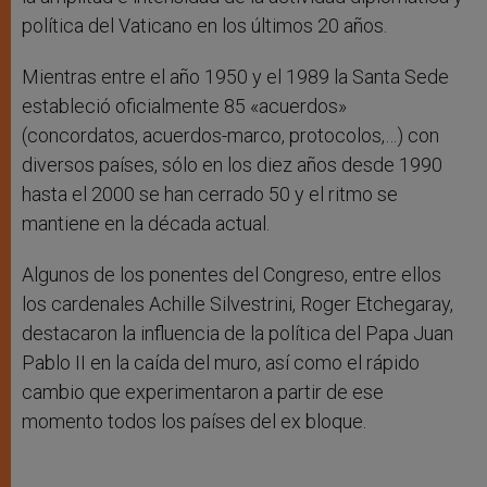
política del Vaticano en los últimos 20 años.
Mientras entre el año 1950 y el 1989 la Santa Sede
estableció oficialmente 85 «acuerdos»
(concordatos, acuerdos-marco, protocolos,…) con
diversos países, sólo en los diez años desde 1990
hasta el 2000 se han cerrado 50 y el ritmo se
mantiene en la década actual.
Algunos de los ponentes del Congreso, entre ellos
los cardenales Achille Silvestrini, Roger Etchegaray,
destacaron la influencia de la política del Papa Juan
Pablo II en la caída del muro, así como el rápido
cambio que experimentaron a partir de ese
momento todos los países del ex bloque.