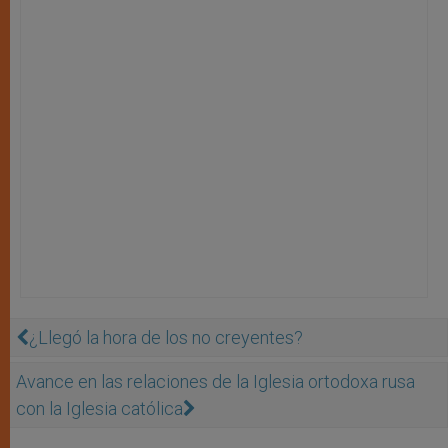
¿Llegó la hora de los no creyentes?
Avance en las relaciones de la Iglesia ortodoxa rusa
con la Iglesia católica