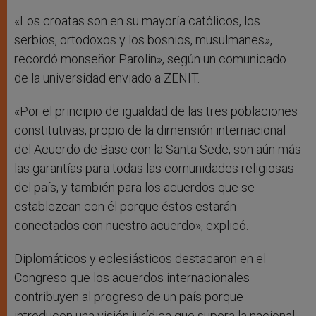
«Los croatas son en su mayoría católicos, los
serbios, ortodoxos y los bosnios, musulmanes»,
recordó monseñor Parolin», según un comunicado
de la universidad enviado a ZENIT.
«Por el principio de igualdad de las tres poblaciones
constitutivas, propio de la dimensión internacional
del Acuerdo de Base con la Santa Sede, son aún más
las garantías para todas las comunidades religiosas
del país, y también para los acuerdos que se
establezcan con él porque éstos estarán
conectados con nuestro acuerdo», explicó.
Diplomáticos y eclesiásticos destacaron en el
Congreso que los acuerdos internacionales
contribuyen al progreso de un país porque
introducen una visión jurídica que supera la nacional,