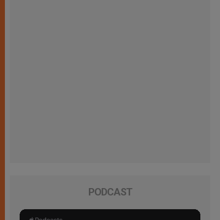
PODCAST