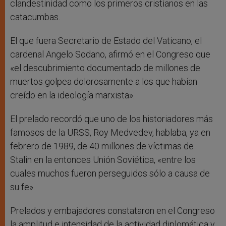
clandestinidad como los primeros cristianos en las
catacumbas.
El que fuera Secretario de Estado del Vaticano, el
cardenal Angelo Sodano, afirmó en el Congreso que
«el descubrimiento documentado de millones de
muertos golpea dolorosamente a los que habían
creído en la ideología marxista».
El prelado recordó que uno de los historiadores más
famosos de la URSS, Roy Medvedev, hablaba, ya en
febrero de 1989, de 40 millones de víctimas de
Stalin en la entonces Unión Soviética, «entre los
cuales muchos fueron perseguidos sólo a causa de
su fe».
Prelados y embajadores constataron en el Congreso
la amplitud e intensidad de la actividad diplomática y