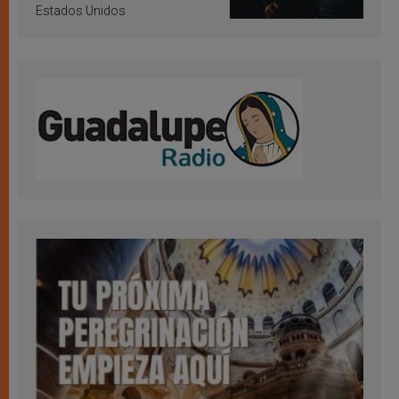
Estados Unidos