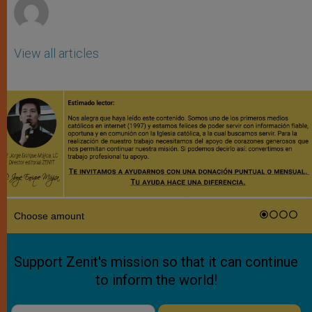
View all articles