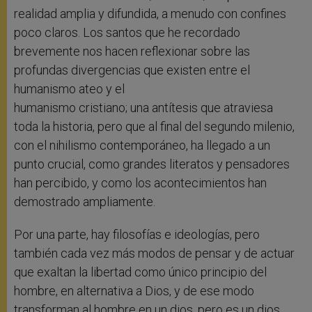
realidad amplia y difundida, a menudo con confines
poco claros. Los santos que he recordado
brevemente nos hacen reflexionar sobre las
profundas divergencias que existen entre el
humanismo ateo y el
humanismo cristiano; una antítesis que atraviesa
toda la historia, pero que al final del segundo milenio,
con el nihilismo contemporáneo, ha llegado a un
punto crucial, como grandes literatos y pensadores
han percibido, y como los acontecimientos han
demostrado ampliamente.
Por una parte, hay filosofías e ideologías, pero
también cada vez más modos de pensar y de actuar
que exaltan la libertad como único principio del
hombre, en alternativa a Dios, y de ese modo
transforman al hombre en un dios, pero es un dios