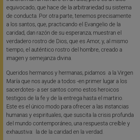
equivocado, que hace de la arbitrariedad su sistema
de conducta. Por otra parte, tenemos precisamente
a los santos, que, practicando el Evangelio de la
caridad, dan razón de su esperanza; muestran el
verdadero rostro de Dios, que es Amor, y, al mismo
tiempo, el auténtico rostro del hombre, creado a
imagen y semejanza divina.
Queridos hermanos y hermanas, pidamos a la Virgen
María que nos ayude a todos -en primer lugar a los
sacerdotes- a ser santos como estos heroicos
testigos de la fe y de la entrega hasta el martirio.
Este es el único modo para ofrecer a las instancias
humanas y espirituales, que suscita la crisis profunda
del mundo contemporáneo, una respuesta creíble y
exhaustiva: la de la caridad en la verdad.