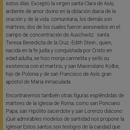
estos días. Excepto la virgen santa Clara de Asís,
ardiente de amor divino en la oblación diaria de la
oración y de la vida comunitaria, los demás son
mártires, dos de los cuales fueron asesinados en el
campo de concentración de Auschwitz: santa
Teresa Benedicta de la Cruz -Edith Stein-, quien,
nacida en la fe judía y conquistada por Cristo en
edad adulta, se hizo monja carmelita y selló su
existencia con el martirio; y san Maximiliano Kolbe,
hijo de Polonia y de san Francisco de Asís, gran
apóstol de María Inmaculada.
Encontraremos también otras figuras espléndidas de
mártires de la Iglesia de Roma, como san Ponciano
Papa, san Hipólito sacerdote y san Lorenzo diácono.
¡Qué admirables modelos de santidad nos propone la
Iglesia! Estos santos son testigos de la caridad que