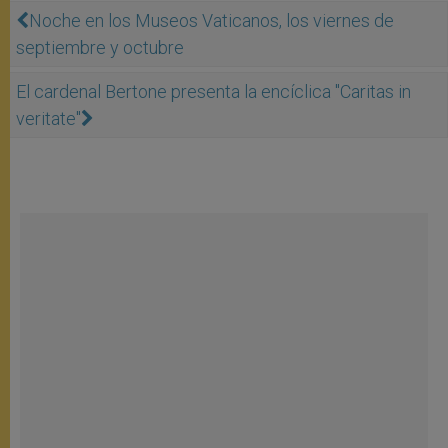
Noche en los Museos Vaticanos, los viernes de
septiembre y octubre
El cardenal Bertone presenta la encíclica "Caritas in
veritate"