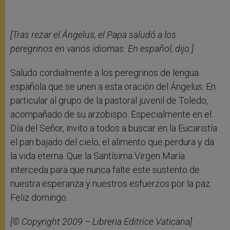
[Tras rezar el Ángelus, el Papa saludó a los
peregrinos en varios idiomas. En español, dijo:]
Saludo cordialmente a los peregrinos de lengua
española que se unen a esta oración del Ángelus. En
particular al grupo de la pastoral juvenil de Toledo,
acompañado de su arzobispo. Especialmente en el
Día del Señor, invito a todos a buscar en la Eucaristía
el pan bajado del cielo, el alimento que perdura y da
la vida eterna. Que la Santísima Virgen María
interceda para que nunca falte este sustento de
nuestra esperanza y nuestros esfuerzos por la paz.
Feliz domingo.
[© Copyright 2009 – Libreria Editrice Vaticana]