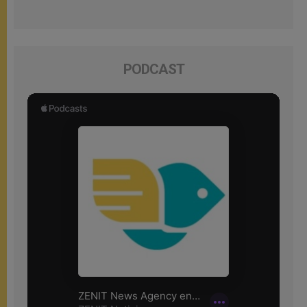
PODCAST