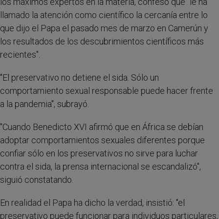
los máximos expertos en la materia, confesó que "le ha
llamado la atención como científico la cercanía entre lo
que dijo el Papa el pasado mes de marzo en Camerún y
los resultados de los descubrimientos científicos más
recientes".
"El preservativo no detiene el sida. Sólo un
comportamiento sexual responsable puede hacer frente
a la pandemia", subrayó.
"Cuando Benedicto XVI afirmó que en África se debían
adoptar comportamientos sexuales diferentes porque
confiar sólo en los preservativos no sirve para luchar
contra el sida, la prensa internacional se escandalizó",
siguió constatando.
En realidad el Papa ha dicho la verdad, insistió: "el
preservativo puede funcionar para individuos particulares,