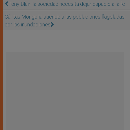
Tony Blair: la sociedad necesita dejar espacio a la fe
Cáritas Mongolia atiende a las poblaciones flageladas
por las inundaciones