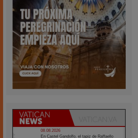
08.08.2026
En Castel Gandolfo, el tapiz de Raffaello