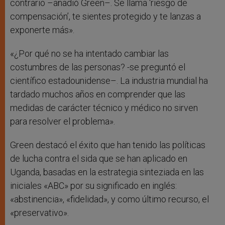
contrario –añadió Green–. Se llama ‘riesgo de
compensación’, te sientes protegido y te lanzas a
exponerte más».
«¿Por qué no se ha intentado cambiar las
costumbres de las personas? -se preguntó el
científico estadounidense–. La industria mundial ha
tardado muchos años en comprender que las
medidas de carácter técnico y médico no sirven
para resolver el problema».
Green destacó el éxito que han tenido las políticas
de lucha contra el sida que se han aplicado en
Uganda, basadas en la estrategia sinteziada en las
iniciales «ABC» por su significado en inglés:
«abstinencia», «fidelidad», y como último recurso, el
«preservativo».