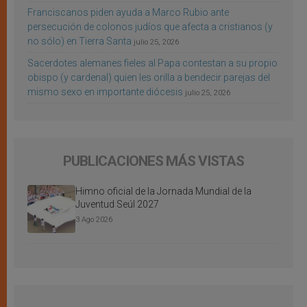
Franciscanos piden ayuda a Marco Rubio ante
persecución de colonos judíos que afecta a cristianos (y
no sólo) en Tierra Santa
julio 25, 2026
Sacerdotes alemanes fieles al Papa contestan a su propio
obispo (y cardenal) quien les orilla a bendecir parejas del
mismo sexo en importante diócesis
julio 25, 2026
PUBLICACIONES MÁS VISTAS
Himno oficial de la Jornada Mundial de la
Juventud Seúl 2027
3 Ago 2026