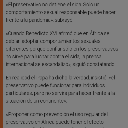
«El preservativo no detiene el sida. Sólo un
comportamiento sexual responsable puede hacer
frente a la pandemia», subrayó.
«Cuando Benedicto XVI afirmó que en África se
debían adoptar comportamientos sexuales
diferentes porque confiar sólo en los preservativos
no sirve para luchar contra el sida, la prensa
internacional se escandalizó», siguió constatando.
En realidad el Papa ha dicho la verdad, insistió: «el
preservativo puede funcionar para individuos
particulares, pero no servirá para hacer frente a la
situación de un continente».
«Proponer como prevención el uso regular del
preservativo en África puede tener el efecto