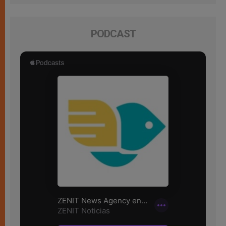
PODCAST