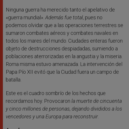
Ninguna guerra ha merecido tanto el apelativo de
«guerra mundial».
Además fue total
, pues no
podemos olvidar que a las operaciones terrestres se
sumaron combates aéreos y combates navales en
todos los mares del mundo. Ciudades enteras fueron
objeto de destrucciones despiadadas, sumiendo a
poblaciones aterrorizadas en la angustia y la miseria.
Roma misma estuvo amenazada. La intervención del
Papa Pío XII evitó que la Ciudad fuera un campo de
batalla.
Este es el cuadro sombrío de los hechos que
recordamos hoy. Provocaron
la muerte de cincuenta
y cinco millones de personas, dejando divididos a los
vencedores y una Europa para reconstruir
.