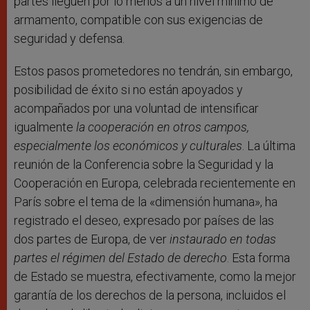
partes lleguen por lo menos a un nivel mínimo de
armamento, compatible con sus exigencias de
seguridad y defensa.
Estos pasos prometedores no tendrán, sin embargo,
posibilidad de éxito si no están apoyados y
acompañados por una voluntad de intensificar
igualmente
la cooperación en otros campos,
especialmente los económicos y culturales
. La última
reunión de la Conferencia sobre la Seguridad y la
Cooperación en Europa, celebrada recientemente en
París sobre el tema de la «dimensión humana», ha
registrado el deseo, expresado por países de las
dos partes de Europa, de ver
instaurado en todas
partes el régimen del Estado de derecho
. Esta forma
de Estado se muestra, efectivamente, como la mejor
garantía de los derechos de la persona, incluidos el