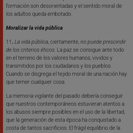
formación son desorientadas y el sentido moral de
los adultos queda embotado.
Moralizar la vida pública
11
.
La vida pública
, ciertamente,
no puede prescindir
de los criterios éticos
. La paz se consigue ante todo
en el terreno de los valores humanos, vividos y
transmitidos por los ciudadanos y los pueblos.
Cuando se disgrega el tejido moral de una nación hay
que temer cualquier cosa.
La memoria vigilante del pasado debería conseguir
que nuestros contemporáneos estuvieran atentos a
los abusos siempre posibles en el uso de la libertad,
que la generación de esta época ha conquistado a
costa de tantos sacrificios. El frágil equilibrio de la