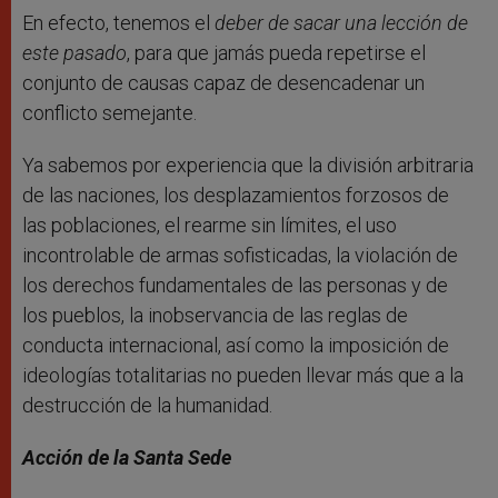
En efecto, tenemos el
deber de sacar una lección de
este pasado
, para que jamás pueda repetirse el
conjunto de causas capaz de desencadenar un
conflicto semejante.
Ya sabemos por experiencia que la división arbitraria
de las naciones, los desplazamientos forzosos de
las poblaciones, el rearme sin límites, el uso
incontrolable de armas sofisticadas, la violación de
los derechos fundamentales de las personas y de
los pueblos, la inobservancia de las reglas de
conducta internacional, así como la imposición de
ideologías totalitarias no pueden llevar más que a la
destrucción de la humanidad.
Acción de la Santa Sede