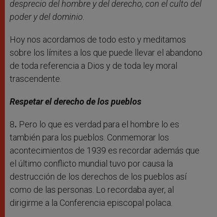
desprecio del hombre y del derecho, con el culto del
poder y del dominio
.
Hoy nos acordamos de todo esto y meditamos
sobre los límites a los que puede llevar el abandono
de toda referencia a Dios y de toda ley moral
trascendente.
Respetar el derecho de los pueblos
8
.
Pero lo que es verdad para el hombre lo es
también para los pueblos. Conmemorar los
acontecimientos de 1939 es recordar además que
el último conflicto mundial tuvo por causa la
destrucción de los derechos de los pueblos así
como de las personas. Lo recordaba ayer, al
dirigirme a la Conferencia episcopal polaca.