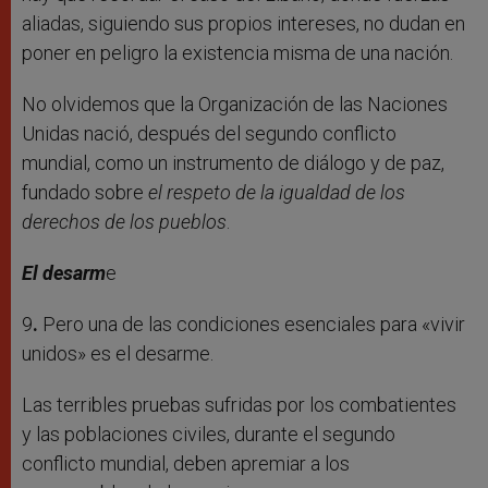
aliadas, siguiendo sus propios intereses, no dudan en
poner en peligro la existencia misma de una nación.
No olvidemos que la Organización de las Naciones
Unidas nació, después del segundo conflicto
mundial, como un instrumento de diálogo y de paz,
fundado sobre
el respeto de la igualdad de los
derechos de los pueblos
.
El desarm
e
9
.
Pero una de las condiciones esenciales para «vivir
unidos» es el desarme.
Las terribles pruebas sufridas por los combatientes
y las poblaciones civiles, durante el segundo
conflicto mundial, deben apremiar a los