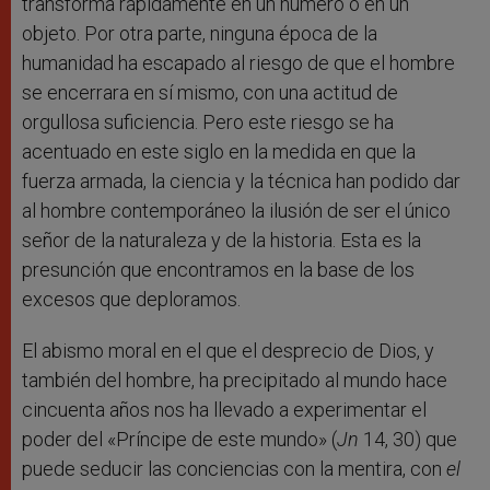
transforma rápidamente en un número o en un
objeto. Por otra parte, ninguna época de la
humanidad ha escapado al riesgo de que el hombre
se encerrara en sí mismo, con una actitud de
orgullosa suficiencia. Pero este riesgo se ha
acentuado en este siglo en la medida en que la
fuerza armada, la ciencia y la técnica han podido dar
al hombre contemporáneo la ilusión de ser el único
señor de la naturaleza y de la historia. Esta es la
presunción que encontramos en la base de los
excesos que deploramos.
El abismo moral en el que el desprecio de Dios, y
también del hombre, ha precipitado al mundo hace
cincuenta años nos ha llevado a experimentar el
poder del «Príncipe de este mundo» (
Jn
14, 30) que
puede seducir las conciencias con la mentira, con
el