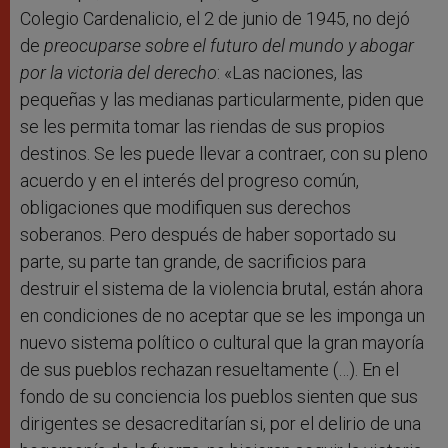
Colegio Cardenalicio, el 2 de junio de 1945, no dejó
de
preocuparse sobre el futuro del mundo y abogar
por la victoria del derecho
: «Las naciones, las
pequeñas y las medianas particularmente, piden que
se les permita tomar las riendas de sus propios
destinos. Se les puede llevar a contraer, con su pleno
acuerdo y en el interés del progreso común,
obligaciones que modifiquen sus derechos
soberanos. Pero después de haber soportado su
parte, su parte tan grande, de sacrificios para
destruir el sistema de la violencia brutal, están ahora
en condiciones de no aceptar que se les imponga un
nuevo sistema político o cultural que la gran mayoría
de sus pueblos rechazan resueltamente (…). En el
fondo de su conciencia los pueblos sienten que sus
dirigentes se desacreditarían si, por el delirio de una