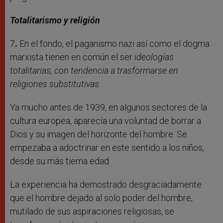
Totalitarismo y religión
7
.
En el fondo, el paganismo nazi así como el dogma
marxista tienen en común el ser
ideologías
totalitarias, con tendencia a trasformarse en
religiones substitutivas
.
Ya mucho antes de 1939, en algunos sectores de la
cultura europea, aparecía una voluntad de borrar a
Dios y su imagen del horizonte del hombre. Se
empezaba a adoctrinar en este sentido a los niños,
desde su más tierna edad.
La experiencia ha demostrado desgraciadamente
que el hombre dejado al solo poder del hombre,
mutilado de sus aspiraciones religiosas, se