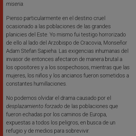
miseria
.
Pienso particularmente en el destino cruel
ocasionado a las poblaciones de las grandes
planicies del Este. Yo mismo fui testigo horrorizado
de ello al lado del Arzobispo de Cracovia, Monseñor
Adam Stefan Sapieha. Las exigencias inhumanas del
invasor de entonces afectaron de manera brutal a
los opositores y a los sospechosos, mientras que las
mujeres, los niños y los ancianos fueron sometidos a
constantes humillaciones.
No podemos olvidar el drama causado por el
desplazamiento forzado
de las poblaciones que
fueron echadas por los caminos de Europa,
expuestas a todos los peligros, en busca de un
refugio y de medios para sobrevivir.