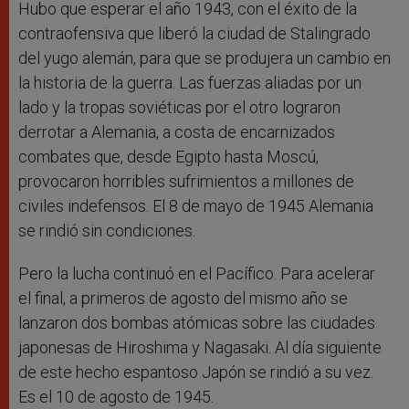
Hubo que esperar el año 1943, con el éxito de la
contraofensiva que liberó la ciudad de Stalingrado
del yugo alemán, para que se produjera un cambio en
la historia de la guerra. Las fuerzas aliadas por un
lado y la tropas soviéticas por el otro lograron
derrotar a Alemania, a costa de encarnizados
combates que, desde Egipto hasta Moscú,
provocaron horribles sufrimientos a millones de
civiles indefensos. El 8 de mayo de 1945 Alemania
se rindió sin condiciones.
Pero la lucha continuó en el Pacífico. Para acelerar
el final, a primeros de agosto del mismo año se
lanzaron dos bombas atómicas sobre las ciudades
japonesas de Hiroshima y Nagasaki. Al día siguiente
de este hecho espantoso Japón se rindió a su vez.
Es el 10 de agosto de 1945.