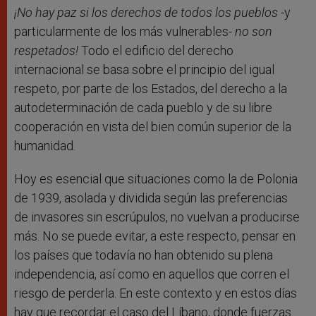
¡No hay paz si los derechos de todos los pueblos
-y
particularmente de los más vulnerables-
no son
respetados!
Todo el edificio del derecho
internacional se basa sobre el principio del igual
respeto, por parte de los Estados, del derecho a la
autodeterminación de cada pueblo y de su libre
cooperación en vista del bien común superior de la
humanidad.
Hoy es esencial que situaciones como la de Polonia
de 1939, asolada y dividida según las preferencias
de invasores sin escrúpulos, no vuelvan a producirse
más. No se puede evitar, a este respecto, pensar en
los países que todavía no han obtenido su plena
independencia, así como en aquellos que corren el
riesgo de perderla. En este contexto y en estos días
hay que recordar el caso del Líbano, donde fuerzas