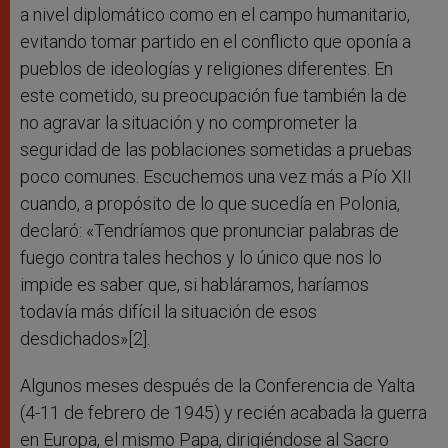
a nivel diplomático como en el campo humanitario,
evitando tomar partido en el conflicto que oponía a
pueblos de ideologías y religiones diferentes. En
este cometido, su preocupación fue también la de
no agravar la situación y no comprometer la
seguridad de las poblaciones sometidas a pruebas
poco comunes. Escuchemos una vez más a Pío XII
cuando, a propósito de lo que sucedía en Polonia,
declaró: «Tendríamos que pronunciar palabras de
fuego contra tales hechos y lo único que nos lo
impide es saber que, si habláramos, haríamos
todavía más difícil la situación de esos
desdichados»[2].
Algunos meses después de la Conferencia de Yalta
(4-11 de febrero de 1945) y recién acabada la guerra
en Europa, el mismo Papa, dirigiéndose al Sacro