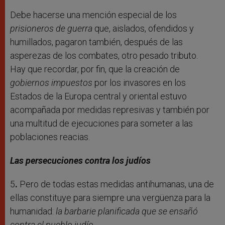
Debe hacerse una mención especial de los
prisioneros de guerra
que, aislados, ofendidos y
humillados, pagaron también, después de las
asperezas de los combates, otro pesado tributo.
Hay que recordar, por fin, que la creación de
gobiernos impuestos
por los invasores en los
Estados de la Europa central y oriental estuvo
acompañada por medidas represivas y también por
una multitud de ejecuciones para someter a las
poblaciones reacias.
Las persecuciones contra los judíos
5
.
Pero de todas estas medidas antihumanas, una de
ellas constituye para siempre una vergüenza para la
humanidad:
la barbarie planificada que se ensañó
contra el pueblo judío
.