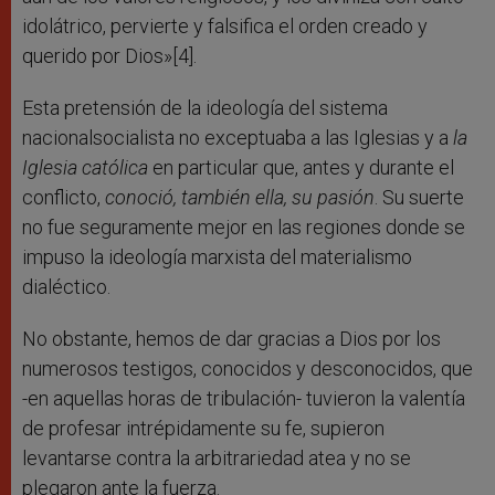
idolátrico, pervierte y falsifica el orden creado y
querido por Dios»[4].
Esta pretensión de la ideología del sistema
nacionalsocialista no exceptuaba a las Iglesias y a
la
Iglesia católica
en particular que, antes y durante el
conflicto,
conoció, también ella, su pasión
. Su suerte
no fue seguramente mejor en las regiones donde se
impuso la ideología marxista del materialismo
dialéctico.
No obstante, hemos de dar gracias a Dios por los
numerosos testigos, conocidos y desconocidos, que
-en aquellas horas de tribulación- tuvieron la valentía
de profesar intrépidamente su fe, supieron
levantarse contra la arbitrariedad atea y no se
plegaron ante la fuerza.