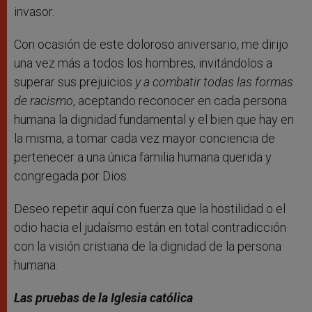
invasor.
Con ocasión de este doloroso aniversario, me dirijo
una vez más a todos los hombres, invitándolos a
superar sus prejuicios
y a combatir todas las formas
de racismo
, aceptando reconocer en cada persona
humana la dignidad fundamental y el bien que hay en
la misma, a tomar cada vez mayor conciencia de
pertenecer a una única familia humana querida y
congregada por Dios.
Deseo repetir aquí con fuerza que la hostilidad o el
odio hacia el judaísmo están en total contradicción
con la visión cristiana de la dignidad de la persona
humana.
Las pruebas de la Iglesia católica