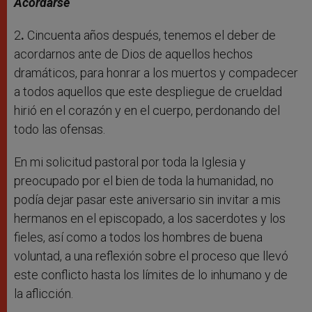
Acordarse
2
.
Cincuenta años después, tenemos el deber de
acordarnos ante de Dios de aquellos hechos
dramáticos, para honrar a los muertos y compadecer
a todos aquellos que este despliegue de crueldad
hirió en el corazón y en el cuerpo, perdonando del
todo las ofensas.
En mi solicitud pastoral por toda la Iglesia y
preocupado por el bien de toda la humanidad, no
podía dejar pasar este aniversario sin invitar a mis
hermanos en el episcopado, a los sacerdotes y los
fieles, así como a todos los hombres de buena
voluntad, a una reflexión sobre el proceso que llevó
este conflicto hasta los límites de lo inhumano y de
la aflicción.