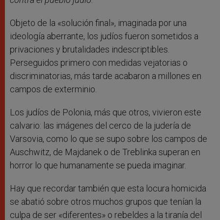
Objeto de la «solución final», imaginada por una
ideología aberrante, los judíos fueron sometidos a
privaciones y brutalidades indescriptibles.
Perseguidos primero con medidas vejatorias o
discriminatorias, más tarde acabaron a millones en
campos de exterminio.
Los judíos de Polonia, más que otros, vivieron este
calvario: las imágenes del cerco de la judería de
Varsovia, como lo que se supo sobre los campos de
Auschwitz, de Majdanek o de Treblinka superan en
horror lo que humanamente se pueda imaginar.
Hay que recordar también que esta locura homicida
se abatió sobre otros muchos grupos que tenían la
culpa de ser «diferentes» o rebeldes a la tiranía del