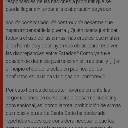
responsables de las naciones a procurar que se
pueda llegar sin tardar a la elaboración de
proce
sos de cooperación, de control y de desarme
que
hagan impensable la guerra. ¿Quién osaría justificar
todavía el uso de las armas más crueles, que matan
a los hombres y destruyen sus obras, para resolver
las discrepancias entre Estados? Como ya tuve
ocasión de decir «la guerra es en sí irracional y […] el
principio ético de la solución pacífica de los
conflictos es la única vía digna del hombre»[5].
Por esto hemos de aceptar favorablemente las
negociaciones en curso para el desarme nuclear y
convencional, así como la total prohibición de armas
químicas y otras. La Santa Sede ha declarado
repetidas veces que considera necesario que las