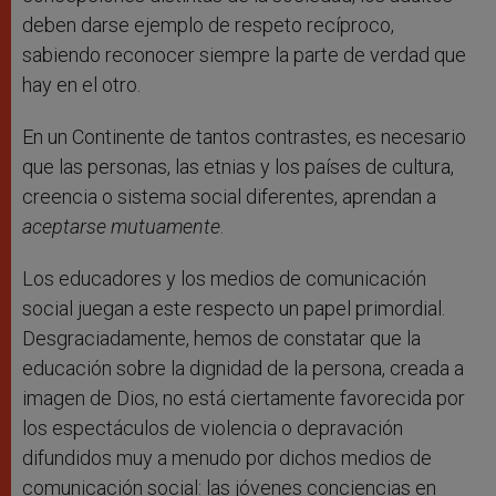
deben darse ejemplo de respeto recíproco,
sabiendo reconocer siempre la parte de verdad que
hay en el otro.
En un Continente de tantos contrastes, es necesario
que las personas, las etnias y los países de cultura,
creencia o sistema social diferentes, aprendan a
aceptarse mutuamente
.
Los educadores y los medios de comunicación
social juegan a este respecto un papel primordial.
Desgraciadamente, hemos de constatar que la
educación sobre la dignidad de la persona, creada a
imagen de Dios, no está ciertamente favorecida por
los espectáculos de violencia o depravación
difundidos muy a menudo por dichos medios de
comunicación social: las jóvenes conciencias en