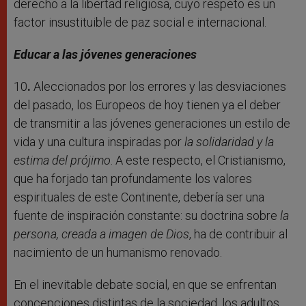
derecho a la libertad religiosa, cuyo respeto es un
factor insustituible de paz social e internacional.
Educar a las jóvenes generaciones
10
.
Aleccionados por los errores y las desviaciones
del pasado, los Europeos de hoy tienen ya el deber
de transmitir a las jóvenes generaciones un estilo de
vida y una cultura inspiradas por
la solidaridad y la
estima del prójimo
. A este respecto, el Cristianismo,
que ha forjado tan profundamente los valores
espirituales de este Continente, debería ser una
fuente de inspiración constante: su doctrina sobre
la
persona, creada a imagen de Dios
, ha de contribuir al
nacimiento de un humanismo renovado.
En el inevitable debate social, en que se enfrentan
concepciones distintas de la sociedad, los adultos