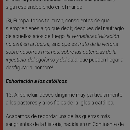
siga resplandeciendo en el mundo.
¡Sí, Europa, todos te miran, conscientes de que
siempre tienes algo que decir, después del naufragio
de aquellos años de fuego:
la verdadera civilización
no está en la fuerza
, sino que es
fruto de la victoria
sobre nosotros mismos, sobre las potencias de la
injusticia, del egoísmo y del odio
, que pueden llegar a
desfigurar al hombre!
Exhortación a los católicos
13
.
Al concluir, deseo dirigirme muy particularmente
a los pastores y a los fieles de la Iglesia católica.
Acabamos de recordar una de las guerras más
sangrientas de la historia, nacida en un Continente de