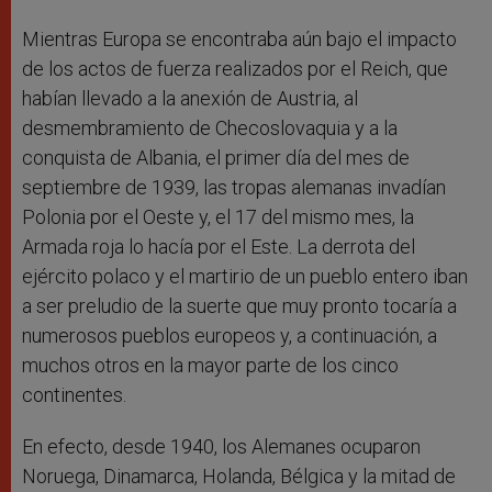
Mientras Europa se encontraba aún bajo el impacto
de los actos de fuerza realizados por el Reich, que
habían llevado a la anexión de Austria, al
desmembramiento de Checoslovaquia y a la
conquista de Albania, el primer día del mes de
septiembre de 1939, las tropas alemanas invadían
Polonia por el Oeste y, el 17 del mismo mes, la
Armada roja lo hacía por el Este. La derrota del
ejército polaco y el martirio de un pueblo entero iban
a ser preludio de la suerte que muy pronto tocaría a
numerosos pueblos europeos y, a continuación, a
muchos otros en la mayor parte de los cinco
continentes.
En efecto, desde 1940, los Alemanes ocuparon
Noruega, Dinamarca, Holanda, Bélgica y la mitad de