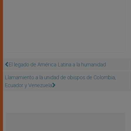
El legado de América Latina a la humanidad
Llamamiento a la unidad de obispos de Colombia,
Ecuador y Venezuela