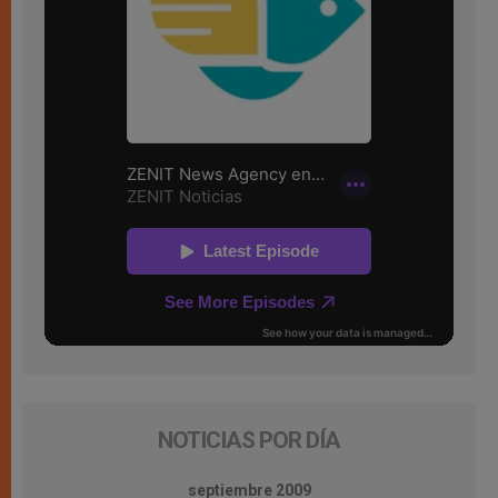
NOTICIAS POR DÍA
septiembre 2009