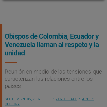
Obispos de Colombia, Ecuador y
Venezuela llaman al respeto y la
unidad
Reunión en medio de las tensiones que
caracterizan las relaciones entre los
países
SEPTIEMBRE 06, 2009 00:00
ZENIT STAFF
ARTE Y
CULTURA