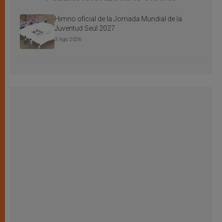
Himno oficial de la Jornada Mundial de la
Juventud Seúl 2027
3 Ago 2026