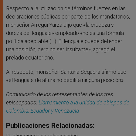
Respecto a la utilización de términos fuertes en las
declaraciones públicas por parte de los mandatarios,
monseñor Arregui Yarza dijo que «la crudeza y
dureza del lenguaje» empleado «no es una fórmula
política aceptable (…). El lenguaje puede defender
una posición, pero no ser insultante», agregó el
prelado ecuatoriano.
Al respecto, monseñor Santana Sequera afirmó que
«el lenguaje de altura no debilita ninguna posición».
Comunicado de los representantes de los tres
episcopados:
Llamamiento a la unidad de obispos de
Colombia, Ecuador y Venezuela
Publicaciones Relacionadas:
Publicaciones no relacionadas.