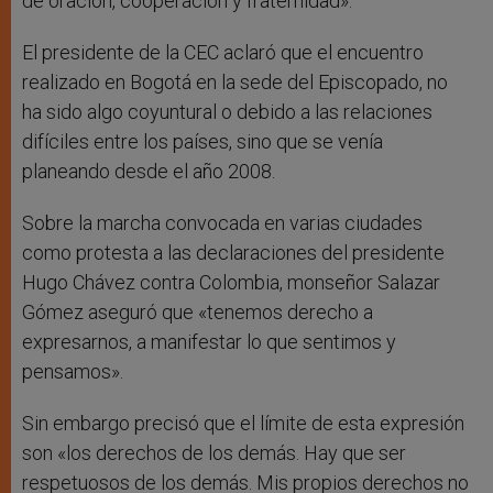
de oración, cooperación y fraternidad».
El presidente de la CEC aclaró que el encuentro
realizado en Bogotá en la sede del Episcopado, no
ha sido algo coyuntural o debido a las relaciones
difíciles entre los países, sino que se venía
planeando desde el año 2008.
Sobre la marcha convocada en varias ciudades
como protesta a las declaraciones del presidente
Hugo Chávez contra Colombia, monseñor Salazar
Gómez aseguró que «tenemos derecho a
expresarnos, a manifestar lo que sentimos y
pensamos».
Sin embargo precisó que el límite de esta expresión
son «los derechos de los demás. Hay que ser
respetuosos de los demás. Mis propios derechos no