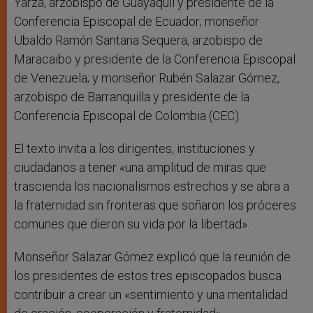
Yarza, arzobispo de Guayaquil y presidente de la
Conferencia Episcopal de Ecuador; monseñor
Ubaldo Ramón Santana Sequera, arzobispo de
Maracaibo y presidente de la Conferencia Episcopal
de Venezuela; y monseñor Rubén Salazar Gómez,
arzobispo de Barranquilla y presidente de la
Conferencia Episcopal de Colombia (CEC).
El texto invita a los dirigentes, instituciones y
ciudadanos a tener «una amplitud de miras que
trascienda los nacionalismos estrechos y se abra a
la fraternidad sin fronteras que soñaron los próceres
comunes que dieron su vida por la libertad».
Monseñor Salazar Gómez explicó que la reunión de
los presidentes de estos tres episcopados busca
contribuir a crear un «sentimiento y una mentalidad