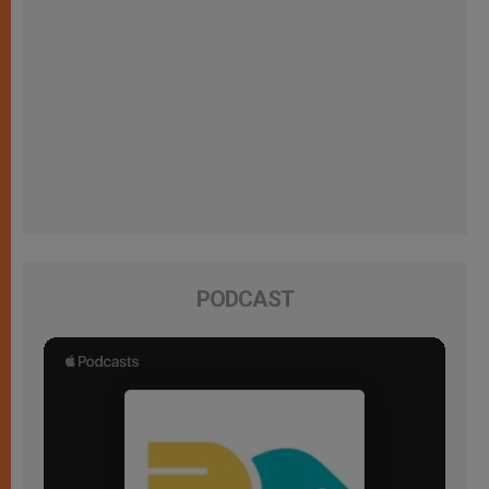
PODCAST