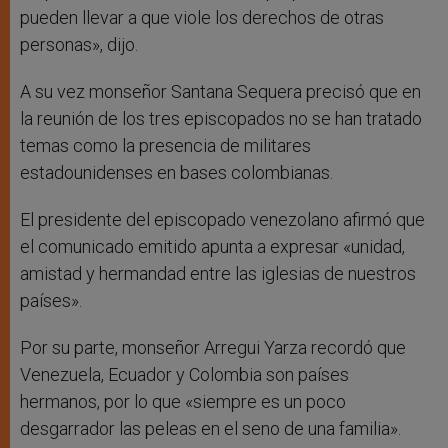
pueden llevar a que viole los derechos de otras
personas», dijo.
A su vez monseñor Santana Sequera precisó que en
la reunión de los tres episcopados no se han tratado
temas como la presencia de militares
estadounidenses en bases colombianas.
El presidente del episcopado venezolano afirmó que
el comunicado emitido apunta a expresar «unidad,
amistad y hermandad entre las iglesias de nuestros
países».
Por su parte, monseñor Arregui Yarza recordó que
Venezuela, Ecuador y Colombia son países
hermanos, por lo que «siempre es un poco
desgarrador las peleas en el seno de una familia».