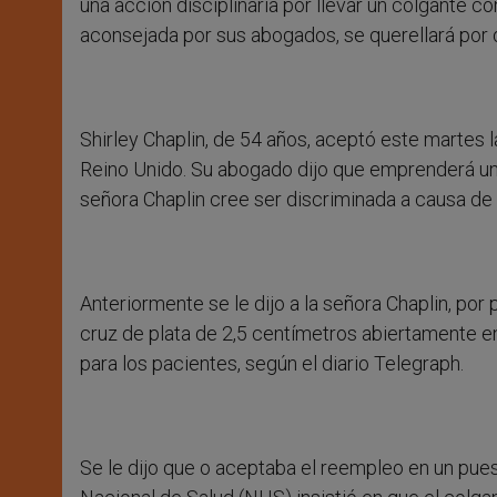
una acción disciplinaria por llevar un colgante 
aconsejada por sus abogados, se querellará por 
Shirley Chaplin, de 54 años, aceptó este martes l
Reino Unido. Su abogado dijo que emprenderá una
señora Chaplin cree ser discriminada a causa de 
Anteriormente se le dijo a la señora Chaplin, por
cruz de plata de 2,5 centímetros abiertamente en 
para los pacientes, según el diario Telegraph.
Se le dijo que o aceptaba el reempleo en un pues