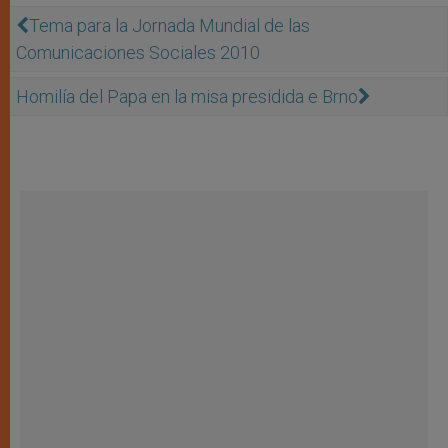
Tema para la Jornada Mundial de las
Comunicaciones Sociales 2010
Homilía del Papa en la misa presidida e Brno