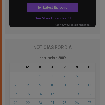
NOTICIAS POR DÍA
septiembre 2009
L
M
X
J
V
S
D
1
2
3
4
5
6
7
8
9
10
11
12
13
14
15
16
17
18
19
20
21
22
23
24
25
26
27