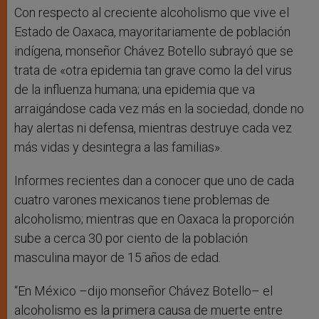
Con respecto al creciente alcoholismo que vive el
Estado de Oaxaca, mayoritariamente de población
indígena, monseñor Chávez Botello subrayó que se
trata de «otra epidemia tan grave como la del virus
de la influenza humana; una epidemia que va
arraigándose cada vez más en la sociedad, donde no
hay alertas ni defensa, mientras destruye cada vez
más vidas y desintegra a las familias».
Informes recientes dan a conocer que uno de cada
cuatro varones mexicanos tiene problemas de
alcoholismo; mientras que en Oaxaca la proporción
sube a cerca 30 por ciento de la población
masculina mayor de 15 años de edad.
“En México –dijo monseñor Chávez Botello– el
alcoholismo es la primera causa de muerte entre