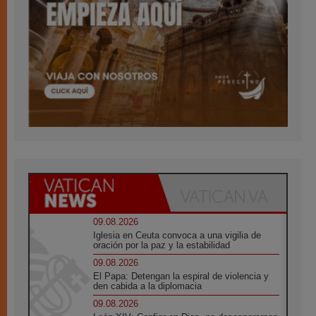
09.08.2026
Iglesia en Ceuta convoca a una vigilia de
oración por la paz y la estabilidad
09.08.2026
El Papa: Detengan la espiral de violencia y
den cabida a la diplomacia
09.08.2026