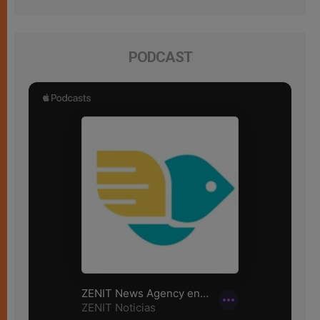
PODCAST