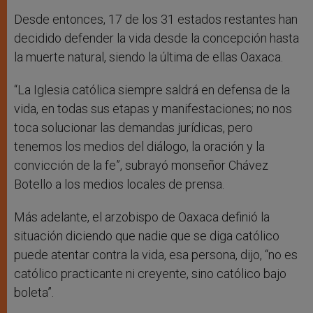
Desde entonces, 17 de los 31 estados restantes han
decidido defender la vida desde la concepción hasta
la muerte natural, siendo la última de ellas Oaxaca.
“La Iglesia católica siempre saldrá en defensa de la
vida, en todas sus etapas y manifestaciones; no nos
toca solucionar las demandas jurídicas, pero
tenemos los medios del diálogo, la oración y la
convicción de la fe”, subrayó monseñor Chávez
Botello a los medios locales de prensa.
Más adelante, el arzobispo de Oaxaca definió la
situación diciendo que nadie que se diga católico
puede atentar contra la vida, esa persona, dijo, “no es
católico practicante ni creyente, sino católico bajo
boleta”.