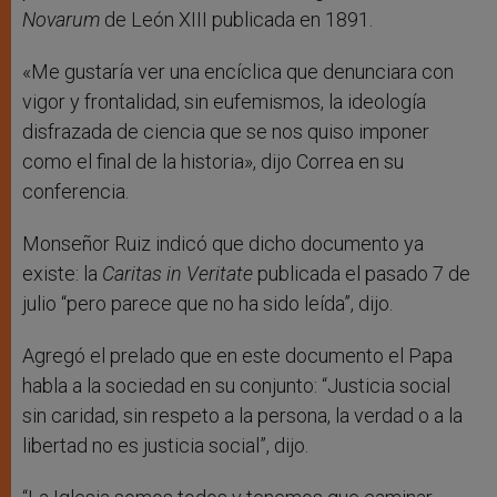
Novarum
de León XIII publicada en 1891.
«Me gustaría ver una encíclica que denunciara con
vigor y frontalidad, sin eufemismos, la ideología
disfrazada de ciencia que se nos quiso imponer
como el final de la historia», dijo Correa en su
conferencia.
Monseñor Ruiz indicó que dicho documento ya
existe: la
Caritas in Veritate
publicada el pasado 7 de
julio “pero parece que no ha sido leída”, dijo.
Agregó el prelado que en este documento el Papa
habla a la sociedad en su conjunto: “Justicia social
sin caridad, sin respeto a la persona, la verdad o a la
libertad no es justicia social”, dijo.