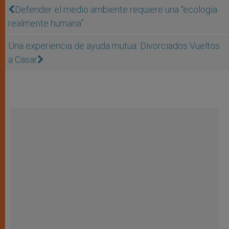
Defender el medio ambiente requiere una “ecología
realmente humana”
Una experiencia de ayuda mutua: Divorciados Vueltos
a Casar