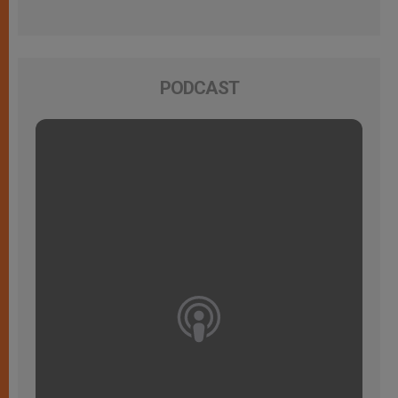
PODCAST