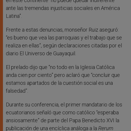
en este continente “no puede quedar indiferente
ante las tremendas injusticias sociales en América
Latina”.
Frente a estas denuncias, monseñor Ruiz aseguró:
“es bueno que vea las parroquias y el trabajo que se
realiza en ellas”, según declaraciones citadas por el
diario El Universo de Guayaquil.
El prelado dijo que “no todo en la Iglesia Católica
anda cien por ciento” pero aclaró que “concluir que
estamos apartados de la cuestión social es una
falsedad”.
Durante su conferencia, el primer mandatario de los
ecuatorianos señaló que como católico “esperaba
ansiosamente” de parte del Papa Benedicto XVI la
publicación de una encíclica análoga a la
Rerum