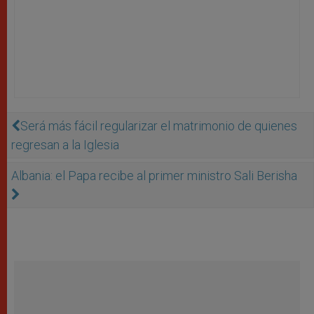
Será más fácil regularizar el matrimonio de quienes
regresan a la Iglesia
Albania: el Papa recibe al primer ministro Sali Berisha