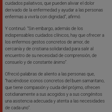
cuidados paliativos, que pueden aliviar el dolor
derivado de la enfermedad y ayudar a las personas
enfermas a vivirla con dignidad”, afirmó.
Y continuó: “Sin embargo, además de los
indispensables cuidados clínicos, hay que ofrecer a
los enfermos gestos concretos de amor, de
cercanía y de cristiana solidaridad para salir al
encuentro de su necesidad de comprensión, de
consuelo y de constante ánimo”.
Ofreció palabras de aliento a las personas que,
“haciéndose iconos concretos del buen samaritano,
que tiene compasión y cuida del prójimo, ofrecen
cotidianamente a sus acogidos y a sus congénitos
una asistencia adecuada y atenta a las necesidades
de cada uno”.