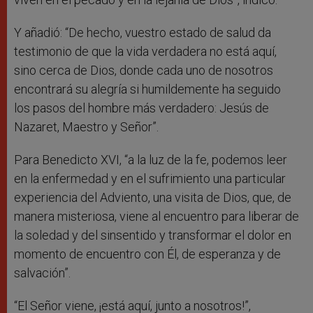
Y añadió: “De hecho, vuestro estado de salud da
testimonio de que la vida verdadera no está aquí,
sino cerca de Dios, donde cada uno de nosotros
encontrará su alegría si humildemente ha seguido
los pasos del hombre más verdadero: Jesús de
Nazaret, Maestro y Señor”.
Para Benedicto XVI, “a la luz de la fe, podemos leer
en la enfermedad y en el sufrimiento una particular
experiencia del Adviento, una visita de Dios, que, de
manera misteriosa, viene al encuentro para liberar de
la soledad y del sinsentido y transformar el dolor en
momento de encuentro con Él, de esperanza y de
salvación”.
“El Señor viene, ¡está aquí, junto a nosotros!”,