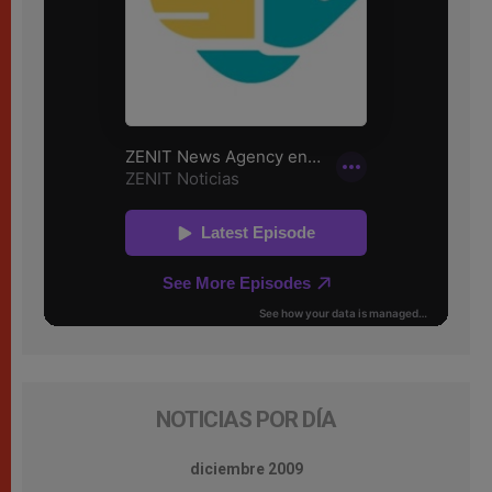
NOTICIAS POR DÍA
diciembre 2009