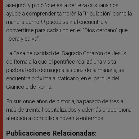
aseguró, y pidió “que esta certeza cristiana nos
ayude a comprender también la “tribulación” como la
manera como
Él
puede salir al encuentro y
convertirse para cada uno en el “Dios cercano” que
libera y salva”.
La Casa de caridad del Sagrado Corazón de Jesús
de Roma a la que el pontífice realizó una visita
pastoral este domingo a las diez de la mañana, se
encuentra próxima al Vaticano, en el parque del
Gianicolo de Roma.
En sus once años de historia, ha pasado de tres a
más de treinta hospitalizados y además proporciona
atención a domicilio a noventa enfermos.
Publicaciones Relacionadas: