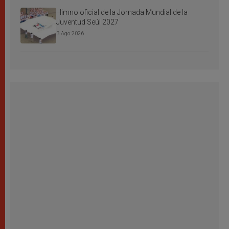
Himno oficial de la Jornada Mundial de la
Juventud Seúl 2027
3 Ago 2026