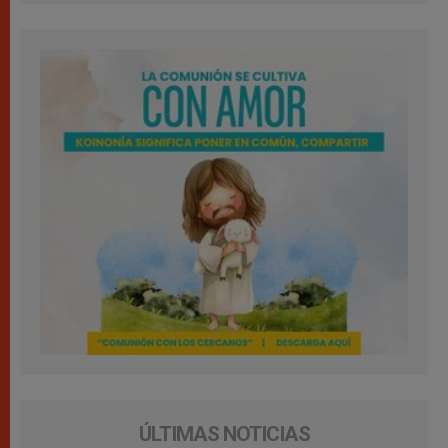
ÚLTIMAS NOTICIAS