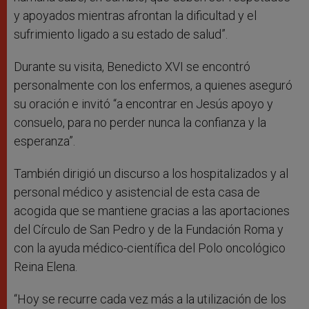
y apoyados mientras afrontan la dificultad y el
sufrimiento ligado a su estado de salud”.
Durante su visita, Benedicto XVI se encontró
personalmente con los enfermos, a quienes aseguró
su oración e invitó “a encontrar en Jesús apoyo y
consuelo, para no perder nunca la confianza y la
esperanza”.
También dirigió un discurso a los hospitalizados y al
personal médico y asistencial de esta casa de
acogida que se mantiene gracias a las aportaciones
del Círculo de San Pedro y de la Fundación Roma y
con la ayuda médico-científica del Polo oncológico
Reina Elena.
“Hoy se recurre cada vez más a la utilización de los