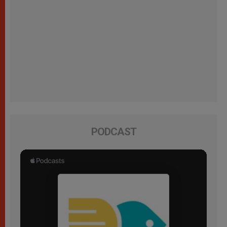
PODCAST