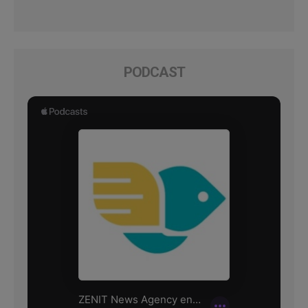
PODCAST