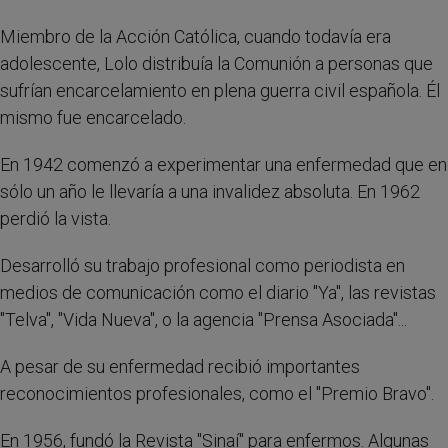
Miembro de la Acción Católica, cuando todavía era
adolescente, Lolo distribuía la Comunión a personas que
sufrían encarcelamiento en plena guerra civil española. Él
mismo fue encarcelado.
En 1942 comenzó a experimentar una enfermedad que en
sólo un año le llevaría a una invalidez absoluta. En 1962
perdió la vista.
Desarrolló su trabajo profesional como periodista en
medios de comunicación como el diario "Ya", las revistas
"Telva", "Vida Nueva", o la agencia "Prensa Asociada"...
A pesar de su enfermedad recibió importantes
reconocimientos profesionales, como el "Premio Bravo".
En 1956, fundó la Revista "Sinaí" para enfermos. Algunas