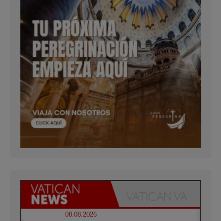
08.08.2026