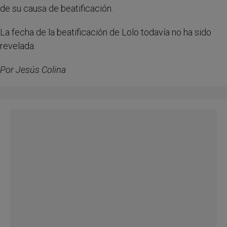
de su causa de beatificación.
La fecha de la beatificación de Lolo todavía no ha sido
revelada.
Por Jesús Colina