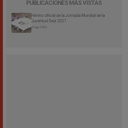
PUBLICACIONES MÁS VISTAS
Himno oficial de la Jornada Mundial de la
Juventud Seúl 2027
3 Ago 2026