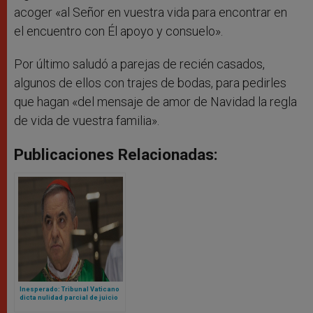
acoger «al Señor en vuestra vida para encontrar en
el encuentro con Él apoyo y consuelo».
Por último saludó a parejas de recién casados,
algunos de ellos con trajes de bodas, para pedirles
que hagan «del mensaje de amor de Navidad la regla
de vida de vuestra familia».
Publicaciones Relacionadas:
Inesperado: Tribunal Vaticano
dicta nulidad parcial de juicio
contra cardenal Becciu y pide