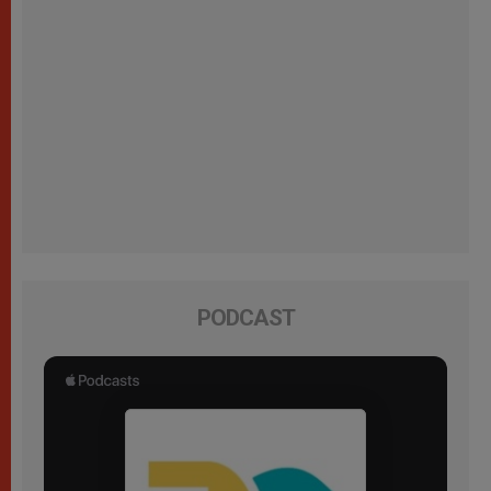
PODCAST