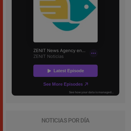
NOTICIAS POR DÍA