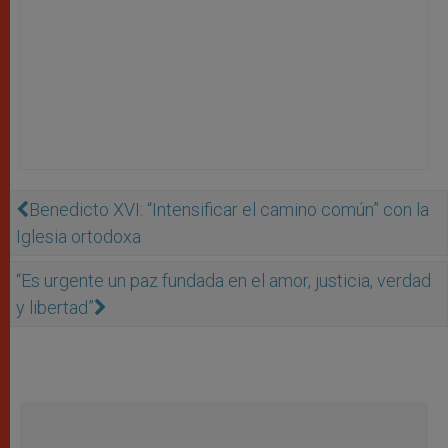
Benedicto XVI: “Intensificar el camino común” con la
Iglesia ortodoxa
“Es urgente un paz fundada en el amor, justicia, verdad
y libertad”