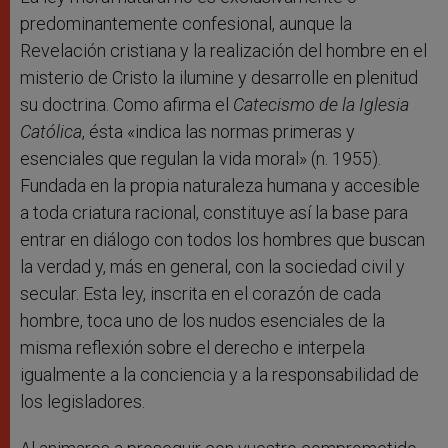
predominantemente confesional, aunque la
Revelación cristiana y la realización del hombre en el
misterio de Cristo la ilumine y desarrolle en plenitud
su doctrina. Como afirma el
Catecismo de la Iglesia
Católica
, ésta «indica las normas primeras y
esenciales que regulan la vida moral» (n. 1955).
Fundada en la propia naturaleza humana y accesible
a toda criatura racional, constituye así la base para
entrar en diálogo con todos los hombres que buscan
la verdad y, más en general, con la sociedad civil y
secular. Esta ley, inscrita en el corazón de cada
hombre, toca uno de los nudos esenciales de la
misma reflexión sobre el derecho e interpela
igualmente a la conciencia y a la responsabilidad de
los legisladores.