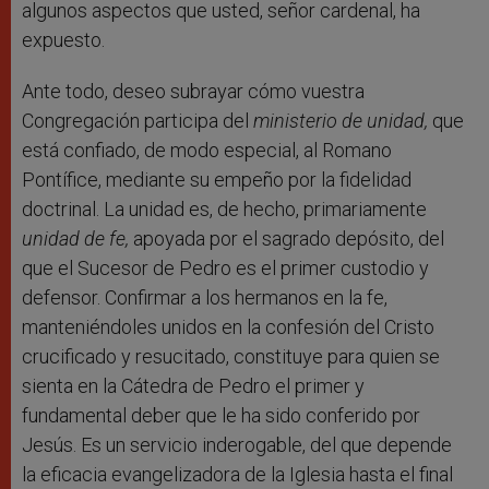
algunos aspectos que usted, señor cardenal, ha
expuesto.
Ante todo, deseo subrayar cómo vuestra
Congregación participa del
ministerio de unidad,
que
está confiado, de modo especial, al Romano
Pontífice, mediante su empeño por la fidelidad
doctrinal. La unidad es, de hecho, primariamente
unidad de fe,
apoyada por el sagrado depósito, del
que el Sucesor de Pedro es el primer custodio y
defensor. Confirmar a los hermanos en la fe,
manteniéndoles unidos en la confesión del Cristo
crucificado y resucitado, constituye para quien se
sienta en la Cátedra de Pedro el primer y
fundamental deber que le ha sido conferido por
Jesús. Es un servicio inderogable, del que depende
la eficacia evangelizadora de la Iglesia hasta el final