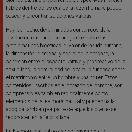
fiables dentro de las cuales la razón humana puede
buscar y encontrar soluciones válidas.
Hay, de hecho, determinados contenidos de la
revelación cristiana que arrojan luz sobre las
problemáticas bioéticas: el valor de la vida humana,
la dimensión relacional y social de la persona, la
conexión entre el aspecto unitivo y procreativo de la
sexualidad, la centralidad de la familia fundada sobre
el matrimonio entre un hombre y una mujer. Estos
contenidos, inscritos en el corazón del hombre, son
comprensibles también racionalmente como
elementos de la ley moral natural y pueden hallar
acogida también por parte de aquellos que no se
reconocen en la fe cristiana.
La ley moral natural no es exclusivamente o