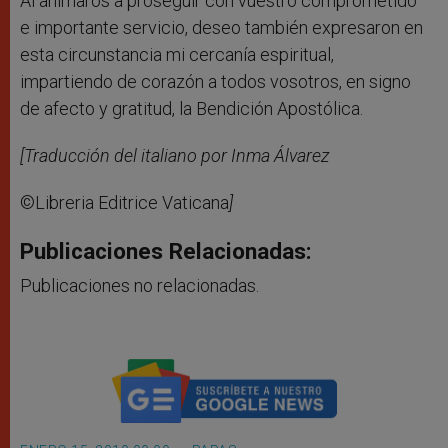
Al animaros a proseguir con vuestro comprometido
e importante servicio, deseo también expresaron en
esta circunstancia mi cercanía espiritual,
impartiendo de corazón a todos vosotros, en signo
de afecto y gratitud, la Bendición Apostólica.
[Traducción del italiano por Inma Álvarez
©Libreria Editrice Vaticana
]
Publicaciones Relacionadas:
Publicaciones no relacionadas.