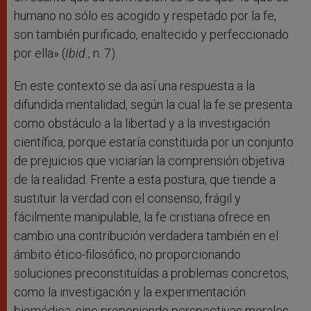
humano no sólo es acogido y respetado por la fe,
son también purificado, enaltecido y perfeccionado
por ella» (
Ibid.
, n. 7).
En este contexto se da así una respuesta a la
difundida mentalidad, según la cual la fe se presenta
como obstáculo a la libertad y a la investigación
científica, porque estaría constituida por un conjunto
de prejuicios que viciarían la comprensión objetiva
de la realidad. Frente a esta postura, que tiende a
sustituir la verdad con el consenso, frágil y
fácilmente manipulable, la fe cristiana ofrece en
cambio una contribución verdadera también en el
ámbito ético-filosófico, no proporcionando
soluciones preconstituídas a problemas concretos,
como la investigación y la experimentación
biomédica, sino proponiendo perspectivas morales