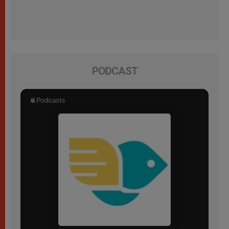
PODCAST