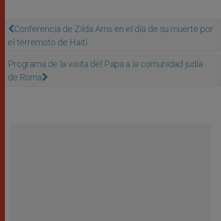
Conferencia de Zilda Arns en el día de su muerte por
el terremoto de Haití
Programa de la visita del Papa a la comunidad judía
de Roma