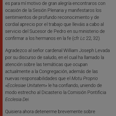
es para mí motivo de gran alegría encontraros con
ocasión de la Sesión Plenaria y manifestaros los
sentimientos de profundo reconocimiento y de
cordial aprecio por el trabajo que lleváis a cabo al
servicio del Sucesor de Pedro en su ministerio de
confirmar a los hermanos en la fe (cfr
Lc
22, 32).
Agradezco al señor cardenal William Joseph Levada
por su discurso de saludo, en el cual ha llamado la
atención sobre las temáticas que ocupan
actualmente a la Congregación, además de las
nuevas responsabilidades que el
Motu Proprio
«
Ecclesiae Unitatem»
le ha confiando, uniendo de
modo estrecho al Dicasterio la Comisión Pontificia
Ecclesia Dei
.
Quisiera ahora detenerme brevemente sobre