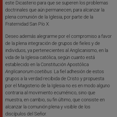
este Dicasterio para que se superen los problemas
doctrinales que aún permanecen, para alcanzar la
plena comunión de la Iglesia, por parte de la
Fraternidad San Pío X.
Deseo además alegrarme por el compromiso a favor
de la plena integración de grupos de fieles y de
individuos, ya pertenecientes al Anglicanismo, en la
vida de la Iglesia católica, según cuanto está
establecido en la Constitución Apostólica
Anglicanorum coetibus
. La fiel adhesión de estos
grupos a la verdad recibida de Cristo y propuesta
por el Magisterio de la Iglesia no es en modo alguno
contraria al movimiento ecuménico, sino que
muestra, en cambio, su fin último, que consiste en
alcanzar la comunión plena y visible de los
discípulos del Señor.