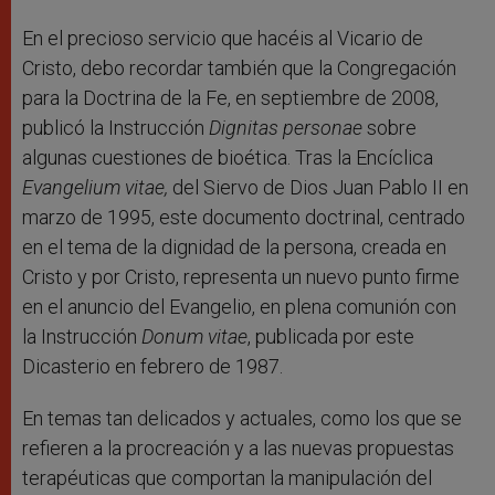
En el precioso servicio que hacéis al Vicario de
Cristo, debo recordar también que la Congregación
para la Doctrina de la Fe, en septiembre de 2008,
publicó la Instrucción
Dignitas personae
sobre
algunas cuestiones de bioética. Tras la Encíclica
Evangelium vitae,
del Siervo de Dios Juan Pablo II en
marzo de 1995, este documento doctrinal, centrado
en el tema de la dignidad de la persona, creada en
Cristo y por Cristo, representa un nuevo punto firme
en el anuncio del Evangelio, en plena comunión con
la Instrucción
Donum vitae
, publicada por este
Dicasterio en febrero de 1987.
En temas tan delicados y actuales, como los que se
refieren a la procreación y a las nuevas propuestas
terapéuticas que comportan la manipulación del