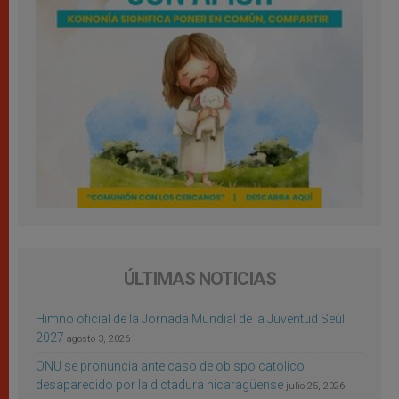
ÚLTIMAS NOTICIAS
Himno oficial de la Jornada Mundial de la Juventud Seúl
2027
agosto 3, 2026
ONU se pronuncia ante caso de obispo católico
desaparecido por la dictadura nicaragüense
julio 25, 2026