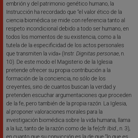
embrión y del patrimonio genético humano, la
Instrucción ha recordado que “el valor ético de la
ciencia biomédica se mide con referencia tanto al
respeto incondicional debido a todo ser humano, en
todos los momentos de su existencia, como a la
tutela de la especificidad de los actos personales
que transmiten la vida» (Instr.
Dignitas personae
, n.
10). De este modo el Magisterio de la Iglesia
pretende ofrecer su propia contribución a la
formación de la conciencia, no sólo de los
creyentes, sino de cuantos buscan la verdad y
pretenden escuchar argumentaciones que proceden
de la fe, pero también de la propia razón. La Iglesia,
al proponer valoraciones morales para la
investigación biomédica sobre la vida humana, llama
a la luz, tanto de la razón como de la fe(cfr
Ibid.
, n. 3),
en cuanto que su convicción es la de que “lo que es