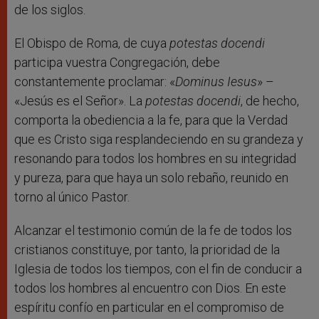
de los siglos.
El Obispo de Roma, de cuya
potestas docendi
participa vuestra Congregación, debe
constantemente proclamar: «
Dominus Iesus
» –
«Jesús es el Señor». La
potestas docendi
, de hecho,
comporta la obediencia a la fe, para que la Verdad
que es Cristo siga resplandeciendo en su grandeza y
resonando para todos los hombres en su integridad
y pureza, para que haya un solo rebaño, reunido en
torno al único Pastor.
Alcanzar el testimonio común de la fe de todos los
cristianos constituye, por tanto, la prioridad de la
Iglesia de todos los tiempos, con el fin de conducir a
todos los hombres al encuentro con Dios. En este
espíritu confío en particular en el compromiso de