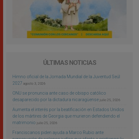
ÚLTIMAS NOTICIAS
Himno oficial de la Jornada Mundial de la Juventud Seúl
2027
agosto 3, 2026
ONU se pronuncia ante caso de obispo católico
desaparecido por la dictadura nicaragüense
julio 25, 2026
Aumenta el interés por la beatificación en Estados Unidos
de los mártires de Georgia que murieron defendiendo el
matrimonio
julio 25, 2026
Franciscanos piden ayuda a Marco Rubio ante