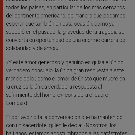
todos los países, en particular de los más cercanos
del continente americano, de manera que podamos
esperar que también en esta ocasión, como ya
sucedió en el pasado, la gravedad de la tragedia se
convierta en oportunidad de una enorme carrera de
solidaridad y de amor».
«Y este amor generoso y genuino es quizá el único
verdadero consuelo, la única gran respuesta a este
mar de dolor, como el amor de Cristo que muere en
la cruz es la única verdadera respuesta al
sufrimiento del hombre», considera el padre
Lombardi.
El portavoz cita la conversación que ha mantenido
con un sacerdote, quien le decía: «Nosotros, los
haitianos, estamos acostumbrados a las catástrofes,