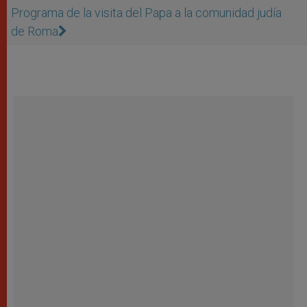
Programa de la visita del Papa a la comunidad judía
de Roma