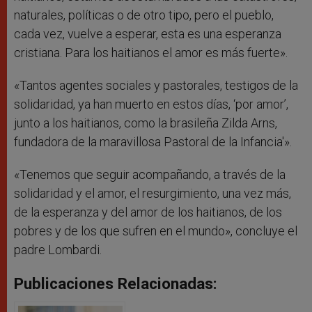
naturales, políticas o de otro tipo, pero el pueblo,
cada vez, vuelve a esperar, esta es una esperanza
cristiana. Para los haitianos el amor es más fuerte».
«Tantos agentes sociales y pastorales, testigos de la
solidaridad, ya han muerto en estos días, ‘por amor’,
junto a los haitianos, como la brasileña Zilda Arns,
fundadora de la maravillosa Pastoral de la Infancia'».
«Tenemos que seguir acompañando, a través de la
solidaridad y el amor, el resurgimiento, una vez más,
de la esperanza y del amor de los haitianos, de los
pobres y de los que sufren en el mundo», concluye el
padre Lombardi.
Publicaciones Relacionadas: