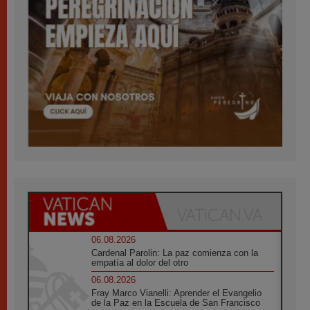
06.08.2026
Cardenal Parolin: La paz comienza con la
empatía al dolor del otro
06.08.2026
Fray Marco Vianelli: Aprender el Evangelio
de la Paz en la Escuela de San Francisco