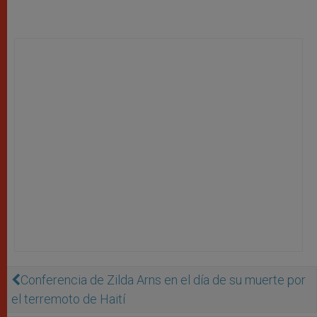
Conferencia de Zilda Arns en el día de su muerte por
el terremoto de Haití