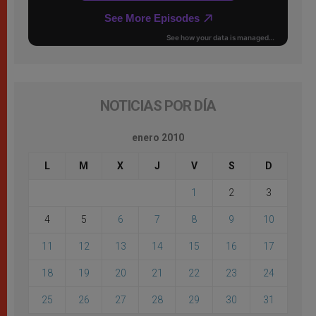
NOTICIAS POR DÍA
enero 2010
L
M
X
J
V
S
D
1
2
3
4
5
6
7
8
9
10
11
12
13
14
15
16
17
18
19
20
21
22
23
24
25
26
27
28
29
30
31