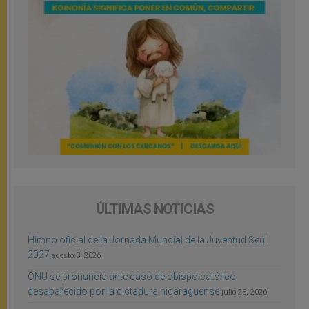
ÚLTIMAS NOTICIAS
Himno oficial de la Jornada Mundial de la Juventud Seúl
2027
agosto 3, 2026
ONU se pronuncia ante caso de obispo católico
desaparecido por la dictadura nicaragüense
julio 25, 2026