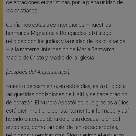
celebraciones eucarísticas, por la plena unidad de
los cristianos.
Confiamos estas tres intenciones – nuestros
hermanos Migrantes y Refugiados, el diálogo
religioso con los judíos y la unidad de los cristianos
– a la maternal intercesión de María Santísima,
Madre de Cristo y Madre de la Iglesia.
[Después del Ángelus, dijo:]
Nuestro pensamiento, en estos días, está dirigido a
las queridas poblaciones de Haití, y se hace oración
de corazón. El Nuncio Apostólico, que gracias a Dios
está bien, me tiene constantemente informado, y así
he sido enterado de la dolorosa desaparición del
arzobispo, como también de tantos sacerdotes,
religiosos y seminaristas. Sigo y animo el esfuerzo