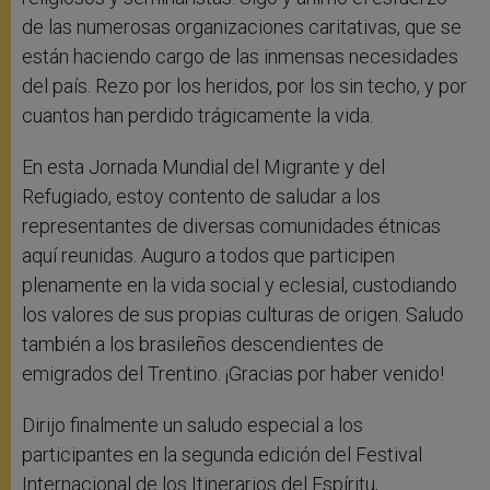
de las numerosas organizaciones caritativas, que se
están haciendo cargo de las inmensas necesidades
del país. Rezo por los heridos, por los sin techo, y por
cuantos han perdido trágicamente la vida.
En esta Jornada Mundial del Migrante y del
Refugiado, estoy contento de saludar a los
representantes de diversas comunidades étnicas
aquí reunidas. Auguro a todos que participen
plenamente en la vida social y eclesial, custodiando
los valores de sus propias culturas de origen. Saludo
también a los brasileños descendientes de
emigrados del Trentino. ¡Gracias por haber venido!
Dirijo finalmente un saludo especial a los
participantes en la segunda edición del Festival
Internacional de los Itinerarios del Espíritu,