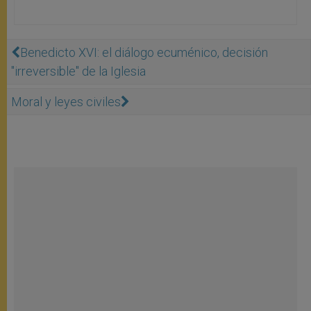
Benedicto XVI: el diálogo ecuménico, decisión
"irreversible" de la Iglesia
Moral y leyes civiles