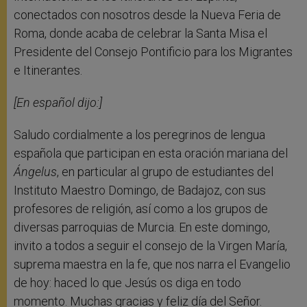
conectados con nosotros desde la Nueva Feria de
Roma, donde acaba de celebrar la Santa Misa el
Presidente del Consejo Pontificio para los Migrantes
e Itinerantes.
[En español dijo:]
Saludo cordialmente a los peregrinos de lengua
española que participan en esta oración mariana del
Ángelus
, en particular al grupo de estudiantes del
Instituto Maestro Domingo, de Badajoz, con sus
profesores de religión, así como a los grupos de
diversas parroquias de Murcia. En este domingo,
invito a todos a seguir el consejo de la Virgen María,
suprema maestra en la fe, que nos narra el Evangelio
de hoy: haced lo que Jesús os diga en todo
momento. Muchas gracias y feliz día del Señor.