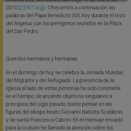
2010 (
ZENIT.org
).- Ofrecemos a continuación las
palabras del Papa Benedicto XVI, hoy durante el rezo
del Ángelus con los peregrinos reunidos en la Plaza
del San Pedro.
Queridos hermanos y hermanas
En el domingo de hoy se celebra la Jornada Mundial
del Migrante y del Refugiado. La presencia de la
Iglesia al lado de estas personas ha sido constante
en el tiempo, alcanzando objetivos singulares a
principios del siglo pasado: baste pensar en las
figuras del obispo beato Giovanni Battista Scalabrini
y de santa Francesca Cabrini. En el mensaje enviado
para la ocasión he llamado la atención sobre los