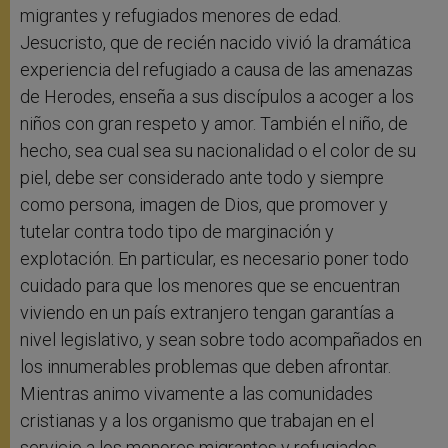
migrantes y refugiados menores de edad.
Jesucristo, que de recién nacido vivió la dramática
experiencia del refugiado a causa de las amenazas
de Herodes, enseña a sus discípulos a acoger a los
niños con gran respeto y amor. También el niño, de
hecho, sea cual sea su nacionalidad o el color de su
piel, debe ser considerado ante todo y siempre
como persona, imagen de Dios, que promover y
tutelar contra todo tipo de marginación y
explotación. En particular, es necesario poner todo
cuidado para que los menores que se encuentran
viviendo en un país extranjero tengan garantías a
nivel legislativo, y sean sobre todo acompañados en
los innumerables problemas que deben afrontar.
Mientras animo vivamente a las comunidades
cristianas y a los organismo que trabajan en el
servicio a los menores migrantes y refugiados,