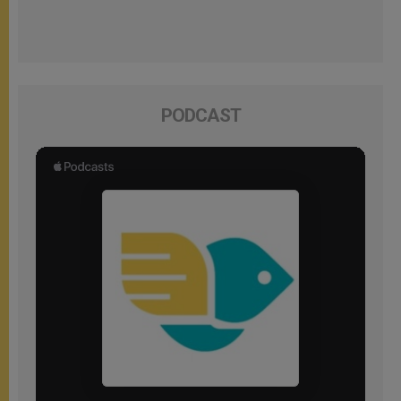
PODCAST