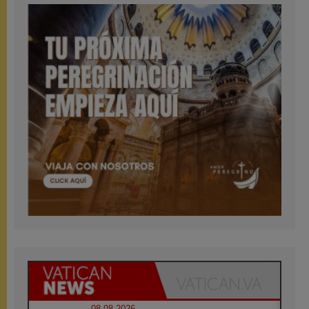
08.08.2026