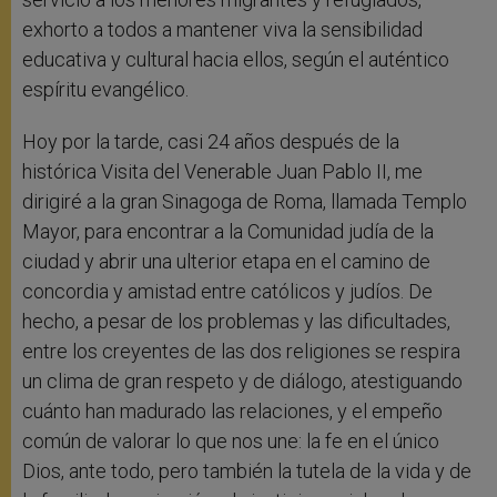
exhorto a todos a mantener viva la sensibilidad
educativa y cultural hacia ellos, según el auténtico
espíritu evangélico.
Hoy por la tarde, casi 24 años después de la
histórica Visita del Venerable Juan Pablo II, me
dirigiré a la gran Sinagoga de Roma, llamada Templo
Mayor, para encontrar a la Comunidad judía de la
ciudad y abrir una ulterior etapa en el camino de
concordia y amistad entre católicos y judíos. De
hecho, a pesar de los problemas y las dificultades,
entre los creyentes de las dos religiones se respira
un clima de gran respeto y de diálogo, atestiguando
cuánto han madurado las relaciones, y el empeño
común de valorar lo que nos une: la fe en el único
Dios, ante todo, pero también la tutela de la vida y de