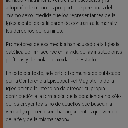
adopción de menores por parte de personas del
mismo sexo, medida que los representantes de la
Iglesia católica calificaron de contraria a la moral y
los derechos de los niños.
Promotores de esa medida han acusado a la Iglesia
católica de inmiscuirse en la vida de las instituciones
políticas y de violar la laicidad del Estado.
En este contexto, advierte el comunicado publicado
por la Conferencia Episcopal, «el Magisterio de la
Iglesia tiene la intención de ofrecer su propia
contribución a la formación de la conciencia, no sólo
de los creyentes, sino de aquellos que buscan la
verdad y quieren escuchar argumentos que vienen
de la fe y de la misma razón».