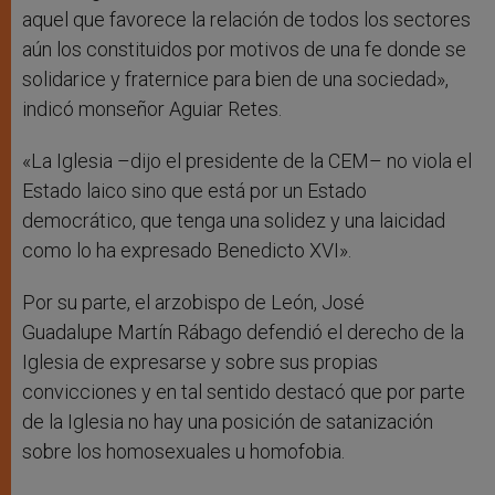
aquel que favorece la relación de todos los sectores
aún los constituidos por motivos de una fe donde se
solidarice y fraternice para bien de una sociedad»,
indicó monseñor Aguiar Retes.
«La Iglesia –dijo el presidente de la CEM– no viola el
Estado laico sino que está por un Estado
democrático, que tenga una solidez y una laicidad
como lo ha expresado Benedicto XVI».
Por su parte, el arzobispo de León, José
Guadalupe Martín Rábago defendió el derecho de la
Iglesia de expresarse y sobre sus propias
convicciones y en tal sentido destacó que por parte
de la Iglesia no hay una posición de satanización
sobre los homosexuales u homofobia.