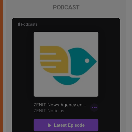
PODCAST