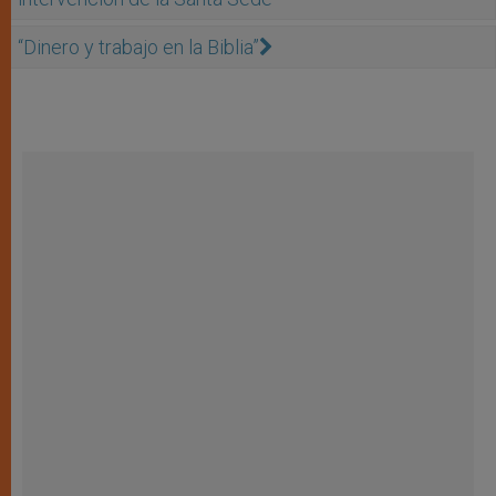
“Dinero y trabajo en la Biblia”