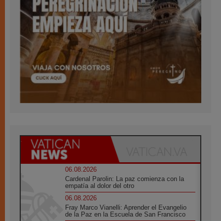
06.08.2026
Cardenal Parolin: La paz comienza con la
empatía al dolor del otro
06.08.2026
Fray Marco Vianelli: Aprender el Evangelio
de la Paz en la Escuela de San Francisco