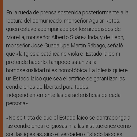
En la rueda de prensa sostenida posteriormente a la
lectura del comunicado, monseñor Aguiar Retes,
quien estuvo acompañado por los arzobispos de
Morelia, monseñor Alberto Suárez Inda, y de León,
monseñor José Guadalupe Martín Rábago, señaló
que «la Iglesia católica no viola el Estado laico ni
pretende hacerlo, tampoco sataniza la
homosexualidad ni es homofóbica. La Iglesia quiere
un Estado laico que sea el artífice de garantizar las
condiciones de libertad para todos,
independientemente las características de cada
persona».
«No se trata de que el Estado laico se contraponga a
las condiciones religiosas ni a las instituciones como
son las iglesias, sino el verdadero Estado laico es