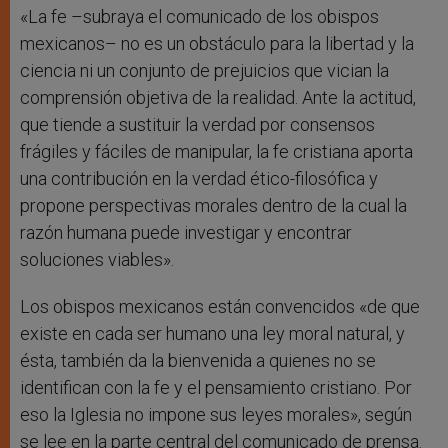
«La fe –subraya el comunicado de los obispos
mexicanos– no es un obstáculo para la libertad y la
ciencia ni un conjunto de prejuicios que vician la
comprensión objetiva de la realidad. Ante la actitud,
que tiende a sustituir la verdad por consensos
frágiles y fáciles de manipular, la fe cristiana aporta
una contribución en la verdad ético-filosófica y
propone perspectivas morales dentro de la cual la
razón humana puede investigar y encontrar
soluciones viables».
Los obispos mexicanos están convencidos «de que
existe en cada ser humano una ley moral natural, y
ésta, también da la bienvenida a quienes no se
identifican con la fe y el pensamiento cristiano. Por
eso la Iglesia no impone sus leyes morales», según
se lee en la parte central del comunicado de prensa.