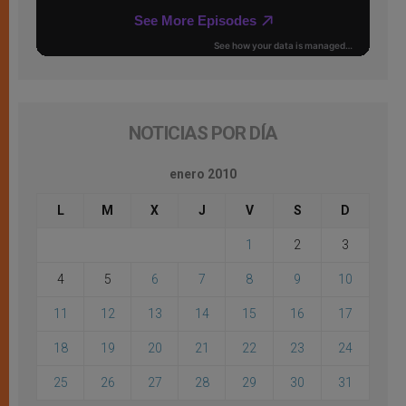
NOTICIAS POR DÍA
enero 2010
L
M
X
J
V
S
D
1
2
3
4
5
6
7
8
9
10
11
12
13
14
15
16
17
18
19
20
21
22
23
24
25
26
27
28
29
30
31