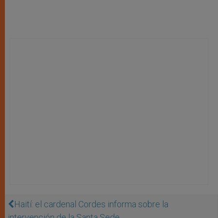
Haití: el cardenal Cordes informa sobre la
intervención de la Santa Sede