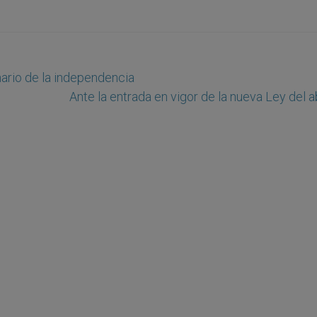
rio de la independencia
Ante la entrada en vigor de la nueva Ley del 