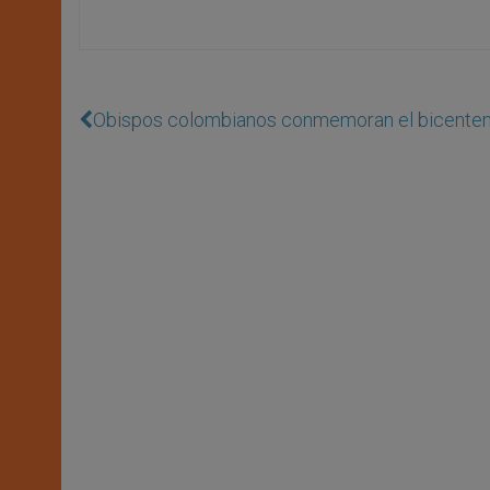
Obispos colombianos conmemoran el bicentena