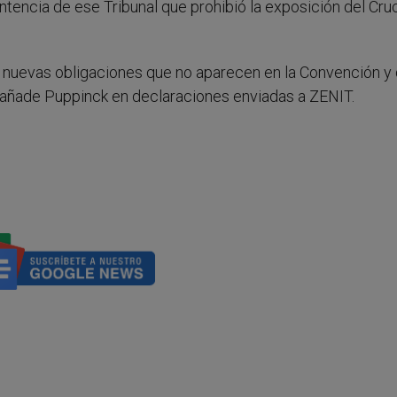
encia de ese Tribunal que prohibió la exposición del Cruci
 nuevas obligaciones que no aparecen en la Convención y 
 añade Puppinck en declaraciones enviadas a ZENIT.