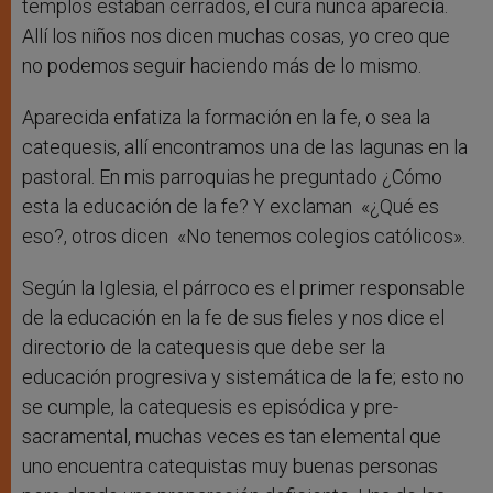
templos estaban cerrados, el cura nunca aparecía.
Allí los niños nos dicen muchas cosas, yo creo que
no podemos seguir haciendo más de lo mismo.
Aparecida enfatiza la formación en la fe, o sea la
catequesis, allí encontramos una de las lagunas en la
pastoral. En mis parroquias he preguntado ¿Cómo
esta la educación de la fe? Y exclaman «¿Qué es
eso?, otros dicen «No tenemos colegios católicos».
Según la Iglesia, el párroco es el primer responsable
de la educación en la fe de sus fieles y nos dice el
directorio de la catequesis que debe ser la
educación progresiva y sistemática de la fe; esto no
se cumple, la catequesis es episódica y pre-
sacramental, muchas veces es tan elemental que
uno encuentra catequistas muy buenas personas