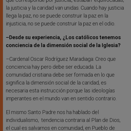
la justicia y la caridad van unidas. Cuando hay justicia
llega la paz, no se puede construir la paz en la
injusticia, no se puede construir la paz en el odio.
–Desde su experiencia, ¿Los católicos tenemos
conciencia de la dimensión social de la Iglesia?
–Cardenal Oscar Rodríguez Maradiaga: Creo que
conciencia hay pero debe ser educada. La
comunidad cristiana debe ser formada en lo que
significa la dimensión social de la caridad, es
necesaria esta instrucción porque las ideologías
imperantes en el mundo van en sentido contrario.
El mismo Santo Padre nos ha hablado del
individualismo, tendencia contraria al Plan de Dios,
el cual es salvarnos en comunidad, en Pueblo de