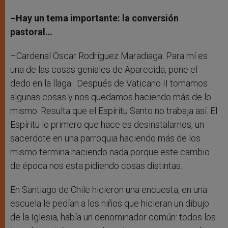
–Hay un tema importante: la conversión
pastoral…
–Cardenal Oscar Rodríguez Maradiaga: Para mí es
una de las cosas geniales de Aparecida, pone el
dedo en la llaga. Después de Vaticano II tomamos
algunas cosas y nos quedamos haciendo más de lo
mismo. Resulta que el Espíritu Santo no trabaja así. El
Espíritu lo primero que hace es desinstalarnos, un
sacerdote en una parroquia haciendo más de los
mismo termina haciendo nada porque este cambio
de época nos esta pidiendo cosas distintas.
En Santiago de Chile hicieron una encuesta, en una
escuela le pedían a los niños que hicieran un dibujo
de la Iglesia, había un denominador común: todos los