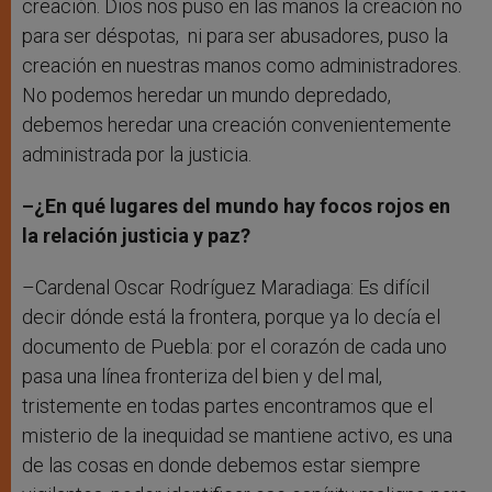
creación. Dios nos puso en las manos la creación no
para ser déspotas, ni para ser abusadores, puso la
creación en nuestras manos como administradores.
No podemos heredar un mundo depredado,
debemos heredar una creación convenientemente
administrada por la justicia.
–¿En qué lugares del mundo hay focos rojos en
la relación justicia y paz?
–Cardenal Oscar Rodríguez Maradiaga: Es difícil
decir dónde está la frontera, porque ya lo decía el
documento de Puebla: por el corazón de cada uno
pasa una línea fronteriza del bien y del mal,
tristemente en todas partes encontramos que el
misterio de la inequidad se mantiene activo, es una
de las cosas en donde debemos estar siempre