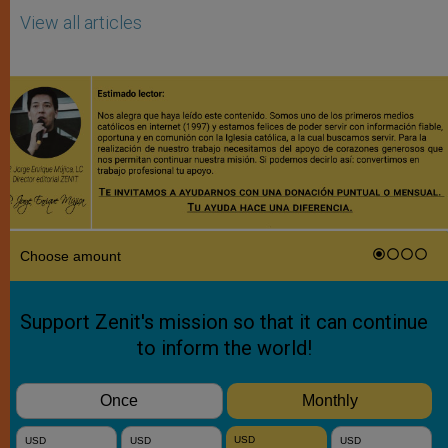
View all articles