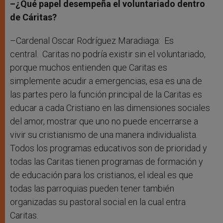
–¿Qué papel desempeña el voluntariado dentro
de Cáritas?
–Cardenal Oscar Rodríguez Maradiaga: Es
central. Caritas no podría existir sin el voluntariado,
porque muchos entienden que Caritas es
simplemente acudir a emergencias, esa es una de
las partes pero la función principal de la Caritas es
educar a cada Cristiano en las dimensiones sociales
del amor, mostrar que uno no puede encerrarse a
vivir su cristianismo de una manera individualista.
Todos los programas educativos son de prioridad y
todas las Caritas tienen programas de formación y
de educación para los cristianos, el ideal es que
todas las parroquias pueden tener también
organizadas su pastoral social en la cual entra
Caritas.