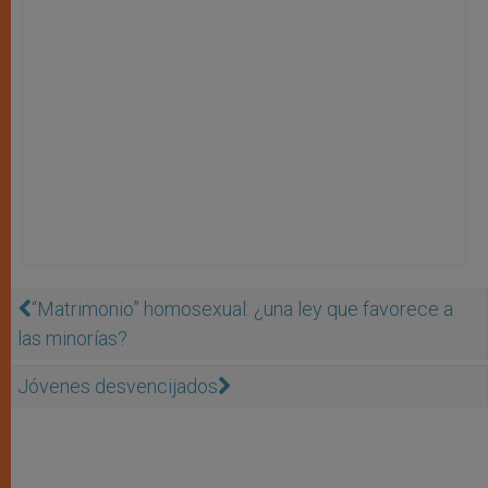
“Matrimonio” homosexual: ¿una ley que favorece a
las minorías?
Jóvenes desvencijados