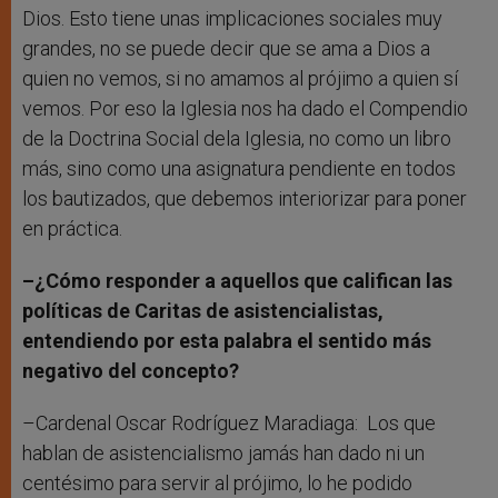
Dios. Esto tiene unas implicaciones sociales muy
grandes, no se puede decir que se ama a Dios a
quien no vemos, si no amamos al prójimo a quien sí
vemos. Por eso la Iglesia nos ha dado el Compendio
de la Doctrina Social dela Iglesia, no como un libro
más, sino como una asignatura pendiente en todos
los bautizados, que debemos interiorizar para poner
en práctica.
–¿Cómo responder a aquellos que califican las
políticas de Caritas de asistencialistas,
entendiendo por esta palabra el sentido más
negativo del concepto?
–Cardenal Oscar Rodríguez Maradiaga: Los que
hablan de asistencialismo jamás han dado ni un
centésimo para servir al prójimo, lo he podido