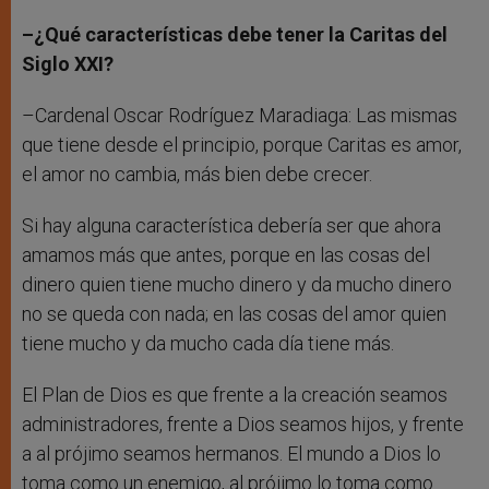
–¿Qué características debe tener la Caritas del
Siglo XXI?
–Cardenal Oscar Rodríguez Maradiaga: Las mismas
que tiene desde el principio, porque Caritas es amor,
el amor no cambia, más bien debe crecer.
Si hay alguna característica debería ser que ahora
amamos más que antes, porque en las cosas del
dinero quien tiene mucho dinero y da mucho dinero
no se queda con nada; en las cosas del amor quien
tiene mucho y da mucho cada día tiene más.
El Plan de Dios es que frente a la creación seamos
administradores, frente a Dios seamos hijos, y frente
a al prójimo seamos hermanos. El mundo a Dios lo
toma como un enemigo, al prójimo lo toma como