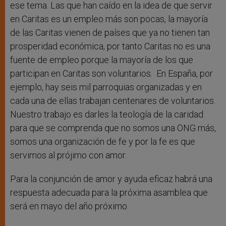
ese tema. Las que han caído en la idea de que servir
en Caritas es un empleo más son pocas, la mayoría
de las Caritas vienen de países que ya no tienen tan
prosperidad económica, por tanto Caritas no es una
fuente de empleo porque la mayoría de los que
participan en Caritas son voluntarios. En España, por
ejemplo, hay seis mil parroquias organizadas y en
cada una de ellas trabajan centenares de voluntarios.
Nuestro trabajo es darles la teología de la caridad
para que se comprenda que no somos una ONG más,
somos una organización de fe y por la fe es que
servimos al prójimo con amor.
Para la conjunción de amor y ayuda eficaz habrá una
respuesta adecuada para la próxima asamblea que
será en mayo del año próximo.