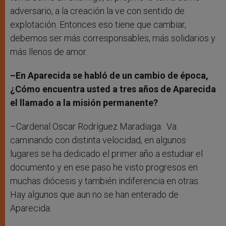
adversario, a la creación la ve con sentido de
explotación. Entonces eso tiene que cambiar,
debemos ser más corresponsables, más solidarios y
más llenos de amor.
–En Aparecida se habló de un cambio de época,
¿Cómo encuentra usted a tres años de Aparecida
el llamado a la misión permanente?
–Cardenal Oscar Rodríguez Maradiaga: Va
caminando con distinta velocidad, en algunos
lugares se ha dedicado el primer año a estudiar el
documento y en ese paso he visto progresos en
muchas diócesis y también indiferencia en otras.
Hay algunos que aun no se han enterado de
Aparecida.