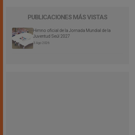
PUBLICACIONES MÁS VISTAS
Himno oficial de la Jornada Mundial de la
Juventud Seúl 2027
3 Ago 2026