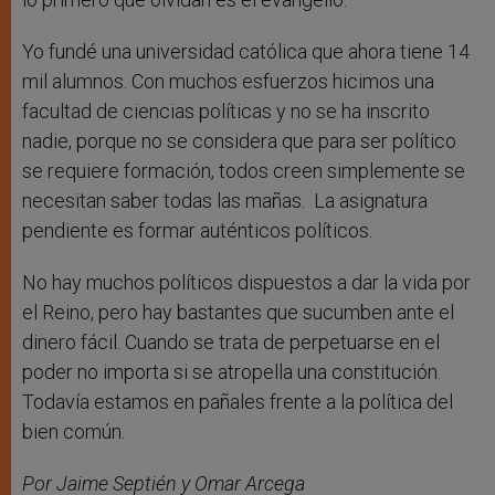
Yo fundé una universidad católica que ahora tiene 14
mil alumnos. Con muchos esfuerzos hicimos una
facultad de ciencias políticas y no se ha inscrito
nadie, porque no se considera que para ser político
se requiere formación, todos creen simplemente se
necesitan saber todas las mañas. La asignatura
pendiente es formar auténticos políticos.
No hay muchos políticos dispuestos a dar la vida por
el Reino, pero hay bastantes que sucumben ante el
dinero fácil. Cuando se trata de perpetuarse en el
poder no importa si se atropella una constitución.
Todavía estamos en pañales frente a la política del
bien común.
Por Jaime Septién y Omar Arcega