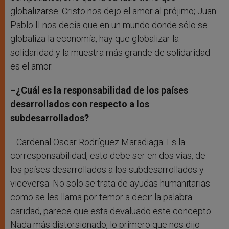
globalizarse. Cristo nos dejo el amor al prójimo; Juan
Pablo II nos decía que en un mundo donde sólo se
globaliza la economía, hay que globalizar la
solidaridad y la muestra más grande de solidaridad
es el amor.
–¿Cuál es la responsabilidad de los países
desarrollados con respecto a los
subdesarrollados?
–Cardenal Oscar Rodríguez Maradiaga: Es la
corresponsabilidad, esto debe ser en dos vías, de
los países desarrollados a los subdesarrollados y
viceversa. No solo se trata de ayudas humanitarias
como se les llama por temor a decir la palabra
caridad, parece que esta devaluado este concepto.
Nada más distorsionado, lo primero que nos dijo