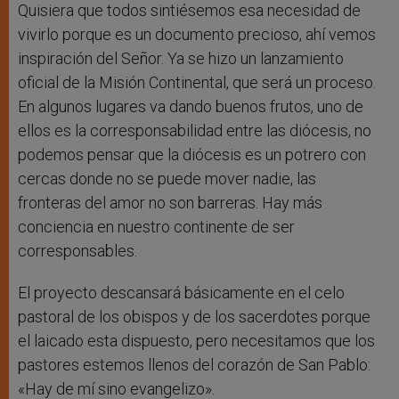
Quisiera que todos sintiésemos esa necesidad de
vivirlo porque es un documento precioso, ahí vemos
inspiración del Señor. Ya se hizo un lanzamiento
oficial de la Misión Continental, que será un proceso.
En algunos lugares va dando buenos frutos, uno de
ellos es la corresponsabilidad entre las diócesis, no
podemos pensar que la diócesis es un potrero con
cercas donde no se puede mover nadie, las
fronteras del amor no son barreras. Hay más
conciencia en nuestro continente de ser
corresponsables.
El proyecto descansará básicamente en el celo
pastoral de los obispos y de los sacerdotes porque
el laicado esta dispuesto, pero necesitamos que los
pastores estemos llenos del corazón de San Pablo:
«Hay de mí sino evangelizo».