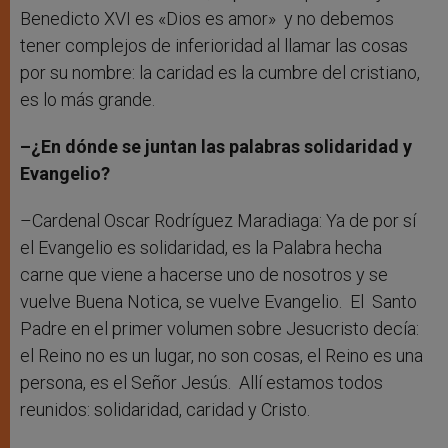
Benedicto XVI es «Dios es amor» y no debemos
tener complejos de inferioridad al llamar las cosas
por su nombre: la caridad es la cumbre del cristiano,
es lo más grande.
–¿En dónde se juntan las palabras solidaridad y
Evangelio?
–Cardenal Oscar Rodríguez Maradiaga: Ya de por sí
el Evangelio es solidaridad, es la Palabra hecha
carne que viene a hacerse uno de nosotros y se
vuelve Buena Notica, se vuelve Evangelio. El Santo
Padre en el primer volumen sobre Jesucristo decía:
el Reino no es un lugar, no son cosas, el Reino es una
persona, es el Señor Jesús. Allí estamos todos
reunidos: solidaridad, caridad y Cristo.