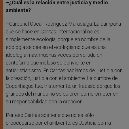
–¿Cuál es la relación entre justicia y medio
ambiente?
–Cardenal Oscar Rodríguez Maradiaga: La campaña
que se hace en Caritas Internacional no es
simplemente ecología, porque en nombre de la
ecología se cae en el ecologismo que es una
ideología más, muchas veces pervertida en
panteísmo que incluso se convierte en
anticristianismo. En Caritas hablamos de justicia con
la creación, justicia con el ambiente. La cumbre de
Copenhague fue, tristemente, un fracaso porque los
grandes del mundo no se quieren comprometer en
su responsabilidad con la creación.
Por eso Caritas sostiene que no es sólo
preocuparse por el ambiente, es Justicia con la