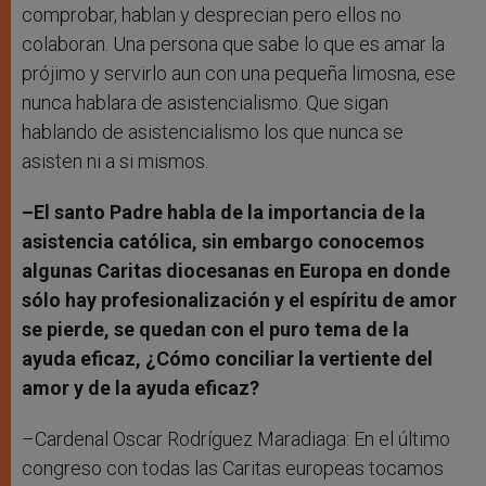
comprobar, hablan y desprecian pero ellos no
colaboran. Una persona que sabe lo que es amar la
prójimo y servirlo aun con una pequeña limosna, ese
nunca hablara de asistencialismo. Que sigan
hablando de asistencialismo los que nunca se
asisten ni a si mismos.
–El santo Padre habla de la importancia de la
asistencia católica, sin embargo conocemos
algunas Caritas diocesanas en Europa en donde
sólo hay profesionalización y el espíritu de amor
se pierde, se quedan con el puro tema de la
ayuda eficaz, ¿Cómo conciliar la vertiente del
amor y de la ayuda eficaz?
–Cardenal Oscar Rodríguez Maradiaga: En el último
congreso con todas las Caritas europeas tocamos