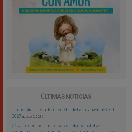
ÚLTIMAS NOTICIAS
Himno oficial de la Jornada Mundial de la Juventud Seúl
2027
agosto 3, 2026
ONU se pronuncia ante caso de obispo católico
desaparecido por la dictadura nicaragüense