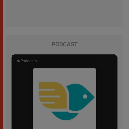
PODCAST