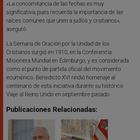
«La concomitancia de las fechas es muy
significativa, pues recuerda la importancia de las
raíces comunes que unen a judíos y cristianos»,
aseguró.
La Semana de Oración por la Unidad de los
Cristianos surgió en 1910, en la Conferencia
Misionera Mundial en Edimburgo, y es considerada
como el punto de partida oficial del movimiento
ecuménico. Benedicto XVI rindió homenaje al
centenario de esta iniciativa durante su histórico
Viaje al Reino Unido en septiembre pasado.
Publicaciones Relacionadas: