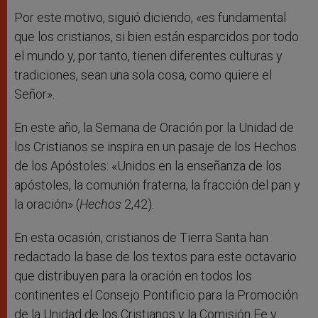
Por este motivo, siguió diciendo, «es fundamental
que los cristianos, si bien están esparcidos por todo
el mundo y, por tanto, tienen diferentes culturas y
tradiciones, sean una sola cosa, como quiere el
Señor».
En este año, la Semana de Oración por la Unidad de
los Cristianos se inspira en un pasaje de los Hechos
de los Apóstoles: «Unidos en la enseñanza de los
apóstoles,
la comunión fraterna, la fracción del pan y
la oración» (
Hechos
2,42).
En esta ocasión, cristianos de Tierra Santa han
redactado la base de los textos para este octavario
que distribuyen para la oración en todos los
continentes el Consejo Pontificio para la Promoción
de la Unidad de los Cristianos y la Comisión Fe y