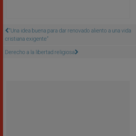
“Una idea buena para dar renovado aliento a una vida
cristiana exigente”
Derecho a la libertad religiosa