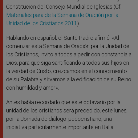
Constitución del Consejo Mundial de Iglesias (Cf.
Materiales para de la Semana de Oración por la
Unidad de los Cristianos 2011
).
Hablando en español, el Santo Padre afirmó: «Al
comenzar esta Semana de Oración por la Unidad de
los Cristianos, invito a todos a pedir con constancia a
Dios, para que siga santificando a todos sus hijos en
la verdad de Cristo, crezcamos en el conocimiento
de su Palabra y sirvamos a la edificación de su Reino
con humildad y amor».
Antes había recordado que este octavario por la
unidad de los cristianos será precedido, este lunes,
por la Jornada de diálogo judeocristiano, una
iniciativa particularmente importante en Italia.