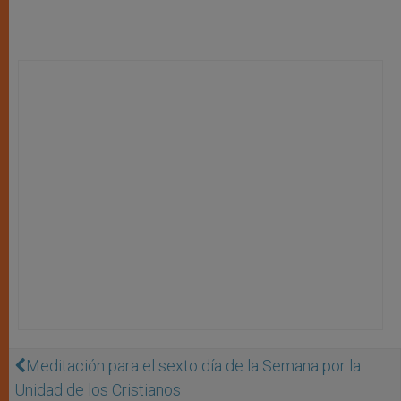
Meditación para el sexto día de la Semana por la
Unidad de los Cristianos