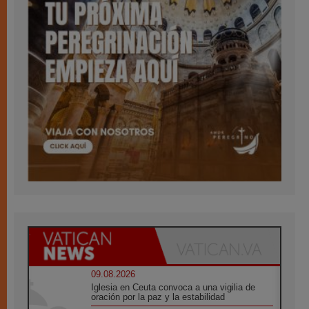
09.08.2026
Iglesia en Ceuta convoca a una vigilia de
oración por la paz y la estabilidad