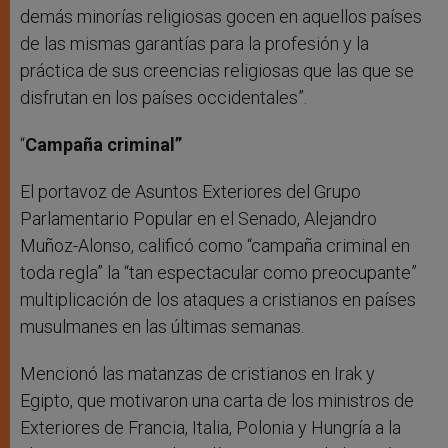
demás minorías religiosas gocen en aquellos países
de las mismas garantías para la profesión y la
práctica de sus creencias religiosas que las que se
disfrutan en los países occidentales”.
“
Campaña criminal”
El portavoz de Asuntos Exteriores del Grupo
Parlamentario Popular en el Senado, Alejandro
Muñoz-Alonso, calificó como “campaña criminal en
toda regla” la “tan espectacular como preocupante”
multiplicación de los ataques a cristianos en países
musulmanes en las últimas semanas.
Mencionó las matanzas de cristianos en Irak y
Egipto, que motivaron una carta de los ministros de
Exteriores de Francia, Italia, Polonia y Hungría a la