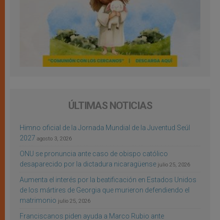
ÚLTIMAS NOTICIAS
Himno oficial de la Jornada Mundial de la Juventud Seúl
2027
agosto 3, 2026
ONU se pronuncia ante caso de obispo católico
desaparecido por la dictadura nicaragüense
julio 25, 2026
Aumenta el interés por la beatificación en Estados Unidos
de los mártires de Georgia que murieron defendiendo el
matrimonio
julio 25, 2026
Franciscanos piden ayuda a Marco Rubio ante