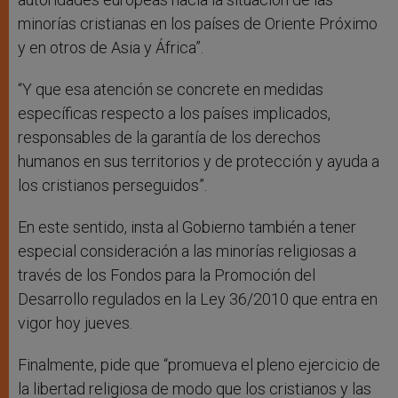
minorías cristianas en los países de Oriente Próximo
y en otros de Asia y África”.
“Y que esa atención se concrete en medidas
específicas respecto a los países implicados,
responsables de la garantía de los derechos
humanos en sus territorios y de protección y ayuda a
los cristianos perseguidos”.
En este sentido, insta al Gobierno también a tener
especial consideración a las minorías religiosas a
través de los Fondos para la Promoción del
Desarrollo regulados en la Ley 36/2010 que entra en
vigor hoy jueves.
Finalmente, pide que “promueva el pleno ejercicio de
la libertad religiosa de modo que los cristianos y las