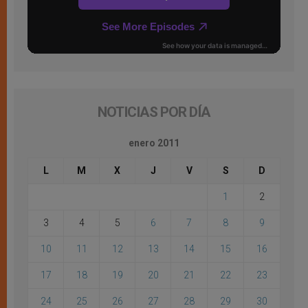
NOTICIAS POR DÍA
enero 2011
L
M
X
J
V
S
D
1
2
3
4
5
6
7
8
9
10
11
12
13
14
15
16
17
18
19
20
21
22
23
24
25
26
27
28
29
30