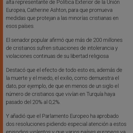
alta representante de Política Exterior de la Unión
Europea, Catherine Ashton, para que promueva
medidas que protejan a las minorías cristianas en
esos países.
El senador popular afirmó que más de 200 millones
de cristianos sufren situaciones de intolerancia y
violaciones continuas de su libertad religiosa
Destacó que el efecto de todo esto es, además de
la muerte y el miedo, el exilio, como demuestra el
dato, por ejemplo, de que en menos de un siglo el
número de cristianos que vivían en Turquía haya
pasado del 20% al 0,2%.
Y añadió que el Parlamento Europeo ha aprobado
dos resoluciones pidiendo especial atención a estos
episodios violentos y que varios países europeos ya