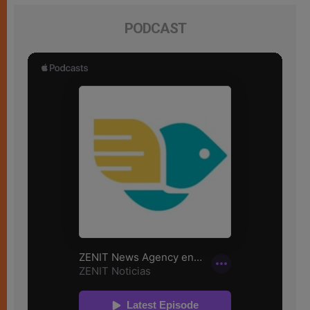
PODCAST