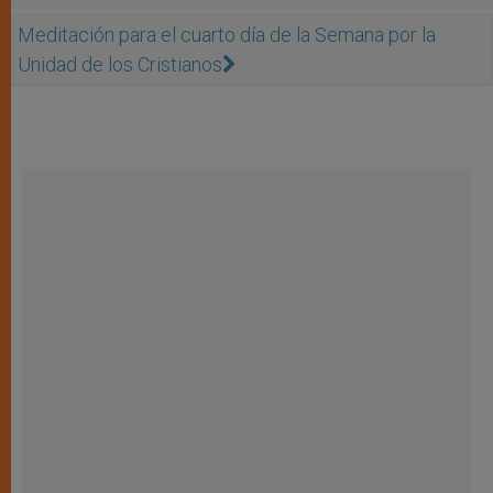
Meditación para el cuarto día de la Semana por la
Unidad de los Cristianos