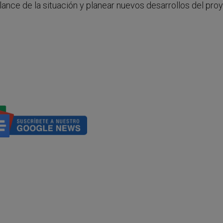
nce de la situación y planear nuevos desarrollos del proy