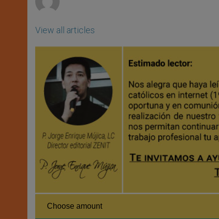
View all articles