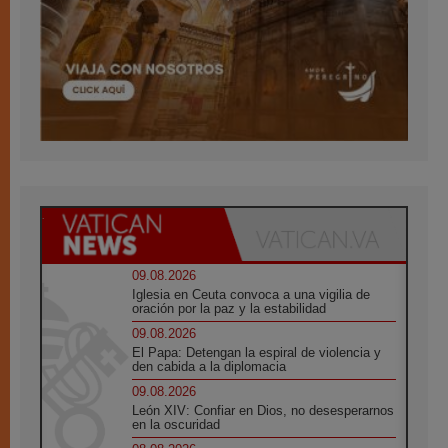
09.08.2026
Iglesia en Ceuta convoca a una vigilia de
oración por la paz y la estabilidad
09.08.2026
El Papa: Detengan la espiral de violencia y
den cabida a la diplomacia
09.08.2026
León XIV: Confiar en Dios, no desesperarnos
en la oscuridad