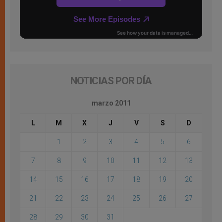
NOTICIAS POR DÍA
marzo 2011
L
M
X
J
V
S
D
1
2
3
4
5
6
7
8
9
10
11
12
13
14
15
16
17
18
19
20
21
22
23
24
25
26
27
28
29
30
31