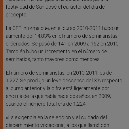
festividad de San José el carácter del día de
precepto.
La CEE informa que, en el curso 2010-2011 hubo un
aumento del 14,83% en el número de seminaristas
ordenados. Se pasó de 141 en 2009 a 162 en 2010.
También hubo un incremento en el número de
seminarios, tanto mayores como menores.
El número de seminaristas, en 2010-2011, es de
1.227. Se produjo un leve descenso del 3% respecto
al curso anterior y la cifra está ligeramente por
encima de la que había hace dos años, en 2009,
cuando el número total era de 1.224.
«La exigencia en la selección y el cuidado del
discernimiento vocacional, a los que llamó con