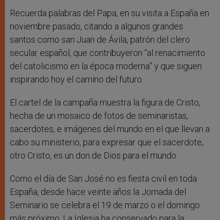
Recuerda palabras del Papa, en su visita a España en
noviembre pasado, citando a algunos grandes
santos como san Juan de Ávila, patrón del clero
secular español, que contribuyeron “al renacimiento
del catolicismo en la época moderna” y que siguen
inspirando hoy el camino del futuro.
El cartel de la campaña muestra la figura de Cristo,
hecha de un mosaico de fotos de seminaristas,
sacerdotes, e imágenes del mundo en el que llevan a
cabo su ministerio, para expresar que el sacerdote,
otro Cristo, es un don de Dios para el mundo.
Como el día de San José no es fiesta civil en toda
España, desde hace veinte años la Jornada del
Seminario se celebra el 19 de marzo o el domingo
más próximo. La Iglesia ha conservado para la