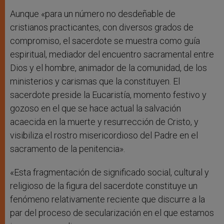
Aunque «para un número no desdeñable de
cristianos practicantes, con diversos grados de
compromiso, el sacerdote se muestra como guía
espiritual, mediador del encuentro sacramental entre
Dios y el hombre, animador de la comunidad, de los
ministerios y carismas que la constituyen. El
sacerdote preside la Eucaristía, momento festivo y
gozoso en el que se hace actual la salvación
acaecida en la muerte y resurrección de Cristo, y
visibiliza el rostro misericordioso del Padre en el
sacramento de la penitencia».
«Esta fragmentación de significado social, cultural y
religioso de la figura del sacerdote constituye un
fenómeno relativamente reciente que discurre a la
par del proceso de secularización en el que estamos