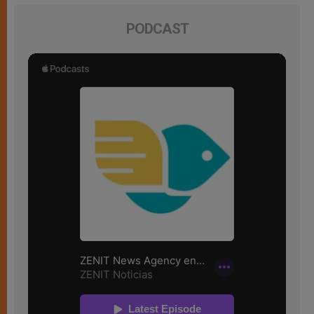
PODCAST