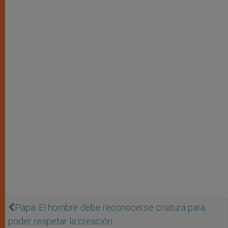
Papa: El hombre debe reconocerse criatura para
poder respetar la creación