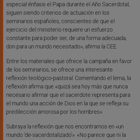
especial énfasis el Papa durante el Año Sacerdotal,
siguen siendo criterios de actuación en los
seminarios españoles, conscientes de que el
ejercicio del ministerio requiere un esfuerzo
constante para poder ser, de una forma adecuada,
don para un mundo necesitado», afirma la CEE.
Entre los materiales que ofrece la campaña en favor
de los seminarios, se ofrece una interesante
reflexión teológico-pastoral. Comentando el lema, la
reflexión afirma que «quizá sea hoy más que nunca
necesario afirmar que el sacerdote representa para
el mundo una acción de Dios en la que se refleja su
predilección amorosa por los hombres».
Subraya la reflexión que nos encontramos en «un
mundo ‘de-sacerdotalizado'». «No parece que ni la