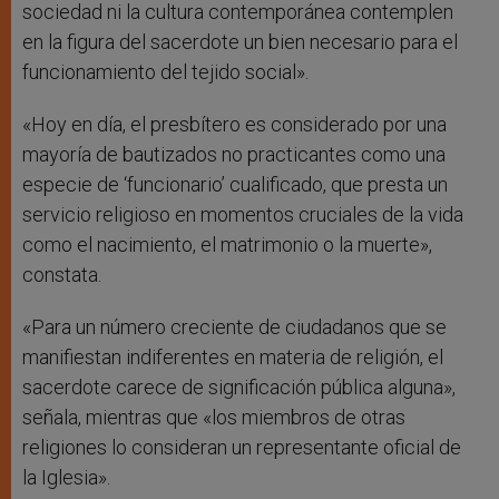
sociedad ni la cultura contemporánea contemplen
en la figura del sacerdote un bien necesario para el
funcionamiento del tejido social».
«Hoy en día, el presbítero es considerado por una
mayoría de bautizados no practicantes como una
especie de ‘funcionario’ cualificado, que presta un
servicio religioso en momentos cruciales de la vida
como el nacimiento, el matrimonio o la muerte»,
constata.
«Para un número creciente de ciudadanos que se
manifiestan indiferentes en materia de religión, el
sacerdote carece de significación pública alguna»,
señala, mientras que «los miembros de otras
religiones lo consideran un representante oficial de
la Iglesia».