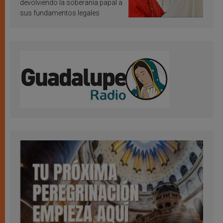
devolviendo la soberanía papal a
sus fundamentos legales