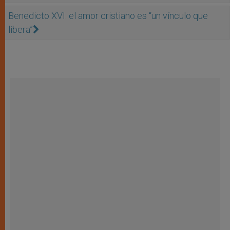
Benedicto XVI: el amor cristiano es “un vínculo que
libera”