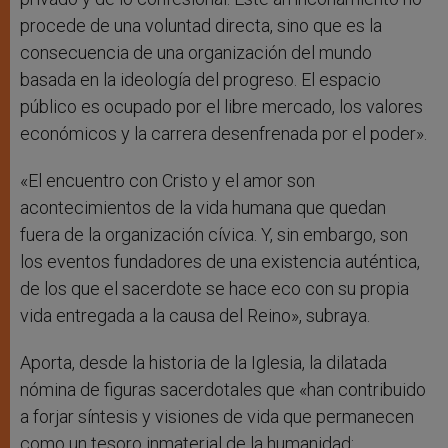
procede de una voluntad directa, sino que es la
consecuencia de una organización del mundo
basada en la ideología del progreso. El espacio
público es ocupado por el libre mercado, los valores
económicos y la carrera desenfrenada por el poder».
«El encuentro con Cristo y el amor son
acontecimientos de la vida humana que quedan
fuera de la organización cívica. Y, sin embargo, son
los eventos fundadores de una existencia auténtica,
de los que el sacerdote se hace eco con su propia
vida entregada a la causa del Reino», subraya.
Aporta, desde la historia de la Iglesia, la dilatada
nómina de figuras sacerdotales que «han contribuido
a forjar síntesis y visiones de vida que permanecen
como un tesoro inmaterial de la humanidad: