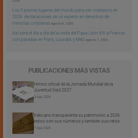
2026
Los 5 peores lugares del mundo para ser cristianos en
2026: declaraciones de un experto en derechos de
minorías cristianas
agosto 8, 2026
Así será el día a día de la visita del Papa León XIV a Francia
con paradas en París, Lourdes y Metz
agosto 7, 2026
PUBLICACIONES MÁS VISTAS
Himno oficial de la Jornada Mundial de la
Juventud Seúl 2027
3 Ago 2026
Vaticano transparenta su patrimonio a 2026:
estos son sus números y también sus retos
7 Ago 2026