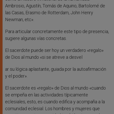
Ambrosio, Agustín, Tomás de Aquino, Bartolomé de
las Casas, Erasmo de Rotterdam, John Henry
Newman, etc».
Para articular concretamente este tipo de presencia,
sugiere algunas vías concretas.
El sacerdote puede ser hoy un verdadero «regalo»
de Dios al mundo «si se atreve a desvel
ar su lógica aplastante, guiada por la autoafirmación
y el poder».
El sacerdote es «regalo» de Dios al mundo «cuando
se empeña en las actividades típicamente
eclesiales, esto, es cuando edifica y acompaña a la
comunidad eclesial. Los hombres y mujeres que