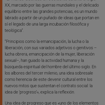
XX, marcado por las guerras mundiales y el delicado
equilibrio entre las grandes potencias, es un mundo
labrado a partir de un puñado de ideas que portan en
sí el legado de una larga incubación filosófica y
teológica”.
“Principios como la emancipación, la lucha o la
liberación, con sus variados adjetivos o genitivos –
lucha obrera, emancipación de la mujer, liberación
sexual–, han guiado la actividad humana y la
búsqueda espiritual del hombre del último siglo. En
los albores del tercer milenio, una idea sobresale
como herencia de este devenir cultural entre los
nuevos mitos que sustentan el contrato social: la
idea de ‘progreso'», explica la reflexión.
Una idea de progreso que es «uno de los elementos