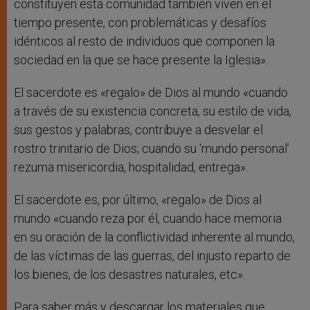
constituyen esta comunidad también viven en el
tiempo presente, con problemáticas y desafíos
idénticos al resto de individuos que componen la
sociedad en la que se hace presente la Iglesia».
El sacerdote es «regalo» de Dios al mundo «cuando
a través de su existencia concreta, su estilo de vida,
sus gestos y palabras, contribuye a desvelar el
rostro trinitario de Dios; cuando su ‘mundo personal’
rezuma misericordia, hospitalidad, entrega».
El sacerdote es, por último, «regalo» de Dios al
mundo «cuando reza por él, cuando hace memoria
en su oración de la conflictividad inherente al mundo,
de las víctimas de las guerras, del injusto reparto de
los bienes, de los desastres naturales, etc».
Para saber más y descargar los materiales que