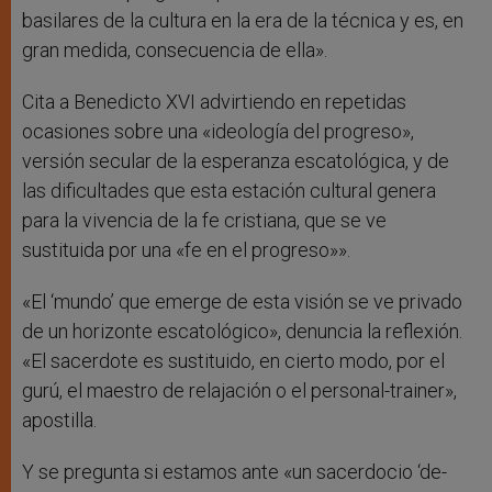
basilares de la cultura en la era de la técnica y es, en
gran medida, consecuencia de ella».
Cita a Benedicto XVI advirtiendo en repetidas
ocasiones sobre una «ideología del progreso»,
versión secular de la esperanza escatológica, y de
las dificultades que esta estación cultural genera
para la vivencia de la fe cristiana, que se ve
sustituida por una «fe en el progreso»».
«El ‘mundo’ que emerge de esta visión se ve privado
de un horizonte escatológico», denuncia la reflexión.
«El sacerdote es sustituido, en cierto modo, por el
gurú, el maestro de relajación o el personal-trainer»,
apostilla.
Y se pregunta si estamos ante «un sacerdocio ‘de-