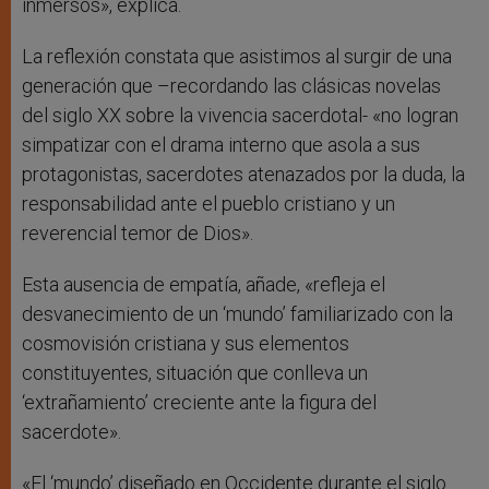
inmersos», explica.
La reflexión constata que asistimos al surgir de una
generación que –recordando las clásicas novelas
del siglo XX sobre la vivencia sacerdotal- «no logran
simpatizar con el drama interno que asola a sus
protagonistas, sacerdotes atenazados por la duda, la
responsabilidad ante el pueblo cristiano y un
reverencial temor de Dios».
Esta ausencia de empatía, añade, «refleja el
desvanecimiento de un ‘mundo’ familiarizado con la
cosmovisión cristiana y sus elementos
constituyentes, situación que conlleva un
‘extrañamiento’ creciente ante la figura del
sacerdote».
«El ‘mundo’ diseñado en Occidente durante el siglo