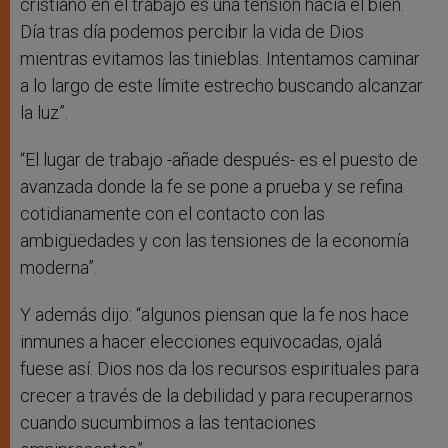
cristiano en el trabajo es una tensión hacia el bien.
Día tras día podemos percibir la vida de Dios
mientras evitamos las tinieblas. Intentamos caminar
a lo largo de este límite estrecho buscando alcanzar
la luz”.
“El lugar de trabajo -añade después- es el puesto de
avanzada donde la fe se pone a prueba y se refina
cotidianamente con el contacto con las
ambigüedades y con las tensiones de la economía
moderna”.
Y además dijo: “algunos piensan que la fe nos hace
inmunes a hacer elecciones equivocadas, ojalá
fuese así. Dios nos da los recursos espirituales para
crecer a través de la debilidad y para recuperarnos
cuando sucumbimos a las tentaciones