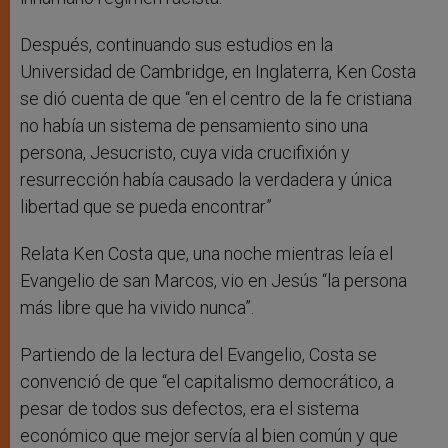
Después, continuando sus estudios en la
Universidad de Cambridge, en Inglaterra, Ken Costa
se dió cuenta de que “en el centro de la fe cristiana
no había un sistema de pensamiento sino una
persona, Jesucristo, cuya vida crucifixión y
resurrección había causado la verdadera y única
libertad que se pueda encontrar”
Relata Ken Costa que, una noche mientras leía el
Evangelio de san Marcos, vio en Jesús “la persona
más libre que ha vivido nunca”.
Partiendo de la lectura del Evangelio, Costa se
convenció de que “el capitalismo democrático, a
pesar de todos sus defectos, era el sistema
económico que mejor servía al bien común y que