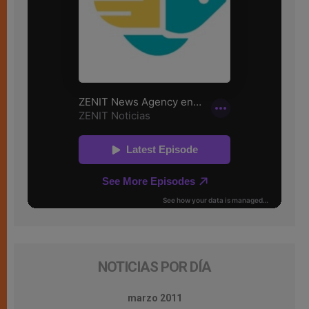
NOTICIAS POR DÍA
marzo 2011