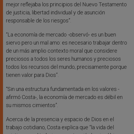
mejor reflejaba los principios del Nuevo Testamento
de justicia, libertad individual y de asunción
responsable de los riesgos”.
“La economía de mercado -observó- es un buen
siervo pero un mal amo: es necesario trabajar dentro
de un más amplio contexto moral que considere
preciosos a todos los seres humanos y preciosos
todos los recursos del mundo, precisamente porque
tienen valor para Dios”.
“Sin una estructura fundamentada en los valores -
afirmó Costa-, la economía de mercado es débil en
su mismos cimientos”.
Acerca de la presencia y espacio de Dios en el
trabajo cotidiano, Costa explica que “la vida del