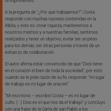
omnipresentes”.
A la pregunta de “¿Por qué trabajamos?”, Costa
responde con muchas razones contenidas en la
Biblia, y esto es: crear riqueza, mantenernos a
nosotros mismos y a nuestras familias, sentirnos
realizados y tener un objetivo, evitar ser un peso
para los demás, ser otras personas a través de un
esfuerzo de colaboración.
El autor afirma estar convencido de que “Dios tiene
en el corazón el bien de toda la sociedad”, por esto
cuando se le pide razón de su fe, responde: “mi lugar
de trabajo es mi lugar de oración”.
“Mi escritorio – escribió Costa – es mi lugar de
culto. (…) Dios es el que nos da el trabajo” y concluyó
con una frase de la Carta de san Pablo a los