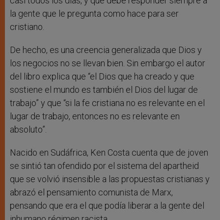
casi todos los días, y que debe responder siempre a
la gente que le pregunta como hace para ser
cristiano.
De hecho, es una creencia generalizada que Dios y
los negocios no se llevan bien. Sin embargo el autor
del libro explica que “el Dios que ha creado y que
sostiene el mundo es también el Dios del lugar de
trabajo” y que “si la fe cristiana no es relevante en el
lugar de trabajo, entonces no es relevante en
absoluto”.
Nacido en Sudáfrica, Ken Costa cuenta que de joven
se sintió tan ofendido por el sistema del apartheid
que se volvió insensible a las propuestas cristianas y
abrazó el pensamiento comunista de Marx,
pensando que era el que podía liberar a la gente del
inhumano régimen racista.