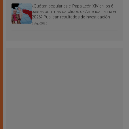
¿Qué tan popular es el Papa León XIV en los 6
países con más católicos de América Latina en
2026? Publican resultados de investigación
9 Ago 2026