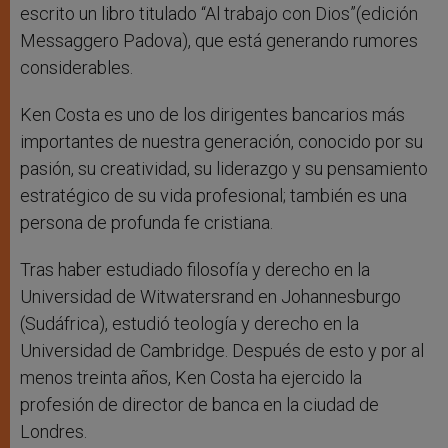
escrito un libro titulado “Al trabajo con Dios”(edición
Messaggero Padova), que está generando rumores
considerables.
Ken Costa es uno de los dirigentes bancarios más
importantes de nuestra generación, conocido por su
pasión, su creatividad, su liderazgo y su pensamiento
estratégico de su vida profesional; también es una
persona de profunda fe cristiana.
Tras haber estudiado filosofía y derecho en la
Universidad de Witwatersrand en Johannesburgo
(Sudáfrica), estudió teología y derecho en la
Universidad de Cambridge. Después de esto y por al
menos treinta años, Ken Costa ha ejercido la
profesión de director de banca en la ciudad de
Londres.