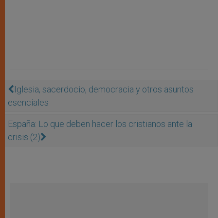
Iglesia, sacerdocio, democracia y otros asuntos
esenciales
España: Lo que deben hacer los cristianos ante la
crisis (2)