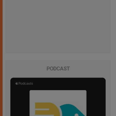
PODCAST