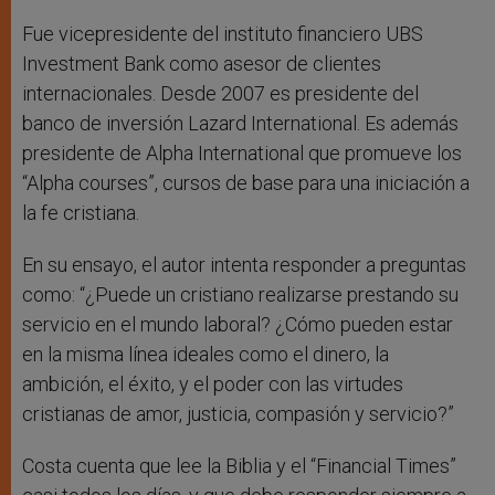
Fue vicepresidente del instituto financiero UBS
Investment Bank como asesor de clientes
internacionales. Desde 2007 es presidente del
banco de inversión Lazard International. Es además
presidente de Alpha International que promueve los
“Alpha courses”, cursos de base para una iniciación a
la fe cristiana.
En su ensayo, el autor intenta responder a preguntas
como: “¿Puede un cristiano realizarse prestando su
servicio en el mundo laboral? ¿Cómo pueden estar
en la misma línea ideales como el dinero, la
ambición, el éxito, y el poder con las virtudes
cristianas de amor, justicia, compasión y servicio?”
Costa cuenta que lee la Biblia y el “Financial Times”