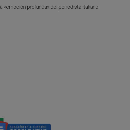
a «emoción profunda» del periodista italiano.