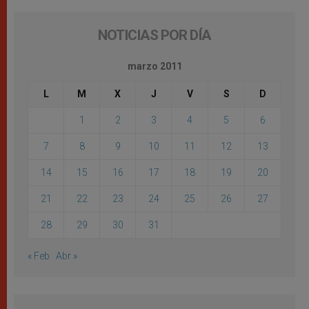
NOTICIAS POR DÍA
marzo 2011
L
M
X
J
V
S
D
1
2
3
4
5
6
7
8
9
10
11
12
13
14
15
16
17
18
19
20
21
22
23
24
25
26
27
28
29
30
31
« Feb
Abr »