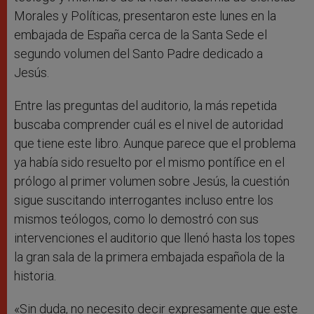
Morales y Políticas, presentaron este lunes en la
embajada de España cerca de la Santa Sede el
segundo volumen del Santo Padre dedicado a
Jesús.
Entre las preguntas del auditorio, la más repetida
buscaba comprender cuál es el nivel de autoridad
que tiene este libro. Aunque parece que el problema
ya había sido resuelto por el mismo pontífice en el
prólogo al primer volumen sobre Jesús, la cuestión
sigue suscitando interrogantes incluso entre los
mismos teólogos, como lo demostró con sus
intervenciones el auditorio que llenó hasta los topes
la gran sala de la primera embajada española de la
historia.
«Sin duda, no necesito decir expresamente que este