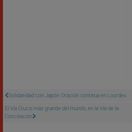
Solidaridad con Japón: Oración continua en Lourdes
El Vía Crucis más grande del mundo, en la Vía de la
Conciliación