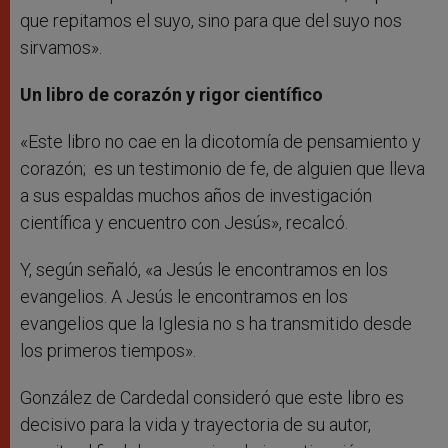
que repitamos el suyo, sino para que del suyo nos
sirvamos».
Un libro de corazón y rigor científico
«Este libro no cae en la dicotomía de pensamiento y
corazón; es un testimonio de fe, de alguien que lleva
a sus espaldas muchos años de investigación
científica y encuentro con Jesús», recalcó.
Y, según señaló, «a Jesús le encontramos en los
evangelios. A Jesús le encontramos en los
evangelios que la Iglesia no s ha transmitido desde
los primeros tiempos».
González de Cardedal consideró que este libro es
decisivo para la vida y trayectoria de su autor,