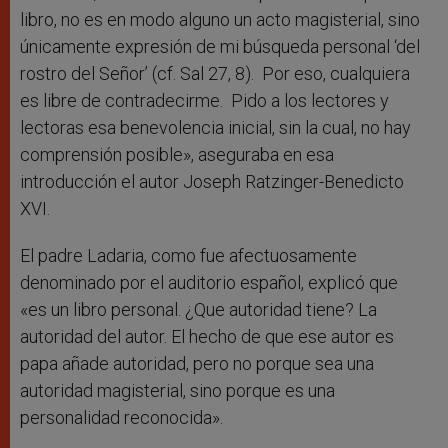
libro, no es en modo alguno un acto magisterial, sino
únicamente expresión de mi búsqueda personal ‘del
rostro del Señor’ (cf. Sal 27, 8). Por eso, cualquiera
es libre de contradecirme. Pido a los lectores y
lectoras esa benevolencia inicial, sin la cual, no hay
comprensión posible», aseguraba en esa
introducción el autor Joseph Ratzinger-Benedicto
XVI.
El padre Ladaria, como fue afectuosamente
denominado por el auditorio español, explicó que
«es un libro personal. ¿Que autoridad tiene? La
autoridad del autor. El hecho de que ese autor es
papa añade autoridad, pero no porque sea una
autoridad magisterial, sino porque es una
personalidad reconocida».