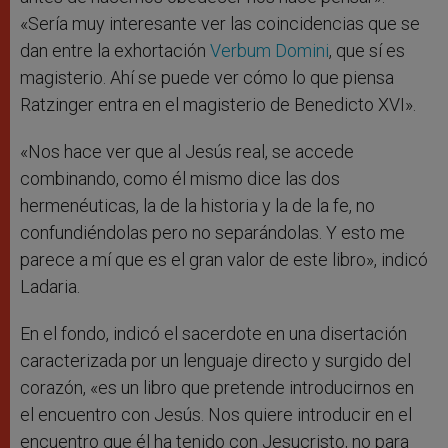
«Sería muy interesante ver las coincidencias que se
dan entre la exhortación
Verbum Domini
, que sí es
magisterio. Ahí se puede ver cómo lo que piensa
Ratzinger entra en el magisterio de Benedicto XVI».
«Nos hace ver que al Jesús real, se accede
combinando, como él mismo dice las dos
hermenéuticas, la de la historia y la de la fe, no
confundiéndolas pero no separándolas. Y esto me
parece a mí que es el gran valor de este libro», indicó
Ladaria.
En el fondo, indicó el sacerdote en una disertación
caracterizada por un lenguaje directo y surgido del
corazón, «es un libro que pretende introducirnos en
el encuentro con Jesús. Nos quiere introducir en el
encuentro que él ha tenido con Jesucristo, no para