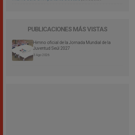
PUBLICACIONES MÁS VISTAS
Himno oficial de la Jornada Mundial de la
Juventud Seúl 2027
3 Ago 2026