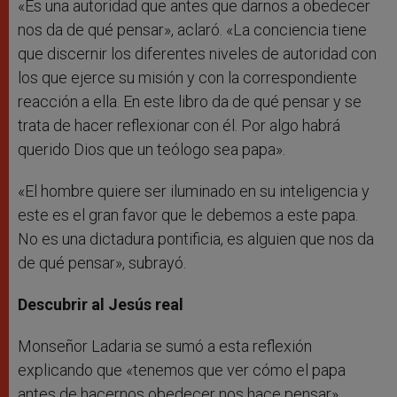
«Es una autoridad que antes que darnos a obedecer
nos da de qué pensar», aclaró. «La conciencia tiene
que discernir los diferentes niveles de autoridad con
los que ejerce su misión y con la correspondiente
reacción a ella. En este libro da de qué pensar y se
trata de hacer reflexionar con él. Por algo habrá
querido Dios que un teólogo sea papa».
«El hombre quiere ser iluminado en su inteligencia y
este es el gran favor que le debemos a este papa.
No es una dictadura pontificia, es alguien que nos da
de qué pensar», subrayó.
Descubrir al Jesús real
Monseñor Ladaria se sumó a esta reflexión
explicando que «tenemos que ver cómo el papa
antes de hacernos obedecer nos hace pensar».