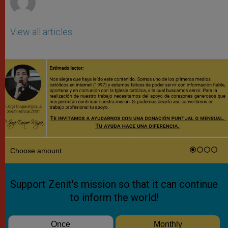
View all articles