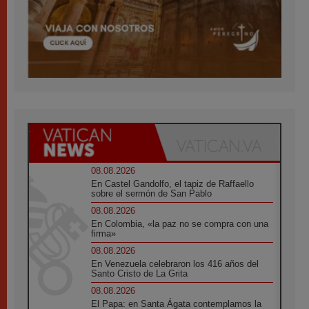
08.08.2026
En Castel Gandolfo, el tapiz de Raffaello
sobre el sermón de San Pablo
08.08.2026
En Colombia, «la paz no se compra con una
firma»
08.08.2026
En Venezuela celebraron los 416 años del
Santo Cristo de La Grita
08.08.2026
El Papa: en Santa Ágata contemplamos la