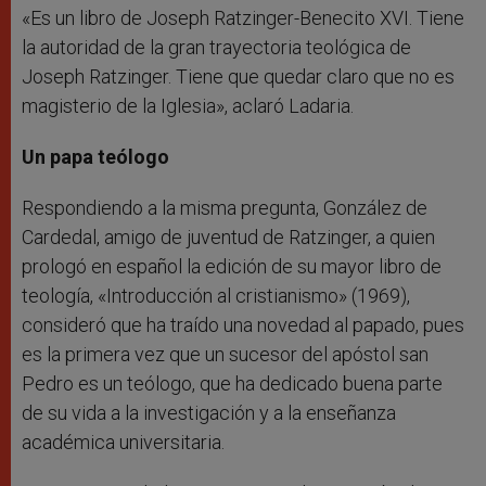
«Es un libro de Joseph Ratzinger-Benecito XVI. Tiene
la autoridad de la gran trayectoria teológica de
Joseph Ratzinger. Tiene que quedar claro que no es
magisterio de la Iglesia», aclaró Ladaria.
Un papa teólogo
Respondiendo a la misma pregunta, González de
Cardedal, amigo de juventud de Ratzinger, a quien
prologó en español la edición de su mayor libro de
teología, «Introducción al cristianismo» (1969),
consideró que ha traído una novedad al papado, pues
es la primera vez que un sucesor del apóstol san
Pedro es un teólogo, que ha dedicado buena parte
de su vida a la investigación y a la enseñanza
académica universitaria.