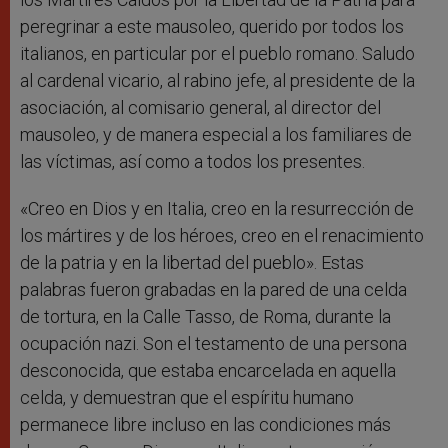
peregrinar a este mausoleo, querido por todos los
italianos, en particular por el pueblo romano. Saludo
al cardenal vicario, al rabino jefe, al presidente de la
asociación, al comisario general, al director del
mausoleo, y de manera especial a los familiares de
las víctimas, así como a todos los presentes.
«Creo en Dios y en Italia, creo en la resurrección de
los mártires y de los héroes, creo en el renacimiento
de la patria y en la libertad del pueblo». Estas
palabras fueron grabadas en la pared de una celda
de tortura, en la Calle Tasso, de Roma, durante la
ocupación nazi. Son el testamento de una persona
desconocida, que estaba encarcelada en aquella
celda, y demuestran que el espíritu humano
permanece libre incluso en las condiciones más