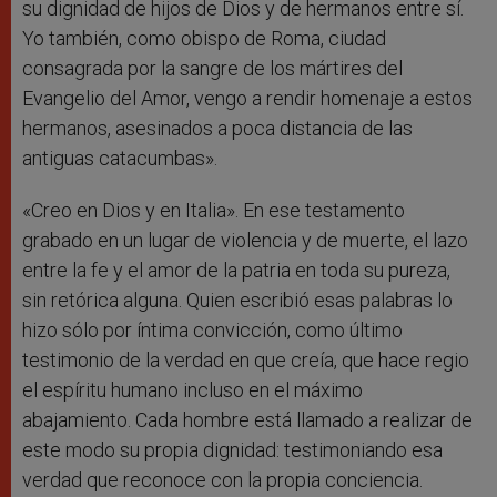
su dignidad de hijos de Dios y de hermanos entre sí.
Yo también, como obispo de Roma, ciudad
consagrada por la sangre de los mártires del
Evangelio del Amor, vengo a rendir homenaje a estos
hermanos, asesinados a poca distancia de las
antiguas catacumbas».
«Creo en Dios y en Italia». En ese testamento
grabado en un lugar de violencia y de muerte, el lazo
entre la fe y el amor de la patria en toda su pureza,
sin retórica alguna. Quien escribió esas palabras lo
hizo sólo por íntima convicción, como último
testimonio de la verdad en que creía, que hace regio
el espíritu humano incluso en el máximo
abajamiento. Cada hombre está llamado a realizar de
este modo su propia dignidad: testimoniando esa
verdad que reconoce con la propia conciencia.