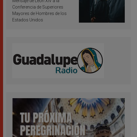
Mensaje de León XIV a la
Conferencia de Superiores
Mayores de Hombres de los
Estados Unidos