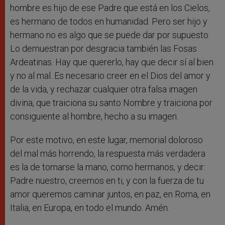
hombre es hijo de ese Padre que está en los Cielos,
es hermano de todos en humanidad. Pero ser hijo y
hermano no es algo que se puede dar por supuesto.
Lo demuestran por desgracia también las Fosas
Ardeatinas. Hay que quererlo, hay que decir sí al bien
y no al mal. Es necesario creer en el Dios del amor y
de la vida, y rechazar cualquier otra falsa imagen
divina, que traiciona su santo Nombre y traiciona por
consiguiente al hombre, hecho a su imagen.
Por este motivo, en este lugar, memorial doloroso
del mal más horrendo, la respuesta más verdadera
es la de tomarse la mano, como hermanos, y decir:
Padre nuestro, creemos en ti, y con la fuerza de tu
amor queremos caminar juntos, en paz, en Roma, en
Italia, en Europa, en todo el mundo. Amén.