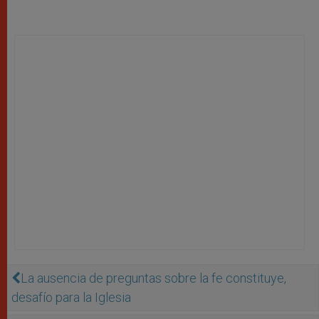
La ausencia de preguntas sobre la fe constituye,
desafío para la Iglesia