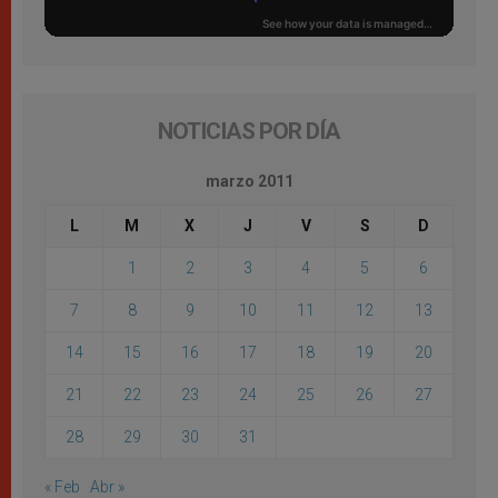
NOTICIAS POR DÍA
marzo 2011
L
M
X
J
V
S
D
1
2
3
4
5
6
7
8
9
10
11
12
13
14
15
16
17
18
19
20
21
22
23
24
25
26
27
28
29
30
31
« Feb
Abr »