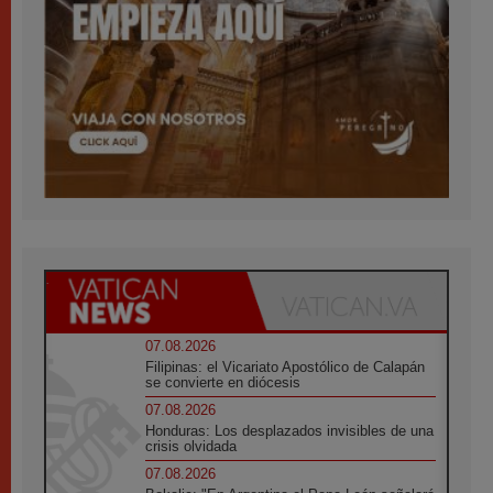
07.08.2026
Filipinas: el Vicariato Apostólico de Calapán
se convierte en diócesis
07.08.2026
Honduras: Los desplazados invisibles de una
crisis olvidada
07.08.2026