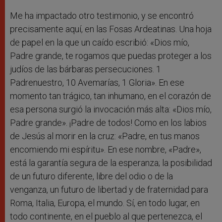
Me ha impactado otro testimonio, y se encontró
precisamente aquí, en las Fosas Ardeatinas. Una hoja
de papel en la que un caído escribió: «Dios mío,
Padre grande, te rogamos que puedas proteger a los
judíos de las bárbaras persecuciones. 1
Padrenuestro, 10 Avemarías, 1 Gloria». En ese
momento tan trágico, tan inhumano, en el corazón de
esa persona surgió la invocación más alta: «Dios mío,
Padre grande». ¡Padre de todos! Como en los labios
de Jesús al morir en la cruz: «Padre, en tus manos
encomiendo mi espíritu». En ese nombre, «Padre»,
está la garantía segura de la esperanza; la posibilidad
de un futuro diferente, libre del odio o de la
venganza, un futuro de libertad y de fraternidad para
Roma, Italia, Europa, el mundo. Sí, en todo lugar, en
todo continente, en el pueblo al que pertenezca, el