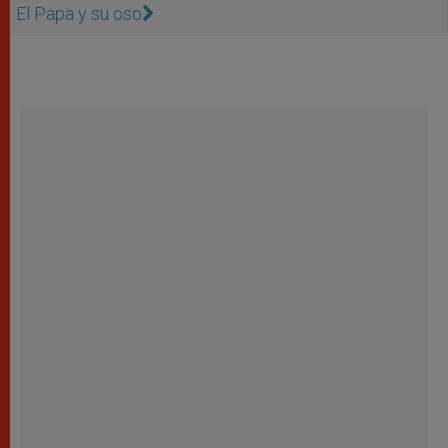
El Papa y su oso