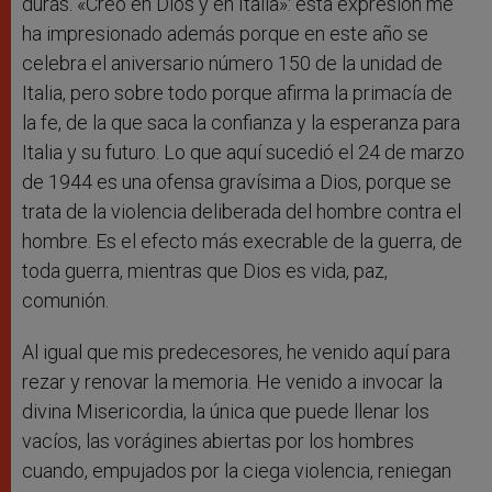
duras. «Creo en Dios y en Italia»: esta expresión me
ha impresionado además porque en este año se
celebra el aniversario número 150 de la unidad de
Italia, pero sobre todo porque afirma la primacía de
la fe, de la que saca la confianza y la esperanza para
Italia y su futuro. Lo que aquí sucedió el 24 de marzo
de 1944 es una ofensa gravísima a Dios, porque se
trata de la violencia deliberada del hombre contra el
hombre. Es el efecto más execrable de la guerra, de
toda guerra, mientras que Dios es vida, paz,
comunión.
Al igual que mis predecesores, he venido aquí para
rezar y renovar la memoria. He venido a invocar la
divina Misericordia, la única que puede llenar los
vacíos, las vorágines abiertas por los hombres
cuando, empujados por la ciega violencia, reniegan