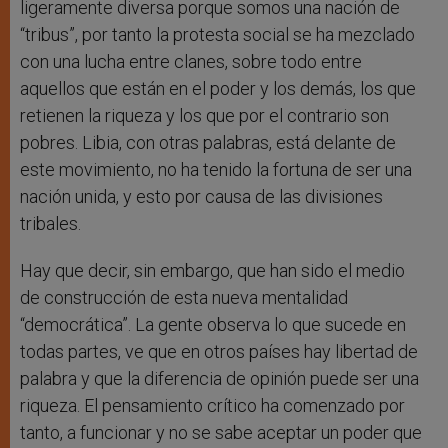
ligeramente diversa porque somos una nación de
“tribus”, por tanto la protesta social se ha mezclado
con una lucha entre clanes, sobre todo entre
aquellos que están en el poder y los demás, los que
retienen la riqueza y los que por el contrario son
pobres. Libia, con otras palabras, está delante de
este movimiento, no ha tenido la fortuna de ser una
nación unida, y esto por causa de las divisiones
tribales.
Hay que decir, sin embargo, que han sido el medio
de construcción de esta nueva mentalidad
“democrática”. La gente observa lo que sucede en
todas partes, ve que en otros países hay libertad de
palabra y que la diferencia de opinión puede ser una
riqueza. El pensamiento crítico ha comenzado por
tanto, a funcionar y no se sabe aceptar un poder que