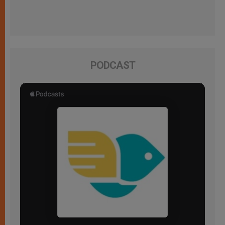
PODCAST