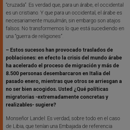
“cruzada”. Es verdad que, para un árabe, el occidental
es un cristiano. Y que para un occidental, el árabe es
necesariamente musulmán, sin embargo son atajos
falsos. No transformemos lo que está sucediendo en
una “guerra de religiones”.
– Estos sucesos han provocado traslados de
poblaciones: en efecto la crisis del mundo árabe
ha acelerado el proceso de migración y más de
8.500 personas desembarcaron en Italia del
pasado enero, mientras que otros se arriesgan a
no ser bien acogidos. Usted ¿Qué políticas
migratorias -extremadamente concretas y
realizables- sugiere?
Monseñor Landel: Es verdad, sobre todo en el caso
de Libia, que tenían una Embajada de referencia