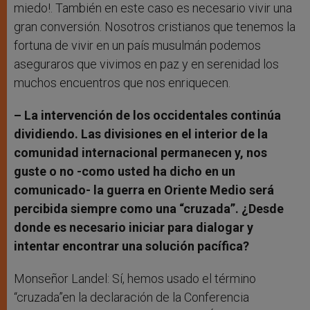
miedo!. También en este caso es necesario vivir una
gran conversión. Nosotros cristianos que tenemos la
fortuna de vivir en un país musulmán podemos
aseguraros que vivimos en paz y en serenidad los
muchos encuentros que nos enriquecen.
– La intervención de los occidentales continúa
dividiendo. Las divisiones en el interior de la
comunidad internacional permanecen y, nos
guste o no -como usted ha dicho en un
comunicado- la guerra en Oriente Medio será
percibida siempre como una “cruzada”. ¿Desde
donde es necesario iniciar para dialogar y
intentar encontrar una solución pacífica?
Monseñor Landel: Sí, hemos usado el término
“cruzada”en la declaración de la Conferencia