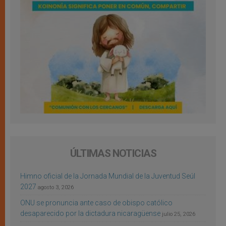
ÚLTIMAS NOTICIAS
Himno oficial de la Jornada Mundial de la Juventud Seúl
2027
agosto 3, 2026
ONU se pronuncia ante caso de obispo católico
desaparecido por la dictadura nicaragüense
julio 25, 2026