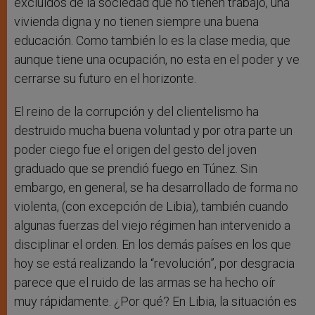
excluidos de la sociedad que no tienen trabajo, una
vivienda digna y no tienen siempre una buena
educación. Como también lo es la clase media, que
aunque tiene una ocupación, no esta en el poder y ve
cerrarse su futuro en el horizonte.
El reino de la corrupción y del clientelismo ha
destruido mucha buena voluntad y por otra parte un
poder ciego fue el origen del gesto del joven
graduado que se prendió fuego en Túnez. Sin
embargo, en general, se ha desarrollado de forma no
violenta, (con excepción de Libia), también cuando
algunas fuerzas del viejo régimen han intervenido a
disciplinar el orden. En los demás países en los que
hoy se está realizando la “revolución”, por desgracia
parece que el ruido de las armas se ha hecho oír
muy rápidamente. ¿Por qué? En Libia, la situación es