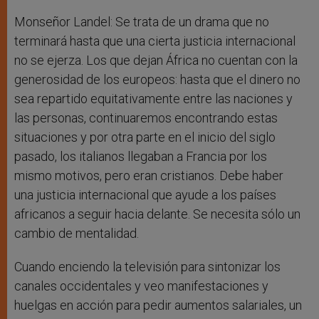
Monseñor Landel: Se trata de un drama que no
terminará hasta que una cierta justicia internacional
no se ejerza. Los que dejan África no cuentan con la
generosidad de los europeos: hasta que el dinero no
sea repartido equitativamente entre las naciones y
las personas, continuaremos encontrando estas
situaciones y por otra parte en el inicio del siglo
pasado, los italianos llegaban a Francia por los
mismo motivos, pero eran cristianos. Debe haber
una justicia internacional que ayude a los países
africanos a seguir hacia delante. Se necesita sólo un
cambio de mentalidad.
Cuando enciendo la televisión para sintonizar los
canales occidentales y veo manifestaciones y
huelgas en acción para pedir aumentos salariales, un