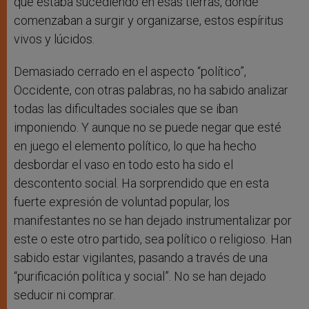
que estaba sucediendo en esas tierras, donde
comenzaban a surgir y organizarse, estos espíritus
vivos y lúcidos.
Demasiado cerrado en el aspecto “político”,
Occidente, con otras palabras, no ha sabido analizar
todas las dificultades sociales que se iban
imponiendo. Y aunque no se puede negar que esté
en juego el elemento político, lo que ha hecho
desbordar el vaso en todo esto ha sido el
descontento social. Ha sorprendido que en esta
fuerte expresión de voluntad popular, los
manifestantes no se han dejado instrumentalizar por
este o este otro partido, sea político o religioso. Han
sabido estar vigilantes, pasando a través de una
“purificación política y social”. No se han dejado
seducir ni comprar.