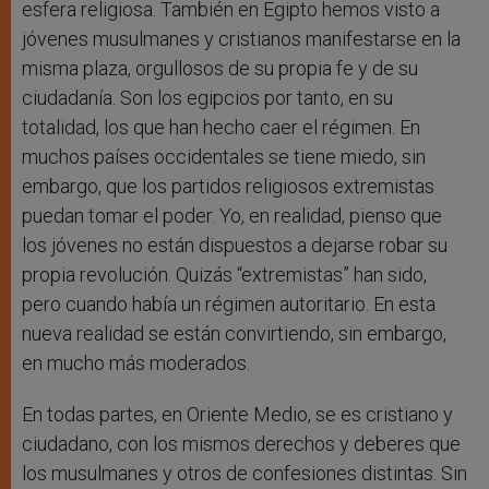
esfera religiosa. También en Egipto hemos visto a
jóvenes musulmanes y cristianos manifestarse en la
misma plaza, orgullosos de su propia fe y de su
ciudadanía. Son los egipcios por tanto, en su
totalidad, los que han hecho caer el régimen. En
muchos países occidentales se tiene miedo, sin
embargo, que los partidos religiosos extremistas
puedan tomar el poder. Yo, en realidad, pienso que
los jóvenes no están dispuestos a dejarse robar su
propia revolución. Quizás “extremistas” han sido,
pero cuando había un régimen autoritario. En esta
nueva realidad se están convirtiendo, sin embargo,
en mucho más moderados.
En todas partes, en Oriente Medio, se es cristiano y
ciudadano, con los mismos derechos y deberes que
los musulmanes y otros de confesiones distintas. Sin