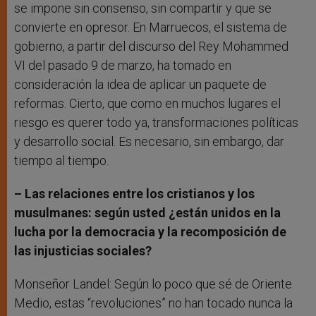
se impone sin consenso, sin compartir y que se
convierte en opresor. En Marruecos, el sistema de
gobierno, a partir del discurso del Rey Mohammed
VI del pasado 9 de marzo, ha tomado en
consideración la idea de aplicar un paquete de
reformas. Cierto, que como en muchos lugares el
riesgo es querer todo ya, transformaciones políticas
y desarrollo social. Es necesario, sin embargo, dar
tiempo al tiempo.
– Las relaciones entre los cristianos y los
musulmanes: según usted ¿están unidos en la
lucha por la democracia y la recomposición de
las injusticias sociales?
Monseñor Landel: Según lo poco que sé de Oriente
Medio, estas “revoluciones” no han tocado nunca la