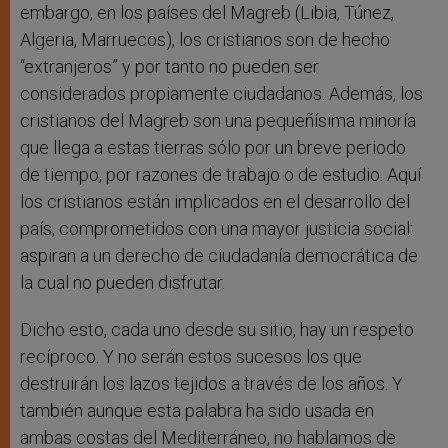
embargo, en los países del Magreb (Libia, Túnez,
Algeria, Marruecos), los cristianos son de hecho
“extranjeros” y por tanto no pueden ser
considerados propiamente ciudadanos. Además, los
cristianos del Magreb son una pequeñísima minoría
que llega a estas tierras sólo por un breve periodo
de tiempo, por razones de trabajo o de estudio. Aquí
los cristianos están implicados en el desarrollo del
país, comprometidos con una mayor justicia social:
aspiran a un derecho de ciudadanía democrática de
la cual no pueden disfrutar.
Dicho esto, cada uno desde su sitio, hay un respeto
recíproco. Y no serán estos sucesos los que
destruirán los lazos tejidos a través de los años. Y
también aunque esta palabra ha sido usada en
ambas costas del Mediterráneo, no hablamos de