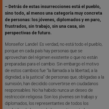
– Detrás de estas insurrecciones está el pueblo,
sino todo, al menos una categoría muy concreta
de personas: los jóvenes, diplomados y en paro,
frustrados, sin trabajo, sin una casa, sin
perspectivas de futuro.
Monseñor Landel: Es verdad, no está todo el pueblo,
porque en cada país hay personas que se
aprovechan del régimen existente o que no están
preparadas para el cambio. Sin embargo el motivo
de estos cambios fue “la llamada a la libertad, a la
dignidad, a la justicia” de personas que, obligadas a la
sumisión, han decidido convertirse en ciudadanos
responsables. No ha habido nunca un deseo de
restricción religiosa. Son los jóvenes sin trabajo y
diplomados, los representantes de todos los