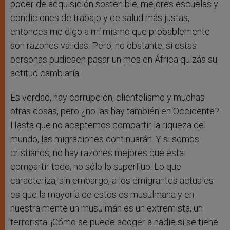
poder de adquisición sostenible, mejores escuelas y
condiciones de trabajo y de salud más justas,
entonces me digo a mí mismo que probablemente
son razones válidas. Pero, no obstante, si estas
personas pudiesen pasar un mes en África quizás su
actitud cambiaría.
Es verdad, hay corrupción, clientelismo y muchas
otras cosas, pero ¿no las hay también en Occidente?
Hasta que no aceptemos compartir la riqueza del
mundo, las migraciones continuarán. Y si somos
cristianos, no hay razones mejores que esta:
compartir todo, no sólo lo superfluo. Lo que
caracteriza, sin embargo, a los emigrantes actuales
es que la mayoría de estos es musulmana y en
nuestra mente un musulmán es un extremista, un
terrorista. ¡Cómo se puede acoger a nadie si se tiene