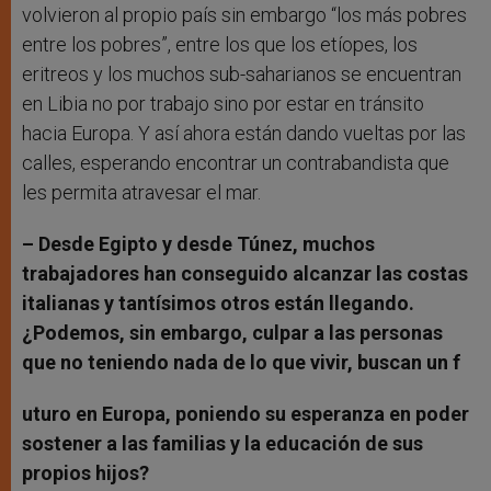
volvieron al propio país sin embargo “los más pobres
entre los pobres”, entre los que los etíopes, los
eritreos y los muchos sub-saharianos se encuentran
en Libia no por trabajo sino por estar en tránsito
hacia Europa. Y así ahora están dando vueltas por las
calles, esperando encontrar un contrabandista que
les permita atravesar el mar.
– Desde Egipto y desde Túnez, muchos
trabajadores han conseguido alcanzar las costas
italianas y tantísimos otros están llegando.
¿Podemos, sin embargo, culpar a las personas
que no teniendo nada de lo que vivir, buscan un f
uturo en Europa, poniendo su esperanza en poder
sostener a las familias y la educación de sus
propios hijos?