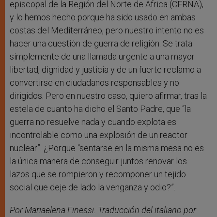
episcopal de la Región del Norte de África (CERNA),
y lo hemos hecho porque ha sido usado en ambas
costas del Mediterráneo, pero nuestro intento no es
hacer una cuestión de guerra de religión. Se trata
simplemente de una llamada urgente a una mayor
libertad, dignidad y justicia y de un fuerte reclamo a
convertirse en ciudadanos responsables y no
dirigidos. Pero en nuestro caso, quiero afirmar, tras la
estela de cuanto ha dicho el Santo Padre, que “la
guerra no resuelve nada y cuando explota es
incontrolable como una explosión de un reactor
nuclear”. ¿Porque “sentarse en la misma mesa no es
la única manera de conseguir juntos renovar los
lazos que se rompieron y recomponer un tejido
social que deje de lado la venganza y odio?”.
Por Mariaelena Finessi. Traducción del italiano por