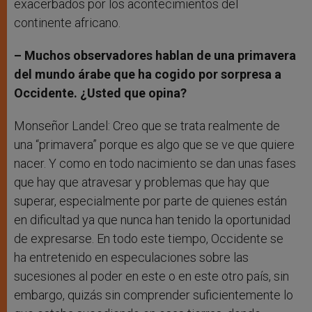
exacerbados por los acontecimientos del
continente africano.
– Muchos observadores hablan de una primavera
del mundo árabe que ha cogido por sorpresa a
Occidente.
¿
Usted que opina?
Monseñor Landel: Creo que se trata realmente de
una “primavera” porque es algo que se ve que quiere
nacer. Y como en todo nacimiento se dan unas fases
que hay que atravesar y problemas que hay que
superar, especialmente por parte de quienes están
en dificultad ya que nunca han tenido la oportunidad
de expresarse. En todo este tiempo, Occidente se
ha entretenido en especulaciones sobre las
sucesiones al poder en este o en este otro país, sin
embargo, quizás sin comprender suficientemente lo