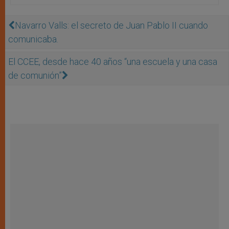
Navarro Valls: el secreto de Juan Pablo II cuando
comunicaba.
El CCEE, desde hace 40 años “una escuela y una casa
de comunión”