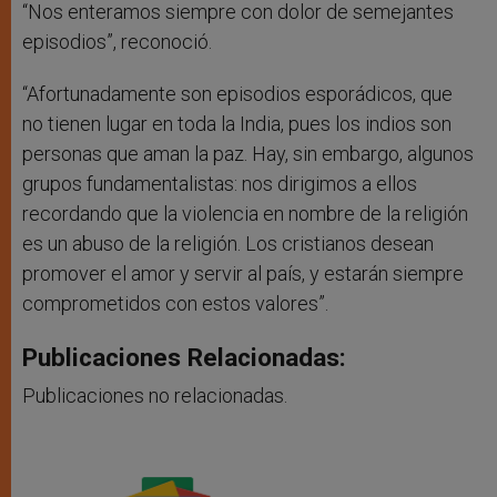
“Nos enteramos siempre con dolor de semejantes
episodios”, reconoció.
“Afortunadamente son episodios esporádicos, que
no tienen lugar en toda la India, pues los indios son
personas que aman la paz. Hay, sin embargo, algunos
grupos fundamentalistas: nos dirigimos a ellos
recordando que la violencia en nombre de la religión
es un abuso de la religión. Los cristianos desean
promover el amor y servir al país, y estarán siempre
comprometidos con estos valores”.
Publicaciones Relacionadas:
Publicaciones no relacionadas.