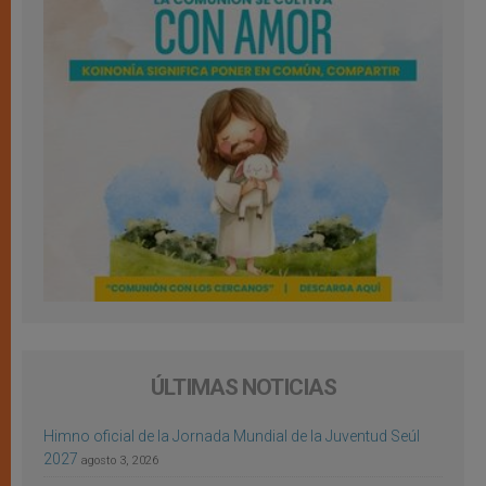
ÚLTIMAS NOTICIAS
Himno oficial de la Jornada Mundial de la Juventud Seúl
2027
agosto 3, 2026