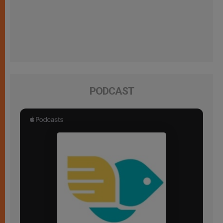
PODCAST