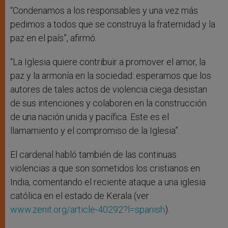
“Condenamos a los responsables y una vez más
pedimos a todos que se construya la fraternidad y la
paz en el país”, afirmó.
“La Iglesia quiere contribuir a promover el amor, la
paz y la armonía en la sociedad: esperamos que los
autores de tales actos de violencia ciega desistan
de sus intenciones y colaboren en la construcción
de una nación unida y pacífica. Este es el
llamamiento y el compromiso de la Iglesia”.
El cardenal habló también de las continuas
violencias a que son sometidos los cristianos en
India, comentando el reciente ataque a una iglesia
católica en el estado de Kerala (ver
www.zenit.org/article-40292?l=spanish
).