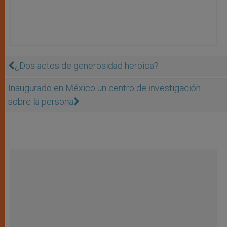
¿Dos actos de generosidad heroica?
Inaugurado en México un centro de investigación
sobre la persona