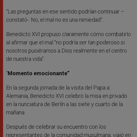
“Las preguntas en ese sentido podrían continuar –
constató-. No, el mal no es una nimiedad”.
Benedicto XVI propuso claramente cómo combatirlo
al afirmar que el mal “no podría ser tan poderoso si
nosotros pusiéramos a Dios realmente en el centro
de nuestra vida”.
“
Momento emocionante”
En la segunda jornada de la visita del Papa a
Alemania, Benedicto XVI celebró la misa en privado
en la nunciatura de Berlín a las siete y cuarto de la
mañana.
Después de celebrar su encuentro con los
representantes de la comunidad musulmana, viajó en