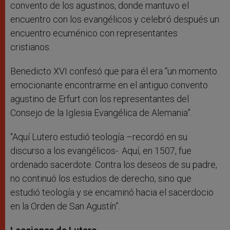
convento de los agustinos, donde mantuvo el
encuentro con los evangélicos y celebró después un
encuentro ecuménico con representantes
cristianos.
Benedicto XVI confesó que para él era “un momento
emocionante encontrarme en el antiguo convento
agustino de Erfurt con los representantes del
Consejo de la Iglesia Evangélica de Alemania”.
“Aquí Lutero estudió teología –recordó en su
discurso a los evangélicos-. Aquí, en 1507, fue
ordenado sacerdote. Contra los deseos de su padre,
no continuó los estudios de derecho, sino que
estudió teología y se encaminó hacia el sacerdocio
en la Orden de San Agustín”.