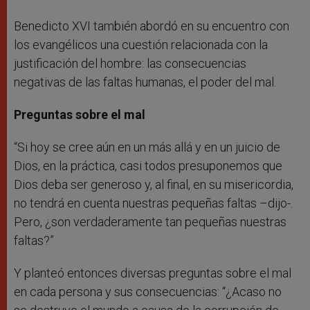
Benedicto XVI también abordó en su encuentro con
los evangélicos una cuestión relacionada con la
justificación del hombre: las consecuencias
negativas de las faltas humanas, el poder del mal.
Preguntas sobre el mal
“Si hoy se cree aún en un más allá y en un juicio de
Dios, en la práctica, casi todos presuponemos que
Dios deba ser generoso y, al final, en su misericordia,
no tendrá en cuenta nuestras pequeñas faltas –dijo-.
Pero, ¿son verdaderamente tan pequeñas nuestras
faltas?”
Y planteó entonces diversas preguntas sobre el mal
en cada persona y sus consecuencias: “¿Acaso no