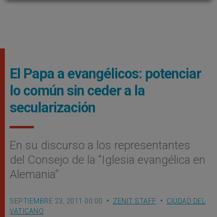
El Papa a evangélicos: potenciar
lo común sin ceder a la
secularización
En su discurso a los representantes
del Consejo de la “Iglesia evangélica en
Alemania”
SEPTIEMBRE 23, 2011 00:00
ZENIT STAFF
CIUDAD DEL
VATICANO