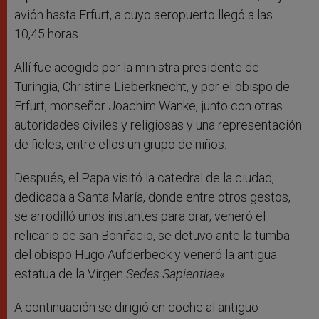
avión hasta Erfurt, a cuyo aeropuerto llegó a las
10,45 horas.
Allí fue acogido por la ministra presidente de
Turingia, Christine Lieberknecht, y por el obispo de
Erfurt, monseñor Joachim Wanke, junto con otras
autoridades civiles y religiosas y una representación
de fieles, entre ellos un grupo de niños.
Después, el Papa visitó la catedral de la ciudad,
dedicada a Santa María, donde entre otros gestos,
se arrodilló unos instantes para orar, veneró el
relicario de san Bonifacio, se detuvo ante la tumba
del obispo Hugo Aufderbeck y veneró la antigua
estatua de la Virgen
Sedes Sapientiae
«.
A continuación se dirigió en coche al antiguo