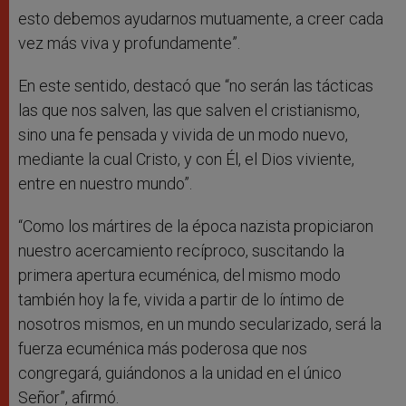
esto debemos ayudarnos mutuamente, a creer cada
vez más viva y profundamente”.
En este sentido, destacó que “no serán las tácticas
las que nos salven, las que salven el cristianismo,
sino una fe pensada y vivida de un modo nuevo,
mediante la cual Cristo, y con Él, el Dios viviente,
entre en nuestro mundo”.
“Como los mártires de la época nazista propiciaron
nuestro acercamiento recíproco, suscitando la
primera apertura ecuménica, del mismo modo
también hoy la fe, vivida a partir de lo íntimo de
nosotros mismos, en un mundo secularizado, será la
fuerza ecuménica más poderosa que nos
congregará, guiándonos a la unidad en el único
Señor”, afirmó.