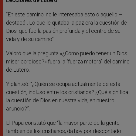
Lecciones de Lutero
“En este camino, no le interesaba esto o aquello –
destacó-. Lo que le quitaba la paz era la cuestión de
Dios, que fue la pasión profunda y el centro de su
vida y de su camino”.
Valoró que la pregunta «¿Cómo puedo tener un Dios
misericordioso?» fuera la “fuerza motora” del camino
de Lutero.
Y planteó: “¿Quién se ocupa actualmente de esta
cuestión, incluso entre los cristianos? ¿Qué significa
la cuestión de Dios en nuestra vida, en nuestro
anuncio?”.
El Papa constató que “la mayor parte de la gente,
también de los cristianos, da hoy por descontado