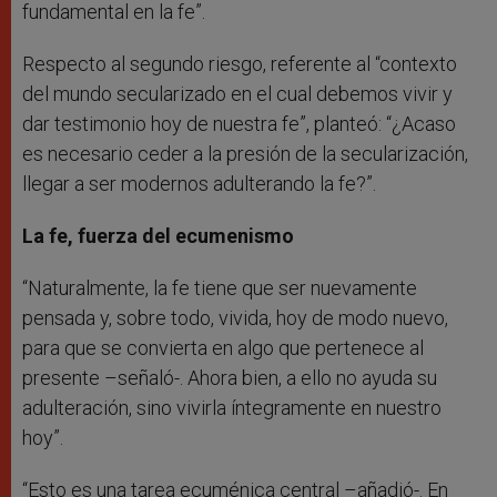
fundamental en la fe”.
Respecto al segundo riesgo, referente al “contexto
del mundo secularizado en el cual debemos vivir y
dar testimonio hoy de nuestra fe”, planteó: “¿Acaso
es necesario ceder a la presión de la secularización,
llegar a ser modernos adulterando la fe?”.
La fe, fuerza del ecumenismo
“Naturalmente, la fe tiene que ser nuevamente
pensada y, sobre todo, vivida, hoy de modo nuevo,
para que se convierta en algo que pertenece al
presente –señaló-. Ahora bien, a ello no ayuda su
adulteración, sino vivirla íntegramente en nuestro
hoy”.
“Esto es una tarea ecuménica central –añadió-. En