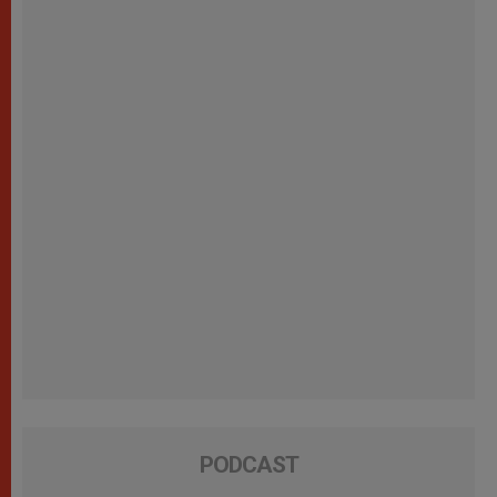
PODCAST