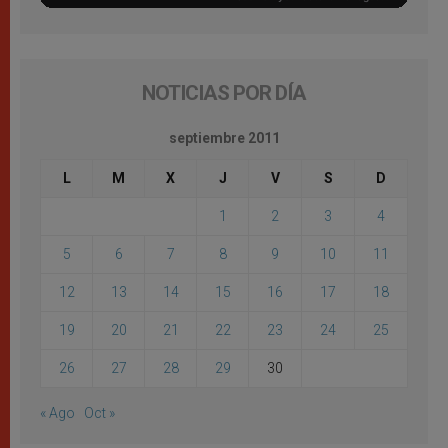
NOTICIAS POR DÍA
septiembre 2011
L
M
X
J
V
S
D
1
2
3
4
5
6
7
8
9
10
11
12
13
14
15
16
17
18
19
20
21
22
23
24
25
26
27
28
29
30
« Ago
Oct »