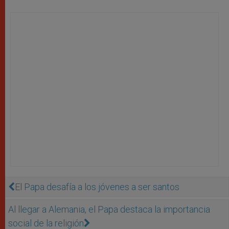
El Papa desafía a los jóvenes a ser santos
Al llegar a Alemania, el Papa destaca la importancia
social de la religión