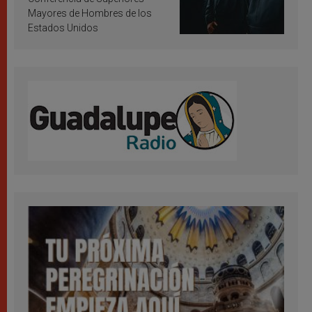
Mayores de Hombres de los
Estados Unidos