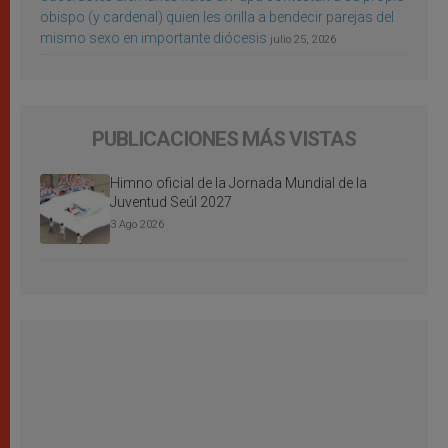
obispo (y cardenal) quien les orilla a bendecir parejas del
mismo sexo en importante diócesis
julio 25, 2026
PUBLICACIONES MÁS VISTAS
Himno oficial de la Jornada Mundial de la
Juventud Seúl 2027
3 Ago 2026