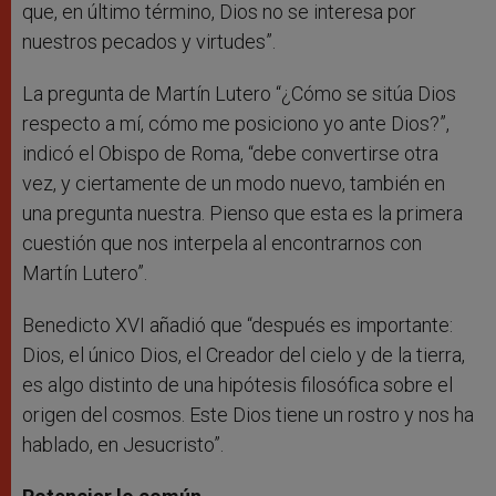
que, en último término, Dios no se interesa por
nuestros pecados y virtudes”.
La pregunta de Martín Lutero “¿Cómo se sitúa Dios
respecto a mí, cómo me posiciono yo ante Dios?”,
indicó el Obispo de Roma, “debe convertirse otra
vez, y ciertamente de un modo nuevo, también en
una pregunta nuestra. Pienso que esta es la primera
cuestión que nos interpela al encontrarnos con
Martín Lutero”.
Benedicto XVI añadió que “después es importante:
Dios, el único Dios, el Creador del cielo y de la tierra,
es algo distinto de una hipótesis filosófica sobre el
origen del cosmos. Este Dios tiene un rostro y nos ha
hablado, en Jesucristo”.