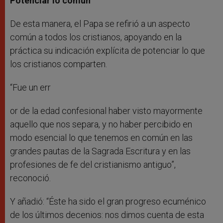
Potenciar lo común
De esta manera, el Papa se refirió a un aspecto
común a todos los cristianos, apoyando en la
práctica su indicación explícita de potenciar lo que
los cristianos comparten.
“Fue un err
or de la edad confesional haber visto mayormente
aquello que nos separa, y no haber percibido en
modo esencial lo que tenemos en común en las
grandes pautas de la Sagrada Escritura y en las
profesiones de fe del cristianismo antiguo”,
reconoció.
Y añadió: “Éste ha sido el gran progreso ecuménico
de los últimos decenios: nos dimos cuenta de esta