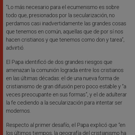
“Lo más necesario para el ecumenismo es sobre
todo que, presionados por la secularización, no
perdamos casi inadvertidamente las grandes cosas
que tenemos en común, aquellas que de por sí nos
hacen cristianos y que tenemos como don y tarea”,
advirtió.
El Papa identificó de dos grandes riesgos que
amenazan la comunión lograda entre los cristianos
en las últimas décadas: el de una nueva forma de
cristianismo de gran difusión pero poco estable y “a
veces preocupante en sus formas”, y el de adulterar
la fe cediendo a la secularización para intentar ser
modernos.
Respecto al primer desafío, el Papa explicó que “en
los últimos tiempos, la geografía del cristianismo ha