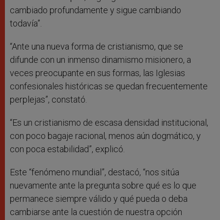
cambiado profundamente y sigue cambiando
todavía”.
“Ante una nueva forma de cristianismo, que se
difunde con un inmenso dinamismo misionero, a
veces preocupante en sus formas, las Iglesias
confesionales históricas se quedan frecuentemente
perplejas”, constató.
“Es un cristianismo de escasa densidad institucional,
con poco bagaje racional, menos aún dogmático, y
con poca estabilidad”, explicó.
Este “fenómeno mundial”, destacó, “nos sitúa
nuevamente ante la pregunta sobre qué es lo que
permanece siempre válido y qué pueda o deba
cambiarse ante la cuestión de nuestra opción